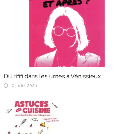
Du rififi dans les urnes à Vénissieux
10 juillet 2026