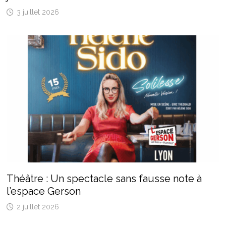
3 juillet 2026
Théâtre : Un spectacle sans fausse note à
l’espace Gerson
2 juillet 2026