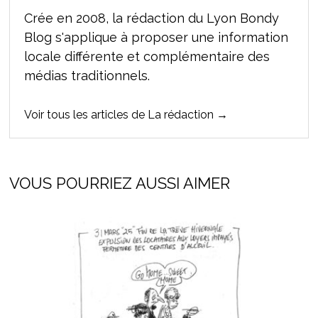
Crée en 2008, la rédaction du Lyon Bondy
Blog s'applique à proposer une information
locale différente et complémentaire des
médias traditionnels.
Voir tous les articles de La rédaction →
VOUS POURRIEZ AUSSI AIMER