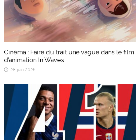
Cinéma : Faire du trait une vague dans le film
d’animation In Waves
28 juin 2026