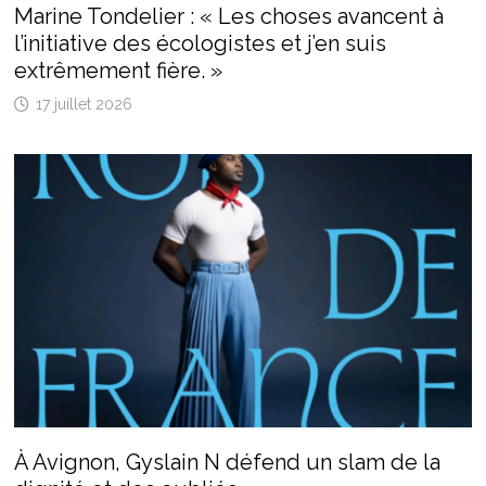
Marine Tondelier : « Les choses avancent à
l’initiative des écologistes et j’en suis
extrêmement fière. »
17 juillet 2026
À Avignon, Gyslain N défend un slam de la