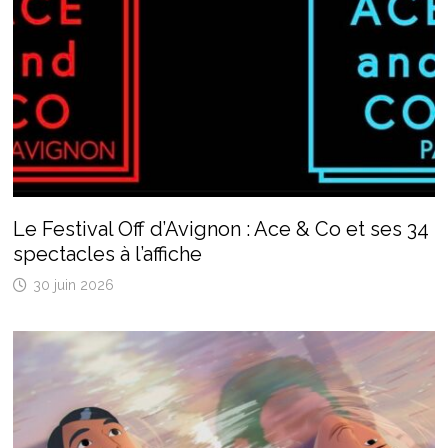
Le Festival Off d’Avignon : Ace & Co et ses 34
spectacles à l’affiche
30 juin 2026