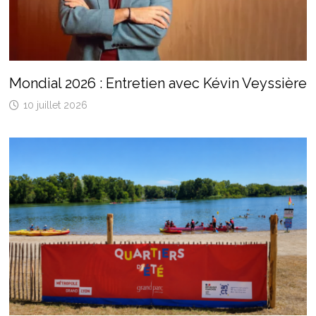
Mondial 2026 : Entretien avec Kévin Veyssière
10 juillet 2026