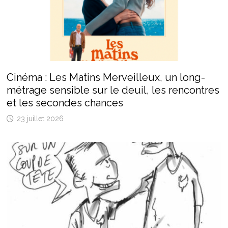
Cinéma : Les Matins Merveilleux, un long-
métrage sensible sur le deuil, les rencontres
et les secondes chances
23 juillet 2026