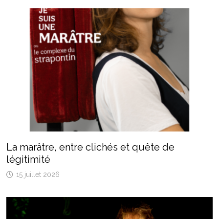
La marâtre, entre clichés et quête de
légitimité
15 juillet 2026