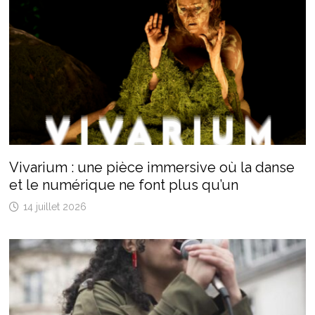
Vivarium : une pièce immersive où la danse
et le numérique ne font plus qu’un
14 juillet 2026