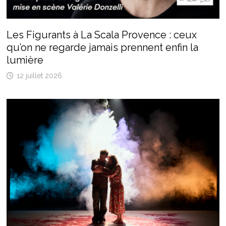
Les Figurants à La Scala Provence : ceux
qu’on ne regarde jamais prennent enfin la
lumière
12 juillet 2026