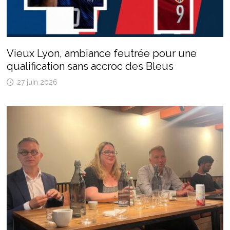
Vieux Lyon, ambiance feutrée pour une
qualification sans accroc des Bleus
27 juin 2026