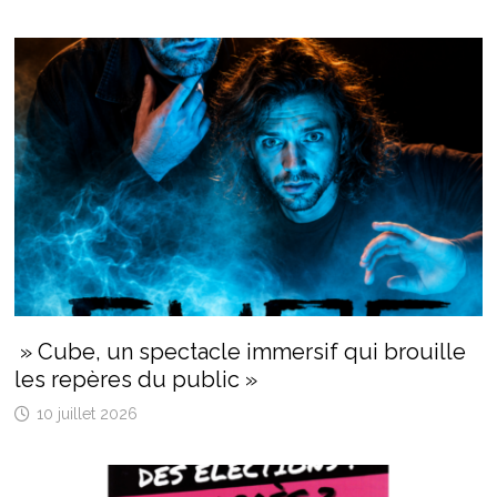
» Cube, un spectacle immersif qui brouille
les repères du public »
10 juillet 2026