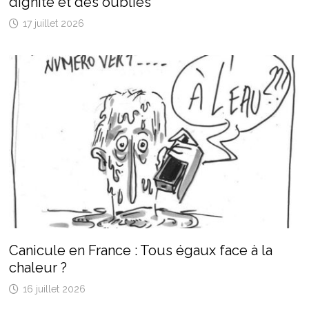
dignité et des oubliés
17 juillet 2026
Canicule en France : Tous égaux face à la
chaleur ?
16 juillet 2026