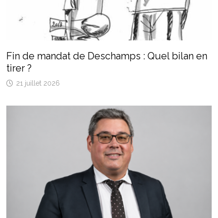
Fin de mandat de Deschamps : Quel bilan en
tirer ?
21 juillet 2026