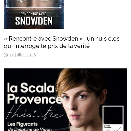
« Rencontre avec Snowden » : un huis clos
qui interroge le prix de la vérité
12 juillet 2026