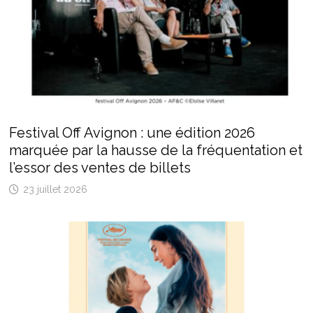
Festival Off Avignon : une édition 2026
marquée par la hausse de la fréquentation et
l’essor des ventes de billets
23 juillet 2026