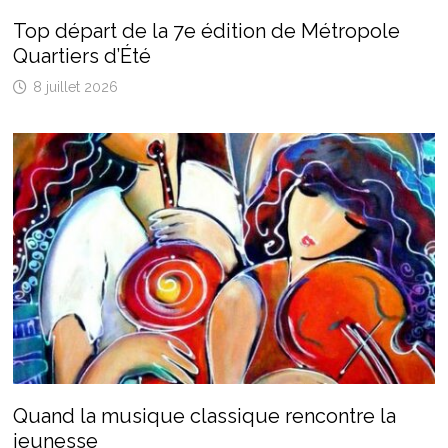
Top départ de la 7e édition de Métropole
Quartiers d’Été
8 juillet 2026
Quand la musique classique rencontre la
jeunesse