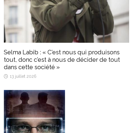
Selma Labib : « C’est nous qui produisons
tout, donc c’est à nous de décider de tout
dans cette société »
13 juillet 2026