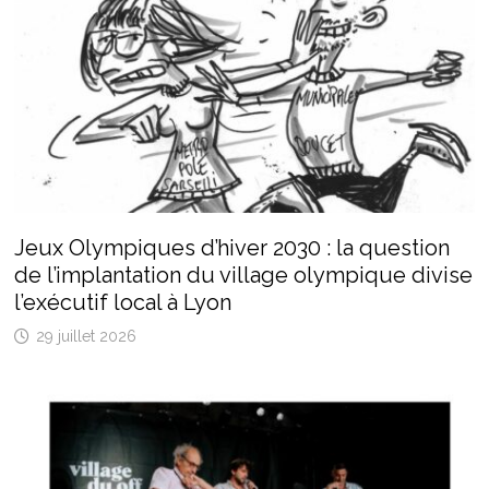
Jeux Olympiques d’hiver 2030 : la question
de l’implantation du village olympique divise
l’exécutif local à Lyon
29 juillet 2026