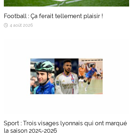
Football : Ça ferait tellement plaisir !
4 août 2026
Sport : Trois visages lyonnais qui ont marqué
la saison 2025-2026