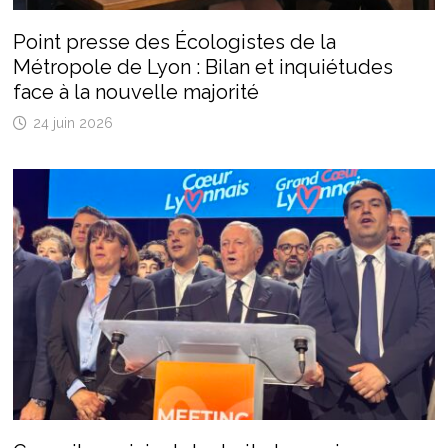
Point presse des Écologistes de la
Métropole de Lyon : Bilan et inquiétudes
face à la nouvelle majorité
24 juin 2026