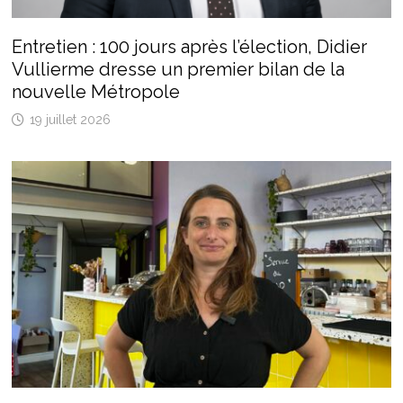
Entretien : 100 jours après l’élection, Didier
Vullierme dresse un premier bilan de la
nouvelle Métropole
19 juillet 2026