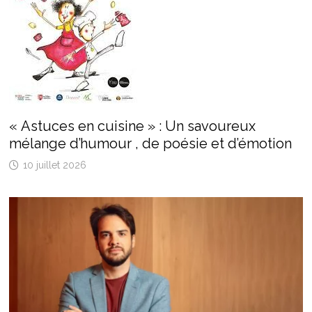
« Astuces en cuisine » : Un savoureux
mélange d’humour , de poésie et d’émotion
10 juillet 2026