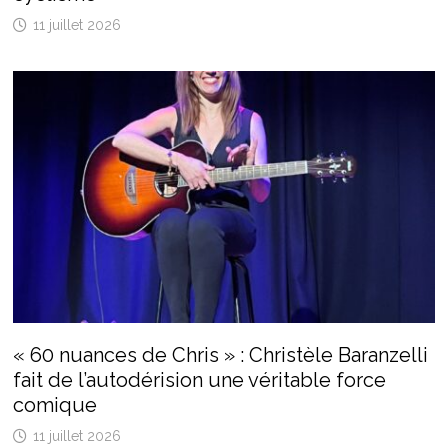
11 juillet 2026
« 60 nuances de Chris » : Christèle Baranzelli
fait de l’autodérision une véritable force
comique
11 juillet 2026