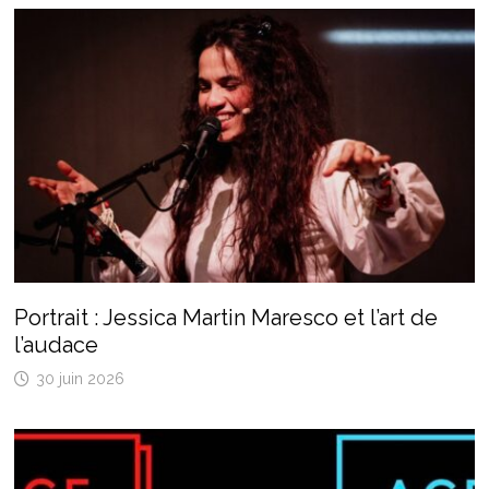
Portrait : Jessica Martin Maresco et l’art de
l’audace
30 juin 2026