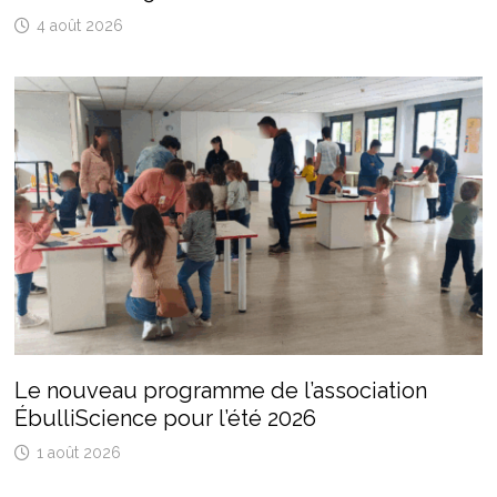
4 août 2026
Le nouveau programme de l’association
ÉbulliScience pour l’été 2026
1 août 2026