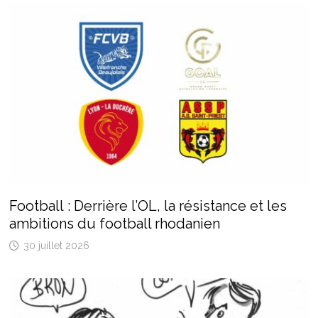
Football : Derrière l’OL, la résistance et les
ambitions du football rhodanien
30 juillet 2026