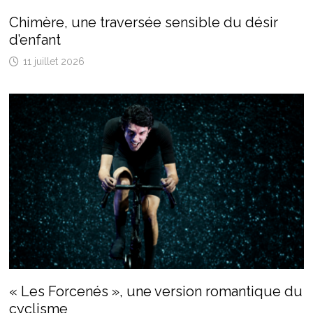
Chimère, une traversée sensible du désir
d’enfant
11 juillet 2026
« Les Forcenés », une version romantique du
cyclisme