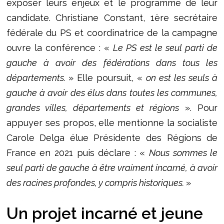
exposer leurs enjeux et le programme de leur
candidate. Christiane Constant, 1ère secrétaire
fédérale du PS et coordinatrice de la campagne
ouvre la conférence : «
Le PS est le seul parti de
gauche à avoir des fédérations dans tous les
départements.
» Elle poursuit, «
on est les seuls à
gauche à avoir des élus dans toutes les communes,
grandes villes, départements et régions
». Pour
appuyer ses propos, elle mentionne la socialiste
Carole Delga élue Présidente des Régions de
France en 2021 puis déclare : «
Nous sommes le
seul parti de gauche à être vraiment incarné, à avoir
des racines profondes, y compris historiques.
»
Un projet incarné et jeune