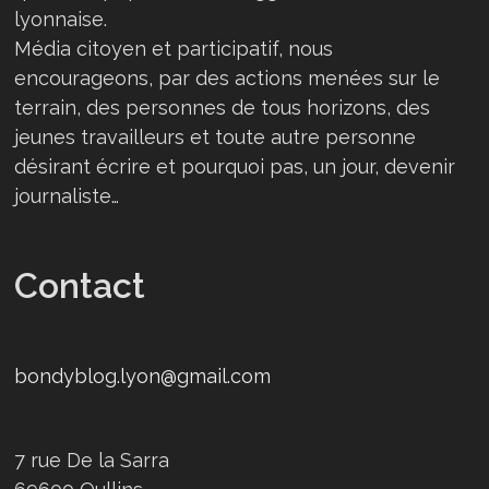
lyonnaise.
Média citoyen et participatif, nous
encourageons, par des actions menées sur le
terrain, des personnes de tous horizons, des
jeunes travailleurs et toute autre personne
désirant écrire et pourquoi pas, un jour, devenir
journaliste…
Contact
bondyblog.lyon@gmail.com
7 rue De la Sarra