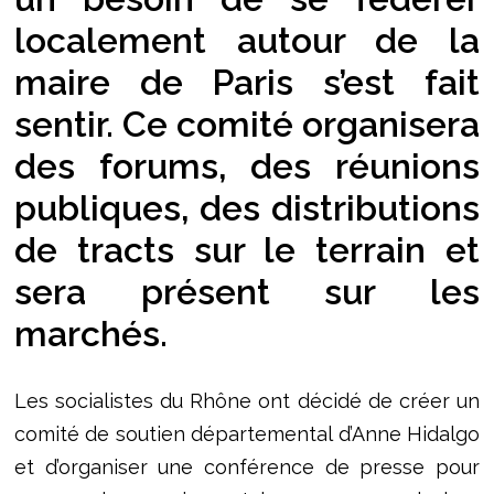
localement autour de la
maire de Paris s’est fait
sentir. Ce comité organisera
des forums, des réunions
publiques, des distributions
de tracts sur le terrain et
sera présent sur les
marchés.
Les socialistes du Rhône ont décidé de créer un
comité de soutien départemental d’Anne Hidalgo
et d’organiser une conférence de presse pour