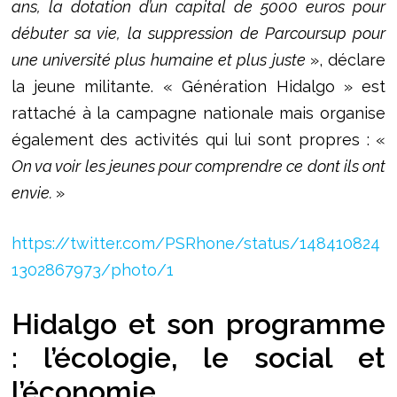
ans, la dotation d’un capital de 5000 euros pour
débuter sa vie, la suppression de Parcoursup pour
une université plus humaine et plus juste
», déclare
la jeune militante. « Génération Hidalgo » est
rattaché à la campagne nationale mais organise
également des activités qui lui sont propres : «
On va voir les jeunes pour comprendre ce dont ils ont
envie.
»
https://twitter.com/PSRhone/status/148410824
1302867973/photo/1
Hidalgo et son programme
: l’écologie, le social et
l’économie