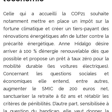
Celle qui a accueilli la COP21 souhaite
notamment mettre en place un impôt sur la
fortune climatique et créer un tiers-payant des
rénovations énergétiques afin de lutter contre la
précarité énergétique. Anne Hidalgo désire
arriver à 100 % d’énergie renouvelable dès que
possible et propose un prêt à taux zéro pour la
mobilité durable (les voitures électriques).
Concernant les questions sociales et
économiques elle entend, entre autres,
augmenter le SMIC de 200 euros net,
sanctuariser la retraite à 62 ans et rétablir les
critères de pénibilités. D’autre part, sensibilisée à
la question du handicap, elle veut donner la