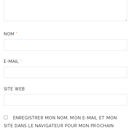
NOM
*
E-MAIL
*
SITE WEB
ENREGISTRER MON NOM, MON E-MAIL ET MON
SITE DANS LE NAVIGATEUR POUR MON PROCHAIN