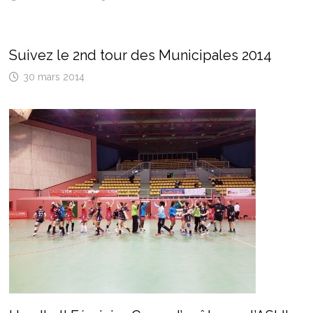
Suivez le 2nd tour des Municipales 2014
30 mars 2014