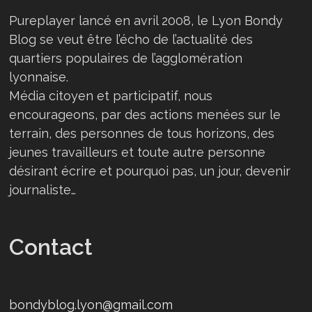
Pureplayer lancé en avril 2008, le Lyon Bondy
Blog se veut être l’écho de l’actualité des
quartiers populaires de l’agglomération
lyonnaise.
Média citoyen et participatif, nous
encourageons, par des actions menées sur le
terrain, des personnes de tous horizons, des
jeunes travailleurs et toute autre personne
désirant écrire et pourquoi pas, un jour, devenir
journaliste…
Contact
bondyblog.lyon@gmail.com