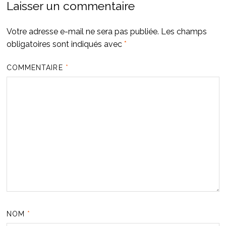
Laisser un commentaire
Votre adresse e-mail ne sera pas publiée.
Les champs
obligatoires sont indiqués avec
*
COMMENTAIRE
*
NOM
*