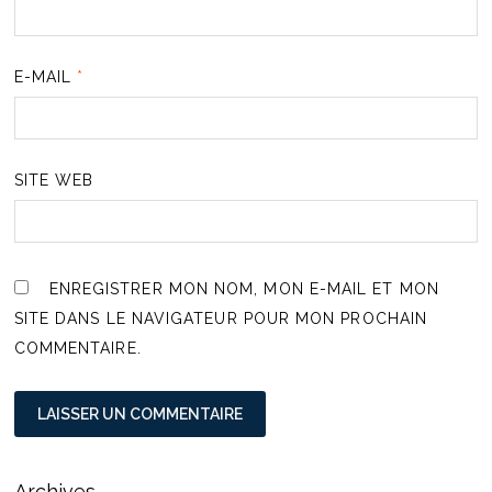
E-MAIL
*
SITE WEB
ENREGISTRER MON NOM, MON E-MAIL ET MON
SITE DANS LE NAVIGATEUR POUR MON PROCHAIN
COMMENTAIRE.
Archives