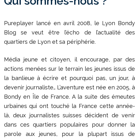
Qui sommes-nous ?
Pureplayer lancé en avril 2008, le Lyon Bondy
Blog se veut être l’écho de l’actualité des
quartiers de Lyon et sa périphérie.
Média jeune et citoyen, il encourage, par des
actions menées sur le terrain les jeunes issus de
la banlieue à écrire et pourquoi pas, un jour, à
devenir journaliste… L’aventure est née en 2005, à
Bondy en Île de France. A la suite des émeutes
urbaines qui ont touché la France cette année-
là, deux journalistes suisses décident de venir
dans ces quartiers populaires pour donner la
parole aux jeunes, pour la plupart issus de