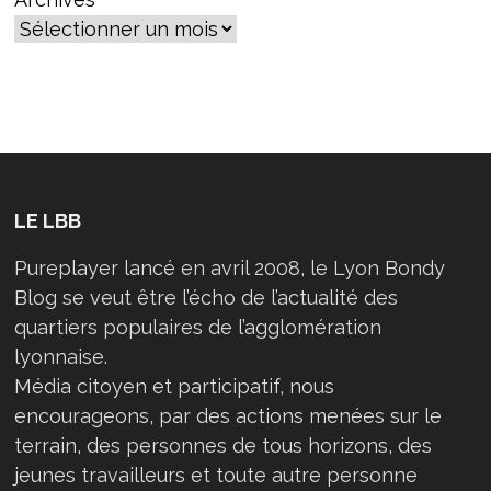
LE LBB
Pureplayer lancé en avril 2008, le Lyon Bondy
Blog se veut être l’écho de l’actualité des
quartiers populaires de l’agglomération
lyonnaise.
Média citoyen et participatif, nous
encourageons, par des actions menées sur le
terrain, des personnes de tous horizons, des
jeunes travailleurs et toute autre personne