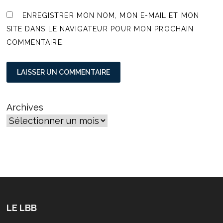
ENREGISTRER MON NOM, MON E-MAIL ET MON
SITE DANS LE NAVIGATEUR POUR MON PROCHAIN
COMMENTAIRE.
Archives
LE LBB