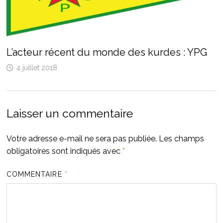
L’acteur récent du monde des kurdes : YPG
4 juillet 2018
Laisser un commentaire
Votre adresse e-mail ne sera pas publiée.
Les champs
obligatoires sont indiqués avec
*
COMMENTAIRE
*