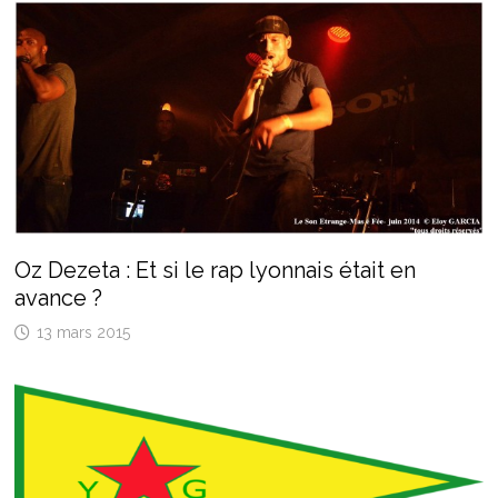
Oz Dezeta : Et si le rap lyonnais était en
avance ?
13 mars 2015