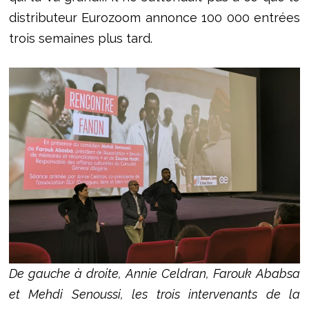
distributeur Eurozoom annonce 100 000 entrées
trois semaines plus tard.
De gauche à droite, Annie Celdran, Farouk Ababsa
et Mehdi Senoussi, les trois intervenants de la