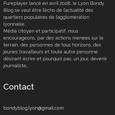
Pureplayer lancé en avril 2008, le Lyon Bondy
Blog se veut être l’écho de l’actualité des
quartiers populaires de l’agglomération
lyonnaise.
Média citoyen et participatif, nous
encourageons, par des actions menées sur le
terrain, des personnes de tous horizons, des
jeunes travailleurs et toute autre personne
désirant écrire et pourquoi pas, un jour, devenir
journaliste…
Contact
bondyblog.lyon@gmail.com