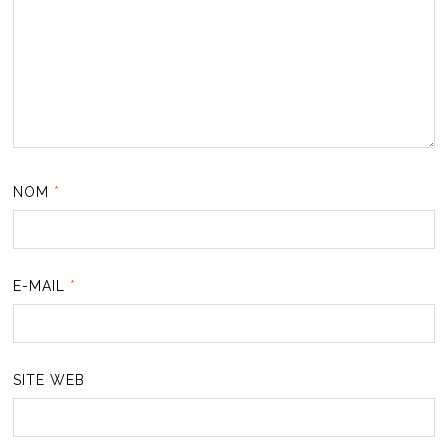
NOM
*
E-MAIL
*
SITE WEB