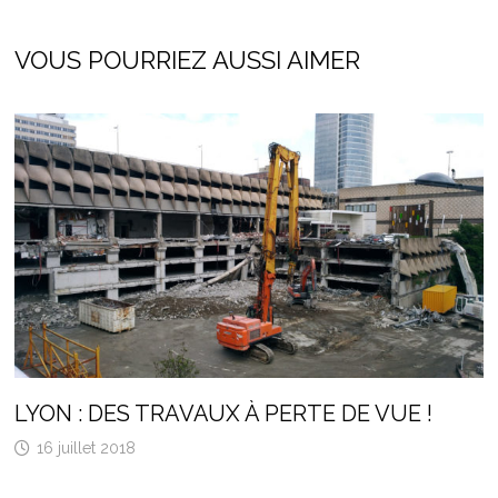
VOUS POURRIEZ AUSSI AIMER
LYON : DES TRAVAUX À PERTE DE VUE !
16 juillet 2018