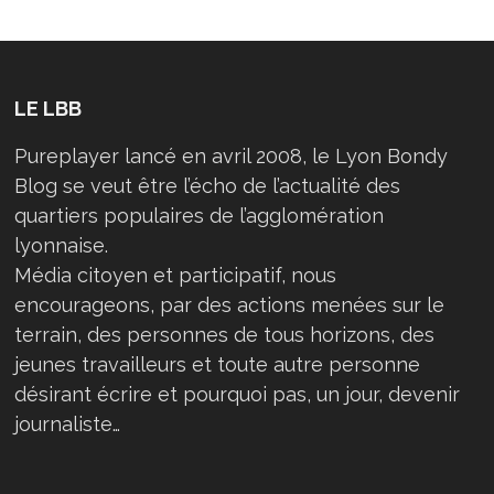
LE LBB
Pureplayer lancé en avril 2008, le Lyon Bondy
Blog se veut être l’écho de l’actualité des
quartiers populaires de l’agglomération
lyonnaise.
Média citoyen et participatif, nous
encourageons, par des actions menées sur le
terrain, des personnes de tous horizons, des
jeunes travailleurs et toute autre personne
désirant écrire et pourquoi pas, un jour, devenir
journaliste…