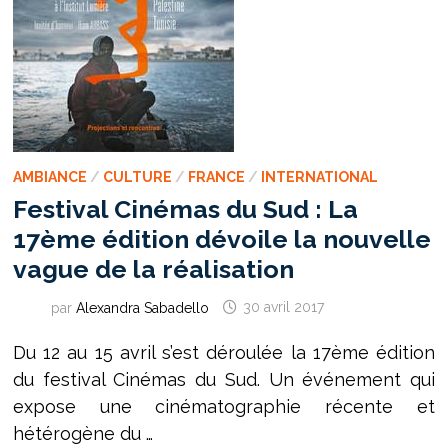
AMBIANCE
/
CULTURE
/
FRANCE
/
INTERNATIONAL
Festival Cinémas du Sud : La
17ème édition dévoile la nouvelle
vague de la réalisation
par
Alexandra Sabadello
30 avril 2017
Du 12 au 15 avril s’est déroulée la 17ème édition
du festival Cinémas du Sud. Un événement qui
expose une cinématographie récente et
hétérogène du …