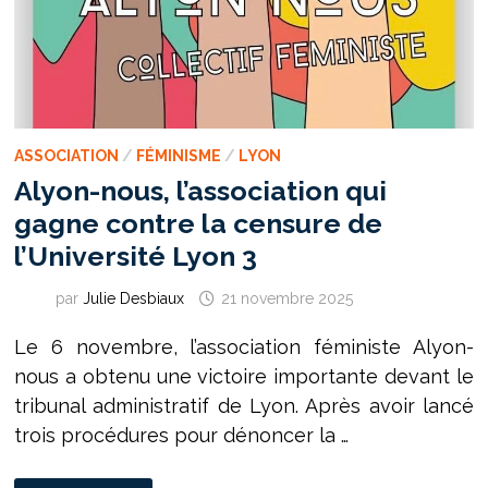
ASSOCIATION
/
FÉMINISME
/
LYON
Alyon-nous, l’association qui
gagne contre la censure de
l’Université Lyon 3
par
Julie Desbiaux
21 novembre 2025
Le 6 novembre, l’association féministe Alyon-
nous a obtenu une victoire importante devant le
tribunal administratif de Lyon. Après avoir lancé
trois procédures pour dénoncer la …
ALYON-