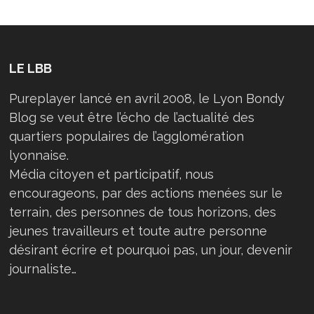
LE LBB
Pureplayer lancé en avril 2008, le Lyon Bondy
Blog se veut être l’écho de l’actualité des
quartiers populaires de l’agglomération
lyonnaise.
Média citoyen et participatif, nous
encourageons, par des actions menées sur le
terrain, des personnes de tous horizons, des
jeunes travailleurs et toute autre personne
désirant écrire et pourquoi pas, un jour, devenir
journaliste…