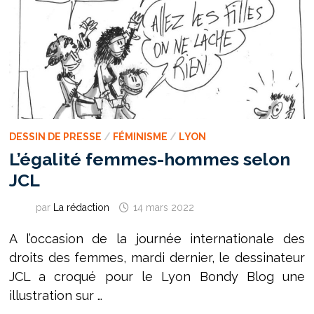
DESSIN DE PRESSE
/
FÉMINISME
/
LYON
L’égalité femmes-hommes selon
JCL
par
La rédaction
14 mars 2022
A l’occasion de la journée internationale des
droits des femmes, mardi dernier, le dessinateur
JCL a croqué pour le Lyon Bondy Blog une
illustration sur …