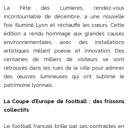
La Fête des Lumières, rendez-vous
incontournable de décembre, a une nouvelle
fois illuminé Lyon et réchauffé les cœurs. Cette
édition a rendu hommage aux grandes causes
environnementales, avec des installations
artistiques mêlant poésie et innovation. Des
centaines de milliers de visiteurs se sont
retrouvés dans les rues de la ville pour admirer
des œuvres lumineuses qui ont sublimé le
patrimoine lyonnais.
La Coupe d’Europe de football : des frissons
collectifs
Le football français brille par ses contrastes en