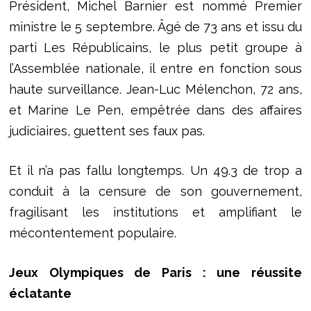
Président, Michel Barnier est nommé Premier
ministre le 5 septembre. Âgé de 73 ans et issu du
parti Les Républicains, le plus petit groupe à
l’Assemblée nationale, il entre en fonction sous
haute surveillance. Jean-Luc Mélenchon, 72 ans,
et Marine Le Pen, empêtrée dans des affaires
judiciaires, guettent ses faux pas.
Et il n’a pas fallu longtemps. Un 49.3 de trop a
conduit à la censure de son gouvernement,
fragilisant les institutions et amplifiant le
mécontentement populaire.
Jeux Olympiques de Paris : une réussite
éclatante