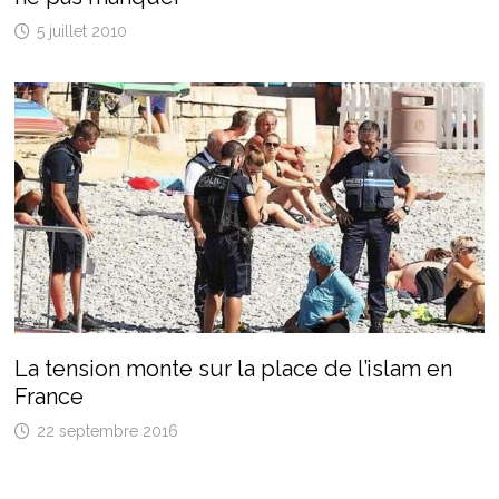
5 juillet 2010
La tension monte sur la place de l’islam en
France
22 septembre 2016