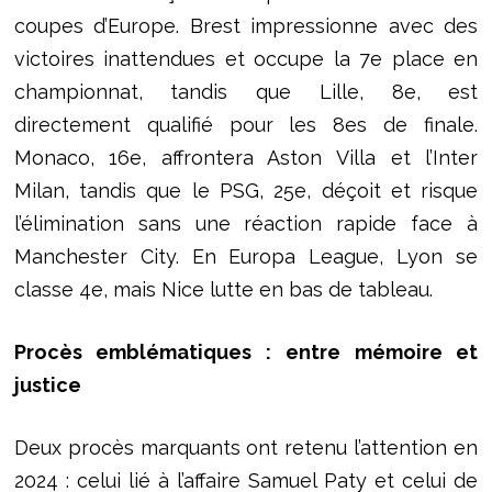
coupes d’Europe. Brest impressionne avec des
victoires inattendues et occupe la 7e place en
championnat, tandis que Lille, 8e, est
directement qualifié pour les 8es de finale.
Monaco, 16e, affrontera Aston Villa et l’Inter
Milan, tandis que le PSG, 25e, déçoit et risque
l’élimination sans une réaction rapide face à
Manchester City. En Europa League, Lyon se
classe 4e, mais Nice lutte en bas de tableau.
Procès emblématiques : entre mémoire et
justice
Deux procès marquants ont retenu l’attention en
2024 : celui lié à l’affaire Samuel Paty et celui de