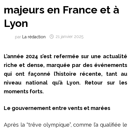
majeurs en France et à
Lyon
par
La rédaction
21 janvier 2025
L’année 2024 s’est refermée sur une actualité
riche et dense, marquée par des événements
qui ont façonné l’histoire récente, tant au
niveau national qu’à Lyon. Retour sur les
moments forts.
Le gouvernement entre vents et marées
Après la “trêve olympique”, comme l’a qualifiée le