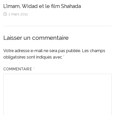
L’imam, Widad et le film Shahada
1 mars 2011
Laisser un commentaire
Votre adresse e-mail ne sera pas publiée.
Les champs
obligatoires sont indiqués avec
*
COMMENTAIRE
*