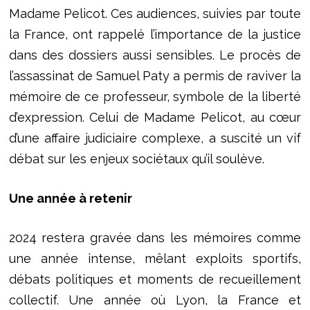
Madame Pelicot. Ces audiences, suivies par toute
la France, ont rappelé l’importance de la justice
dans des dossiers aussi sensibles. Le procès de
l’assassinat de Samuel Paty a permis de raviver la
mémoire de ce professeur, symbole de la liberté
d’expression. Celui de Madame Pelicot, au cœur
d’une affaire judiciaire complexe, a suscité un vif
débat sur les enjeux sociétaux qu’il soulève.
Une année à retenir
2024 restera gravée dans les mémoires comme
une année intense, mêlant exploits sportifs,
débats politiques et moments de recueillement
collectif. Une année où Lyon, la France et