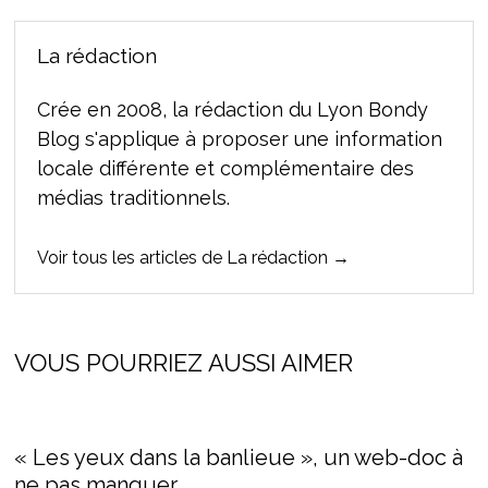
La rédaction
Crée en 2008, la rédaction du Lyon Bondy
Blog s'applique à proposer une information
locale différente et complémentaire des
médias traditionnels.
Voir tous les articles de La rédaction →
VOUS POURRIEZ AUSSI AIMER
« Les yeux dans la banlieue », un web-doc à
ne pas manquer