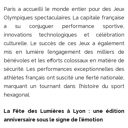
Paris a accueilli le monde entier pour des Jeux
Olympiques spectaculaires. La capitale française
a su conjuguer performance sportive,
innovations technologiques et célébration
culturelle. Le succès de ces Jeux a également
mis en lumière l’engagement des milliers de
bénévoles et les efforts colossaux en matière de
sécurité. Les performances exceptionnelles des
athlètes français ont suscité une fierté nationale,
marquant un tournant dans l’histoire du sport
hexagonal.
La Fête des Lumières à Lyon : une édition
anniversaire sous le signe de l’émotion