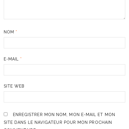
NOM
*
E-MAIL
*
SITE WEB
ENREGISTRER MON NOM, MON E-MAIL ET MON
SITE DANS LE NAVIGATEUR POUR MON PROCHAIN