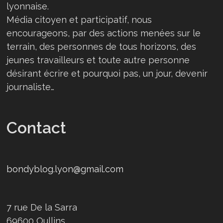
lyonnaise.
Média citoyen et participatif, nous
encourageons, par des actions menées sur le
terrain, des personnes de tous horizons, des
jeunes travailleurs et toute autre personne
désirant écrire et pourquoi pas, un jour, devenir
journaliste…
Contact
bondyblog.lyon@gmail.com
7 rue De la Sarra
69600 Oullins