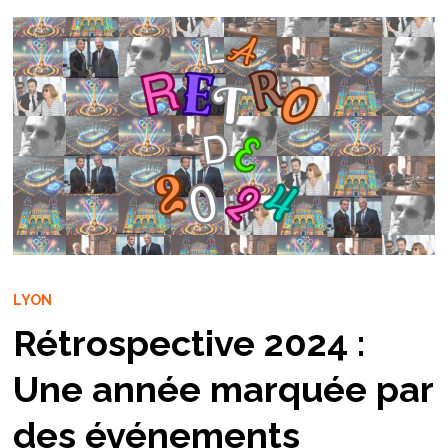
LYON
Rétrospective 2024 :
Une année marquée par
des événements