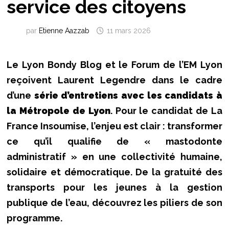
service des citoyens
par
Etienne Aazzab
11 mars 2026
Le Lyon Bondy Blog et le Forum de l’EM Lyon
reçoivent Laurent Legendre dans le cadre
d’une
série d’entretiens avec les candidats à
la Métropole de Lyon
. Pour le candidat de La
France Insoumise, l’enjeu est clair : transformer
ce qu’il qualifie de « mastodonte
administratif » en une collectivité humaine,
solidaire et démocratique. De la gratuité des
transports pour les jeunes à la gestion
publique de l’eau, découvrez les piliers de son
programme.