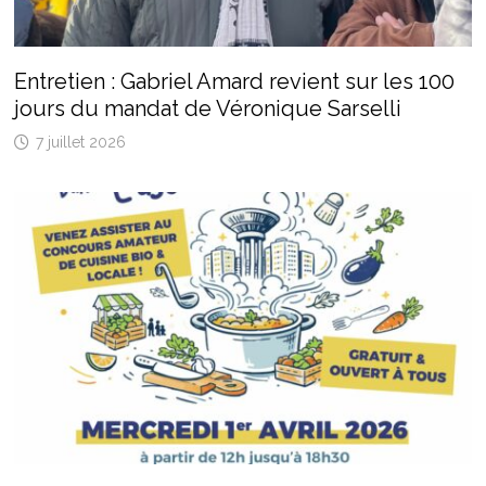
Entretien : Gabriel Amard revient sur les 100
jours du mandat de Véronique Sarselli
7 juillet 2026