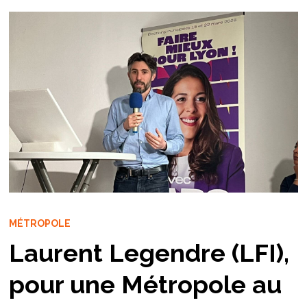
MÉTROPOLE
Laurent Legendre (LFI),
pour une Métropole au