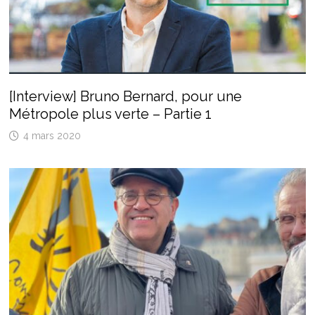
[Interview] Bruno Bernard, pour une
Métropole plus verte – Partie 1
4 mars 2020