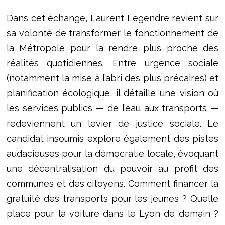
Dans cet échange, Laurent Legendre revient sur
sa volonté de transformer le fonctionnement de
la Métropole pour la rendre plus proche des
réalités quotidiennes. Entre urgence sociale
(notamment la mise à l’abri des plus précaires) et
planification écologique, il détaille une vision où
les services publics — de l’eau aux transports —
redeviennent un levier de justice sociale. Le
candidat insoumis explore également des pistes
audacieuses pour la démocratie locale, évoquant
une décentralisation du pouvoir au profit des
communes et des citoyens. Comment financer la
gratuité des transports pour les jeunes ? Quelle
place pour la voiture dans le Lyon de demain ?