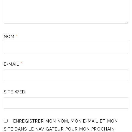
NOM
*
E-MAIL
*
SITE WEB
ENREGISTRER MON NOM, MON E-MAIL ET MON
SITE DANS LE NAVIGATEUR POUR MON PROCHAIN