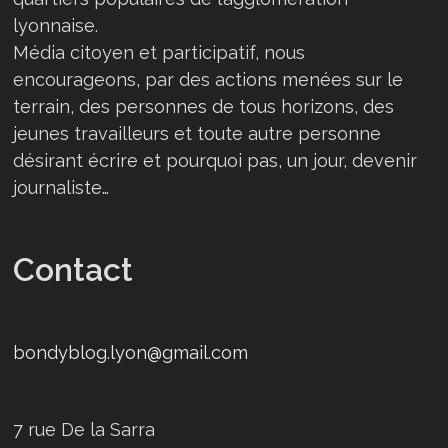
lyonnaise.
Média citoyen et participatif, nous
encourageons, par des actions menées sur le
terrain, des personnes de tous horizons, des
jeunes travailleurs et toute autre personne
désirant écrire et pourquoi pas, un jour, devenir
journaliste…
Contact
bondyblog.lyon@gmail.com
7 rue De la Sarra