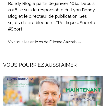
Bondy Blog à partir de janvier 2014. Depuis
2016, je suis le responsable du Lyon Bondy
Blog et le directeur de publication. Ses
sujets de prédilection : #Politique #Société
#Sport
Voir tous les articles de Etienne Aazzab →
VOUS POURRIEZ AUSSI AIMER