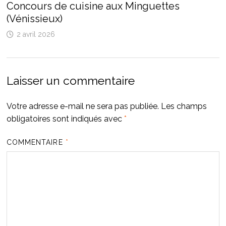
Concours de cuisine aux Minguettes
(Vénissieux)
2 avril 2026
Laisser un commentaire
Votre adresse e-mail ne sera pas publiée.
Les champs
obligatoires sont indiqués avec
*
COMMENTAIRE
*