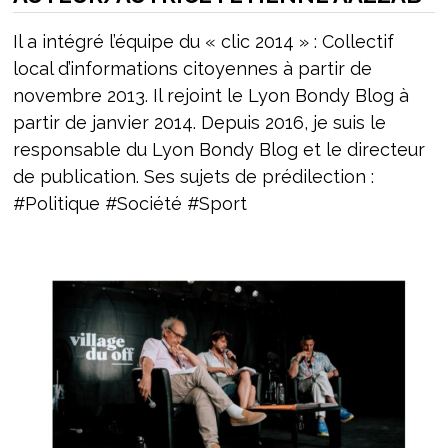
Il a intégré l’équipe du « clic 2014 » : Collectif
local d’informations citoyennes à partir de
novembre 2013. Il rejoint le Lyon Bondy Blog à
partir de janvier 2014. Depuis 2016, je suis le
responsable du Lyon Bondy Blog et le directeur
de publication. Ses sujets de prédilection :
#Politique #Société #Sport