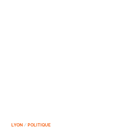
LYON
/
POLITIQUE