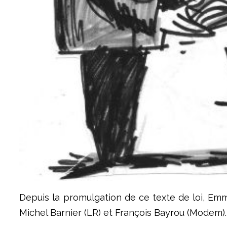
Depuis la promulgation de ce texte de loi, Em
Michel Barnier (LR) et François Bayrou (Modem).