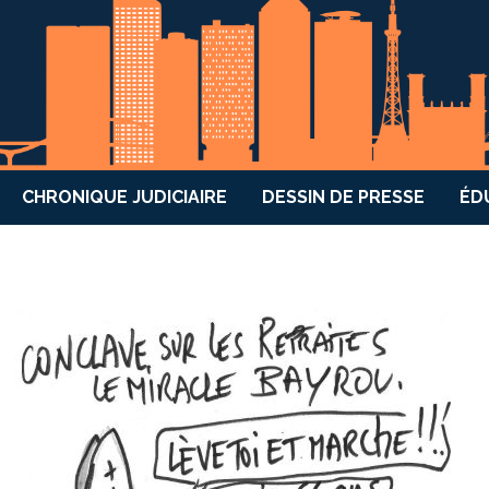
CHRONIQUE JUDICIAIRE
DESSIN DE PRESSE
ÉD