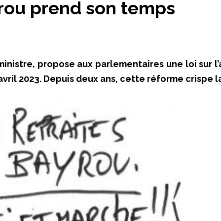
yrou prend son temps
ministre, propose aux parlementaires une loi sur 
 avril 2023. Depuis deux ans, cette réforme crispe 