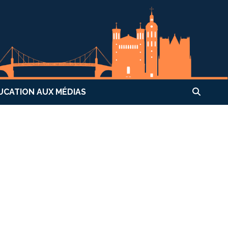
UCATION AUX MÉDIAS