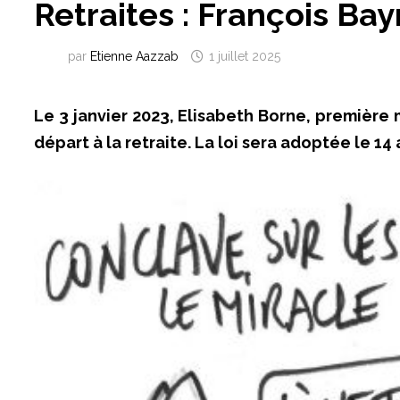
Retraites : François Ba
par
Etienne Aazzab
1 juillet 2025
Le 3 janvier 2023, Elisabeth Borne, première 
départ à la retraite. La loi sera adoptée le 14