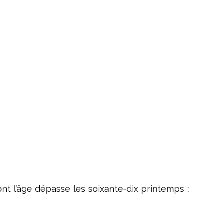
t l’âge dépasse les soixante-dix printemps :