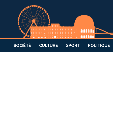
SOCIÉTÉ
CULTURE
SPORT
POLITIQUE