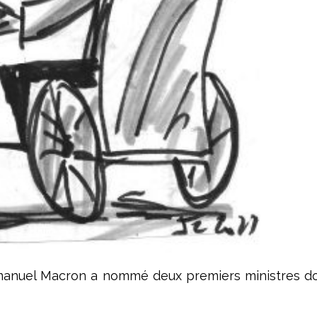
manuel Macron a nommé deux premiers ministres don