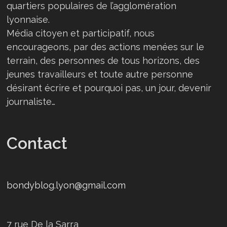
quartiers populaires de l’agglomération
lyonnaise.
Média citoyen et participatif, nous
encourageons, par des actions menées sur le
terrain, des personnes de tous horizons, des
jeunes travailleurs et toute autre personne
désirant écrire et pourquoi pas, un jour, devenir
journaliste…
Contact
bondyblog.lyon@gmail.com
7 rue De la Sarra