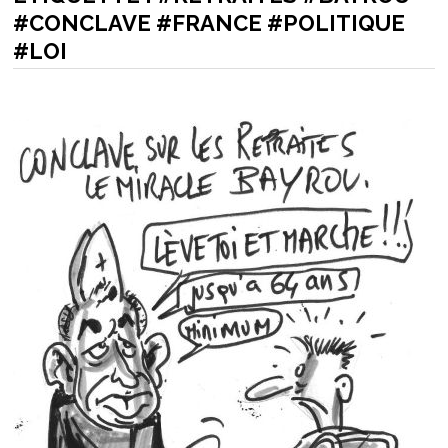
#CONCLAVE #FRANCE #POLITIQUE
#LOI