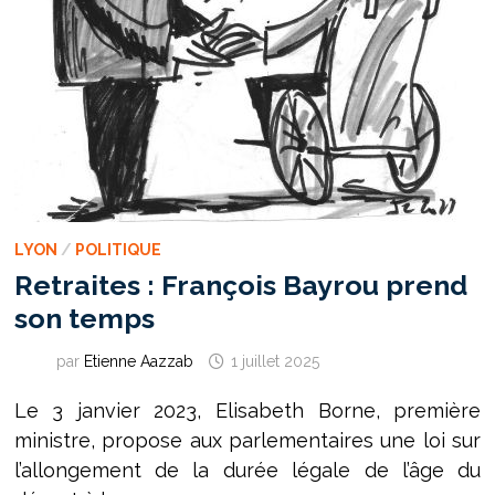
LYON
/
POLITIQUE
Retraites : François Bayrou prend
son temps
par
Etienne Aazzab
1 juillet 2025
Le 3 janvier 2023, Elisabeth Borne, première
ministre, propose aux parlementaires une loi sur
l’allongement de la durée légale de l’âge du