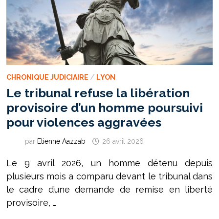
CHRONIQUE JUDICIAIRE
/
LYON
Le tribunal refuse la libération
provisoire d’un homme poursuivi
pour violences aggravées
par
Etienne Aazzab
26 avril 2026
Le 9 avril 2026, un homme détenu depuis
plusieurs mois a comparu devant le tribunal dans
le cadre d’une demande de remise en liberté
provisoire, …