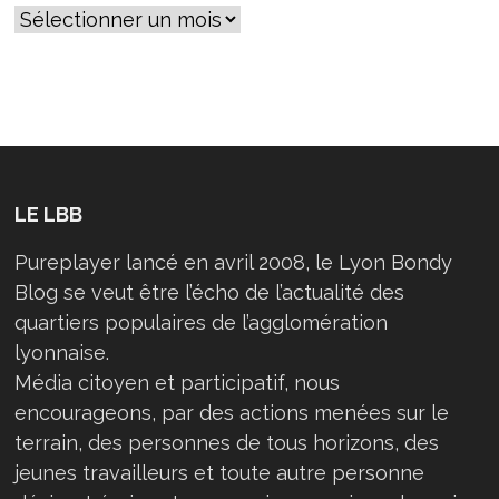
LE LBB
Pureplayer lancé en avril 2008, le Lyon Bondy
Blog se veut être l’écho de l’actualité des
quartiers populaires de l’agglomération
lyonnaise.
Média citoyen et participatif, nous
encourageons, par des actions menées sur le
terrain, des personnes de tous horizons, des
jeunes travailleurs et toute autre personne