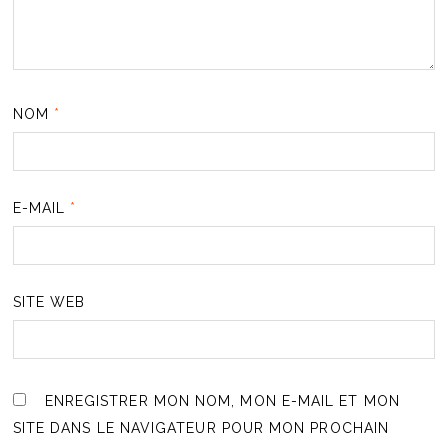
NOM
*
E-MAIL
*
SITE WEB
ENREGISTRER MON NOM, MON E-MAIL ET MON
SITE DANS LE NAVIGATEUR POUR MON PROCHAIN