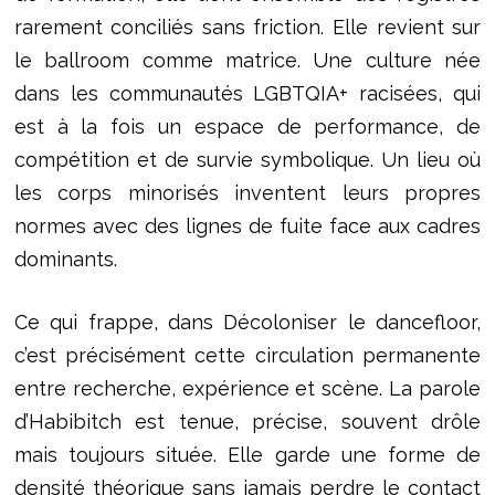
rarement conciliés sans friction. Elle revient sur
le ballroom comme matrice. Une culture née
dans les communautés LGBTQIA+ racisées, qui
est à la fois un espace de performance, de
compétition et de survie symbolique. Un lieu où
les corps minorisés inventent leurs propres
normes avec des lignes de fuite face aux cadres
dominants.
Ce qui frappe, dans Décoloniser le dancefloor,
c’est précisément cette circulation permanente
entre recherche, expérience et scène. La parole
d’Habibitch est tenue, précise, souvent drôle
mais toujours située. Elle garde une forme de
densité théorique sans jamais perdre le contact