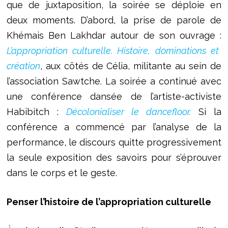
que de juxtaposition, la soirée se déploie en
deux moments. D’abord, la prise de parole de
Khémais Ben Lakhdar autour de son ouvrage :
L’appropriation culturelle. Histoire, dominations et
création
, aux côtés de Célia, militante au sein de
l’association Sawtche. La soirée a continué avec
une conférence dansée de l’artiste-activiste
Habibitch :
Décolonialiser le dancefloor.
Si la
conférence a commencé par l’analyse de la
performance, le discours quitte progressivement
la seule exposition des savoirs pour s’éprouver
dans le corps et le geste.
Penser l’histoire de l’appropriation culturelle