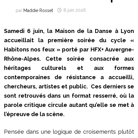
par
Maddie Rosset
8 juin 2026
Samedi 6 juin, la Maison de la Danse à Lyon
accueillait la première soirée du cycle «
Habitons nos feux » porté par HFX+ Auvergne-
Rhône-Alpes. Cette soirée consacrée aux
héritages culturels et aux formes
contemporaines de résistance a accueilli,
chercheurs, artistes et public. Ces derniers se
sont retrouvés dans un format resserré, où la
parole critique circule autant qu’elle se met à
l’épreuve de la scène.
Pensée dans une logique de croisements plutôt