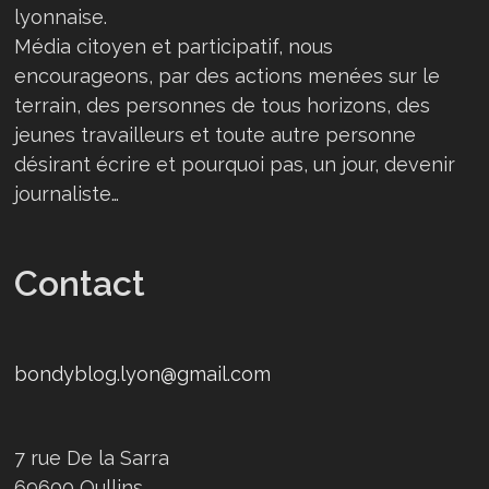
lyonnaise.
Média citoyen et participatif, nous
encourageons, par des actions menées sur le
terrain, des personnes de tous horizons, des
jeunes travailleurs et toute autre personne
désirant écrire et pourquoi pas, un jour, devenir
journaliste…
Contact
bondyblog.lyon@gmail.com
7 rue De la Sarra
69600 Oullins