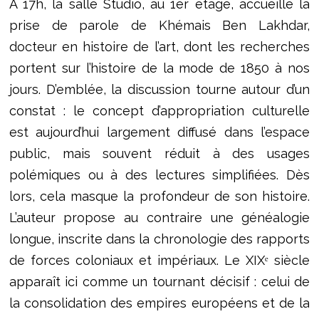
À 17h, la salle Studio, au 1er étage, accueille la
prise de parole de Khémais Ben Lakhdar,
docteur en histoire de l’art, dont les recherches
portent sur l’histoire de la mode de 1850 à nos
jours. D’emblée, la discussion tourne autour d’un
constat : le concept d’appropriation culturelle
est aujourd’hui largement diffusé dans l’espace
public, mais souvent réduit à des usages
polémiques ou à des lectures simplifiées. Dès
lors, cela masque la profondeur de son histoire.
L’auteur propose au contraire une généalogie
longue, inscrite dans la chronologie des rapports
de forces coloniaux et impériaux. Le XIXᵉ siècle
apparaît ici comme un tournant décisif : celui de
la consolidation des empires européens et de la