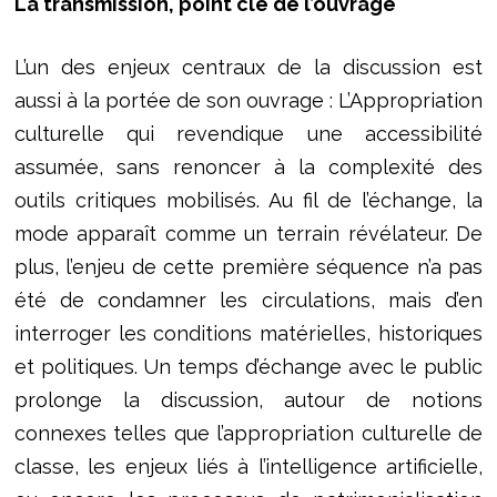
La transmission, point clé de l’ouvrage
L’un des enjeux centraux de la discussion est
aussi à la portée de son ouvrage : L’Appropriation
culturelle qui revendique une accessibilité
assumée, sans renoncer à la complexité des
outils critiques mobilisés. Au fil de l’échange, la
mode apparaît comme un terrain révélateur. De
plus, l’enjeu de cette première séquence n’a pas
été de condamner les circulations, mais d’en
interroger les conditions matérielles, historiques
et politiques. Un temps d’échange avec le public
prolonge la discussion, autour de notions
connexes telles que l’appropriation culturelle de
classe, les enjeux liés à l’intelligence artificielle,