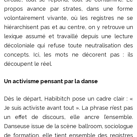
propos avance par strates, dans une forme
volontairement vivante, où les registres ne se
hiérarchisent pas et au centre, on y retrouve un
lexique assumé et travaillé depuis une lecture
décoloniale qui refuse toute neutralisation des
concepts. Ici, les mots ne décorent pas : ils
découpent le réel.
Un activisme pensant par la danse
Dès le départ, Habibitch pose un cadre clair : «
Je suis activiste avant tout ». La phrase n’est pas
un effet de discours, elle ancre l’ensemble.
Danseuse issue de la scène ballroom, sociologue
de formation, elle tient ensemble des registres