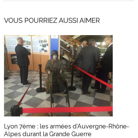
VOUS POURRIEZ AUSSI AIMER
Lyon 7ème : les armées d’Auvergne-Rhône-
Alpes durant la Grande Guerre