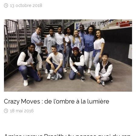
13 octobre 2018
Crazy Moves : de l’ombre à la lumière
18 mai 2016