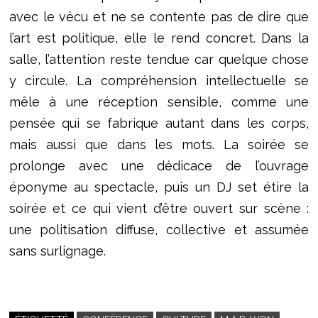
avec le vécu et ne se contente pas de dire que
l’art est politique, elle le rend concret. Dans la
salle, l’attention reste tendue car quelque chose
y circule. La compréhension intellectuelle se
mêle à une réception sensible, comme une
pensée qui se fabrique autant dans les corps,
mais aussi que dans les mots. La soirée se
prolonge avec une dédicace de l’ouvrage
éponyme au spectacle, puis un DJ set étire la
soirée et ce qui vient d’être ouvert sur scène :
une politisation diffuse, collective et assumée
sans surlignage.