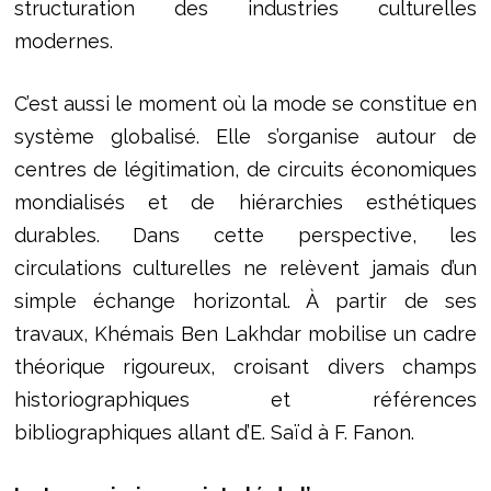
structuration des industries culturelles
modernes.
C’est aussi le moment où la mode se constitue en
système globalisé. Elle s’organise autour de
centres de légitimation, de circuits économiques
mondialisés et de hiérarchies esthétiques
durables. Dans cette perspective, les
circulations culturelles ne relèvent jamais d’un
simple échange horizontal. À partir de ses
travaux, Khémais Ben Lakhdar mobilise un cadre
théorique rigoureux, croisant divers champs
historiographiques et références
bibliographiques allant d’E. Saïd à F. Fanon.