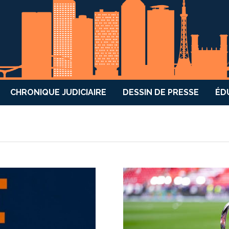
CHRONIQUE JUDICIAIRE
DESSIN DE PRESSE
ÉD