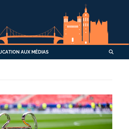
UCATION AUX MÉDIAS