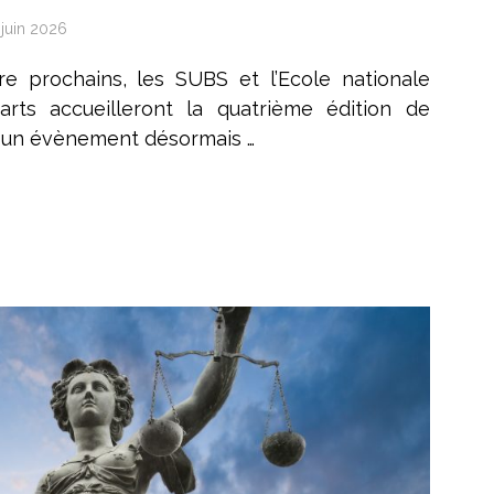
 juin 2026
e prochains, les SUBS et l’Ecole nationale
arts accueilleront la quatrième édition de
IF), un évènement désormais …