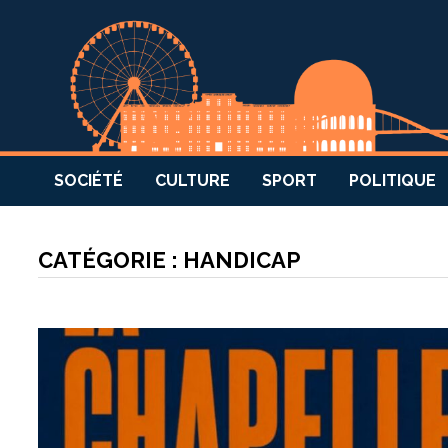
SOCIÉTÉ
CULTURE
SPORT
POLITIQUE
CATÉGORIE :
HANDICAP