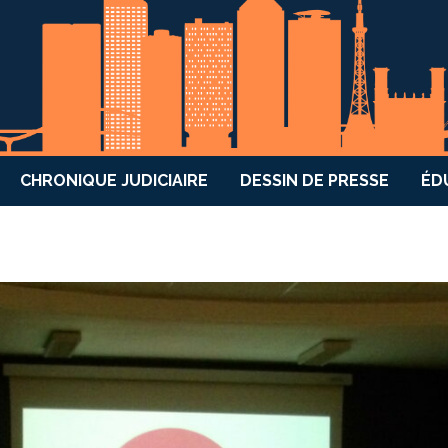
CHRONIQUE JUDICIAIRE
DESSIN DE PRESSE
ÉD