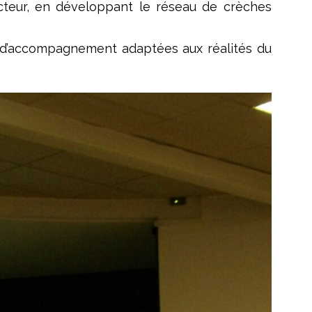
ecteur, en développant le réseau de crèches
t d’accompagnement adaptées aux réalités du