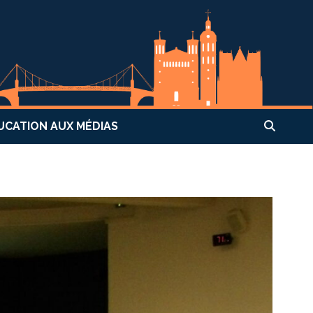
UCATION AUX MÉDIAS