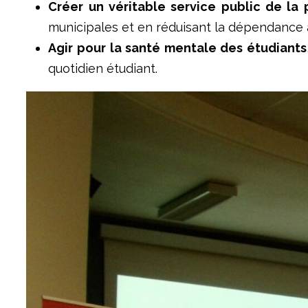
Créer un véritable service public de la
municipales et en réduisant la dépendance 
Agir pour la santé mentale des étudiants
quotidien étudiant.