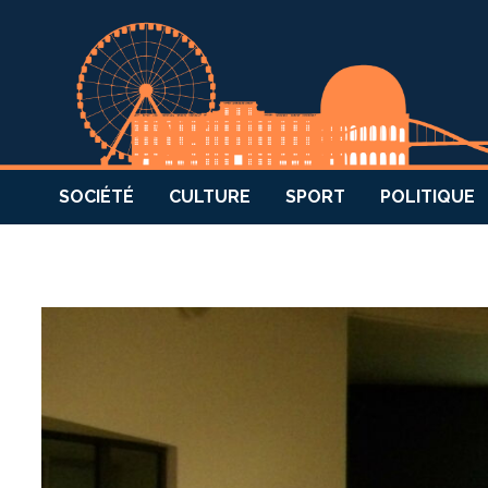
SOCIÉTÉ
CULTURE
SPORT
POLITIQUE