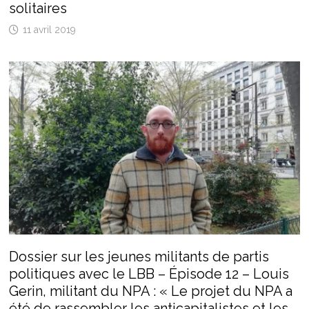
solitaires
11 avril 2019
Dossier sur les jeunes militants de partis
politiques avec le LBB – Épisode 12 – Louis
Gerin, militant du NPA : « Le projet du NPA a
été de rassembler les anticapitalistes et les