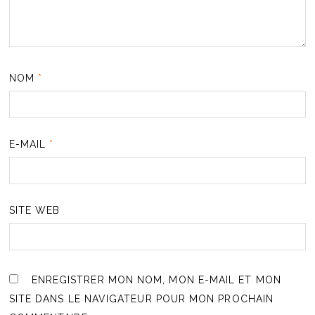
NOM
*
E-MAIL
*
SITE WEB
ENREGISTRER MON NOM, MON E-MAIL ET MON
SITE DANS LE NAVIGATEUR POUR MON PROCHAIN