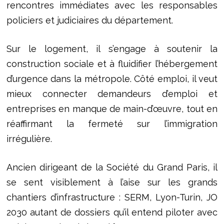
rencontres immédiates avec les responsables
policiers et judiciaires du département.
Sur le logement, il s’engage à soutenir la
construction sociale et à fluidifier l’hébergement
d’urgence dans la métropole. Côté emploi, il veut
mieux connecter demandeurs d’emploi et
entreprises en manque de main-d’œuvre, tout en
réaffirmant la fermeté sur l’immigration
irrégulière.
Ancien dirigeant de la Société du Grand Paris, il
se sent visiblement à l’aise sur les grands
chantiers d’infrastructure : SERM, Lyon-Turin, JO
2030 autant de dossiers qu’il entend piloter avec