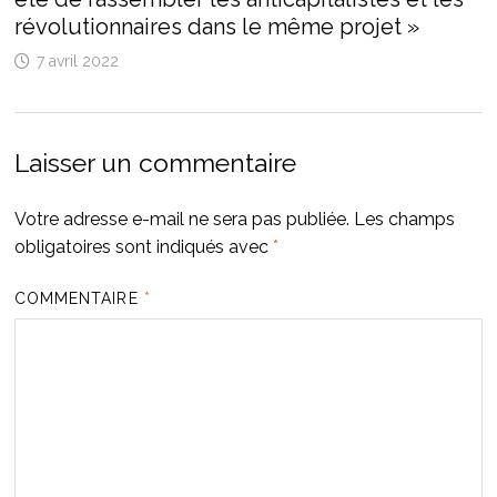
révolutionnaires dans le même projet »
7 avril 2022
Laisser un commentaire
Votre adresse e-mail ne sera pas publiée.
Les champs
obligatoires sont indiqués avec
*
COMMENTAIRE
*