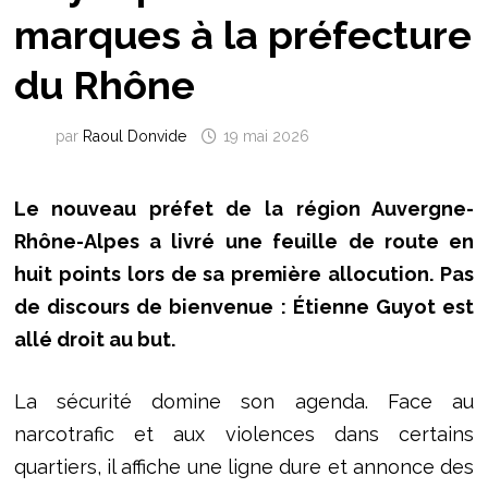
marques à la préfecture
du Rhône
par
Raoul Donvide
19 mai 2026
Le nouveau préfet de la région Auvergne-
Rhône-Alpes a livré une feuille de route en
huit points lors de sa première allocution. Pas
de discours de bienvenue : Étienne Guyot est
allé droit au but.
La sécurité domine son agenda. Face au
narcotrafic et aux violences dans certains
quartiers, il affiche une ligne dure et annonce des