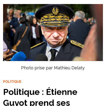
Photo prise par Mathieu Delaty
POLITIQUE
Politique : Étienne
Guyot prend ses