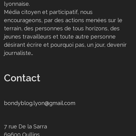
lyonnaise.
Média citoyen et participatif, nous
encourageons, par des actions menées sur le
terrain, des personnes de tous horizons, des
jeunes travailleurs et toute autre personne
désirant écrire et pourquoi pas, un jour, devenir
journaliste…
Contact
bondyblog.lyon@gmail.com
7 rue De la Sarra
69600 Oullins