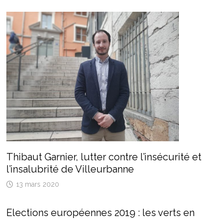
Thibaut Garnier, lutter contre l’insécurité et
l’insalubrité de Villeurbanne
13 mars 2020
Elections européennes 2019 : les verts en