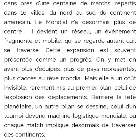
dans près d’une centaine de matchs, répartis
dans 16 villes, du nord au sud du continent
américain. Le Mondial n’a désormais plus de
centre : il devient un réseau, un événement
fragmenté et mobile, qui se regarde autant qu’il
se traverse. Cette expansion est souvent
présentée comme un progrès. On y met en
avant plus d’équipes, plus de pays représentés,
plus d’accès au rêve mondial. Mais elle a un coût
invisible, rarement mis au premier plan, celui de
l’explosion des déplacements. Derrière la fête
planétaire, un autre bilan se dessine, celui d’un
tournoi devenu machine logistique mondiale, où
chaque match implique désormais de traverser
des continents.