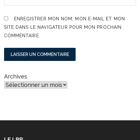
ENREGISTRER MON NOM, MON E-MAIL ET MON
SITE DANS LE NAVIGATEUR POUR MON PROCHAIN
COMMENTAIRE.
Archives
LE LBB