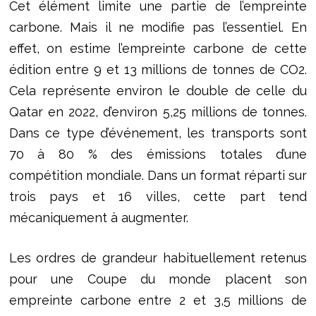
Cet élément limite une partie de l’empreinte
carbone. Mais il ne modifie pas l’essentiel. En
effet, on estime l’empreinte carbone de cette
édition entre 9 et 13 millions de tonnes de CO2.
Cela représente environ le double de celle du
Qatar en 2022, d’environ 5,25 millions de tonnes.
Dans ce type d’événement, les transports sont
70 à 80 % des émissions totales d’une
compétition mondiale. Dans un format réparti sur
trois pays et 16 villes, cette part tend
mécaniquement à augmenter.
Les ordres de grandeur habituellement retenus
pour une Coupe du monde placent son
empreinte carbone entre 2 et 3,5 millions de