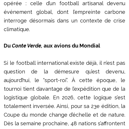
opérée : celle d’un football artisanal devenu
événement global, dont l’empreinte carbone
interroge désormais dans un contexte de crise
climatique.
Du
Conte Verde,
aux avions du Mondial
Si le football international existe déjà, il n’est pas
question de la démesure qu’est devenu,
aujourd’hui, le “sport-roi”. À cette époque, le
tournoi tient davantage de l’expédition que de la
logistique globale. En 2026, cette logique s’est
totalement inversée. Ainsi, pour sa 23e édition, la
Coupe du monde change d’échelle et de nature.
Dès la semaine prochaine, 48 nations s’affrontent