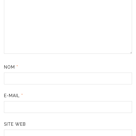
NOM
*
E-MAIL
*
SITE WEB