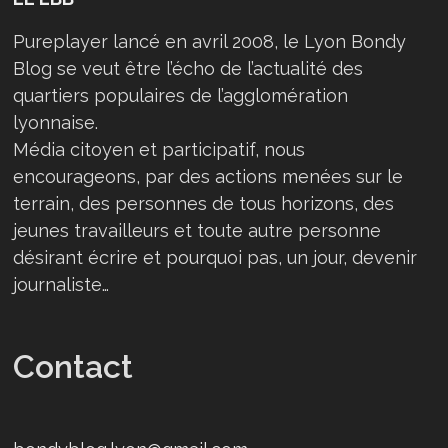
Pureplayer lancé en avril 2008, le Lyon Bondy
Blog se veut être l’écho de l’actualité des
quartiers populaires de l’agglomération
lyonnaise.
Média citoyen et participatif, nous
encourageons, par des actions menées sur le
terrain, des personnes de tous horizons, des
jeunes travailleurs et toute autre personne
désirant écrire et pourquoi pas, un jour, devenir
journaliste…
Contact