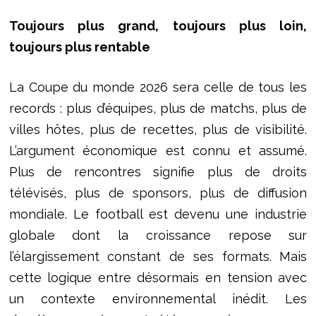
Toujours plus grand, toujours plus loin,
toujours plus rentable
La Coupe du monde 2026 sera celle de tous les
records : plus d’équipes, plus de matchs, plus de
villes hôtes, plus de recettes, plus de visibilité.
L’argument économique est connu et assumé.
Plus de rencontres signifie plus de droits
télévisés, plus de sponsors, plus de diffusion
mondiale. Le football est devenu une industrie
globale dont la croissance repose sur
l’élargissement constant de ses formats. Mais
cette logique entre désormais en tension avec
un contexte environnemental inédit. Les