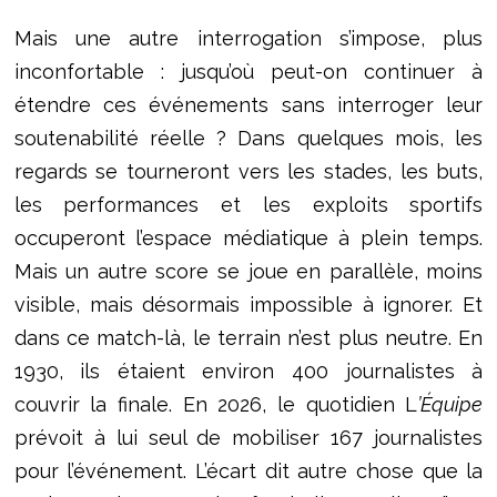
Mais une autre interrogation s’impose, plus
inconfortable : jusqu’où peut-on continuer à
étendre ces événements sans interroger leur
soutenabilité réelle ? Dans quelques mois, les
regards se tourneront vers les stades, les buts,
les performances et les exploits sportifs
occuperont l’espace médiatique à plein temps.
Mais un autre score se joue en parallèle, moins
visible, mais désormais impossible à ignorer. Et
dans ce match-là, le terrain n’est plus neutre. En
1930, ils étaient environ 400 journalistes à
couvrir la finale. En 2026, le quotidien L
’Équipe
prévoit à lui seul de mobiliser 167 journalistes
pour l’événement. L’écart dit autre chose que la