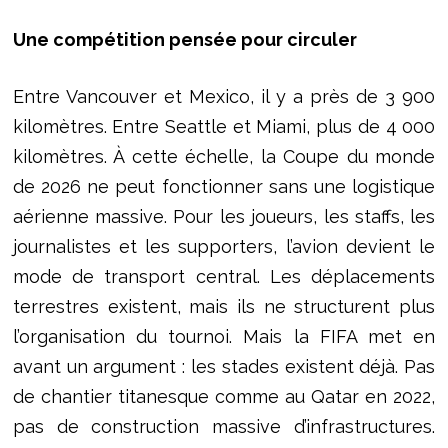
Une compétition pensée pour circuler
Entre Vancouver et Mexico, il y a près de 3 900
kilomètres. Entre Seattle et Miami, plus de 4 000
kilomètres. À cette échelle, la Coupe du monde
de 2026 ne peut fonctionner sans une logistique
aérienne massive. Pour les joueurs, les staffs, les
journalistes et les supporters, l’avion devient le
mode de transport central. Les déplacements
terrestres existent, mais ils ne structurent plus
l’organisation du tournoi. Mais la FIFA met en
avant un argument : les stades existent déjà. Pas
de chantier titanesque comme au Qatar en 2022,
pas de construction massive d’infrastructures.