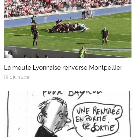
La meute Lyonnaise renverse Montpellier
1 juin 2019