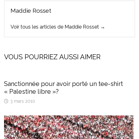
Maddie Rosset
Voir tous les articles de Maddie Rosset →
VOUS POURRIEZ AUSSI AIMER
Sanctionnée pour avoir porté un tee-shirt
« Palestine libre »?
3 mars 2010