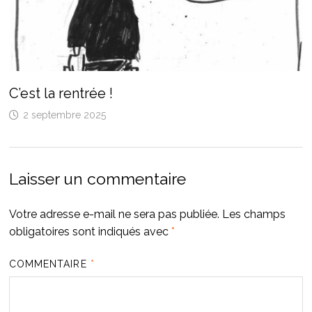
C’est la rentrée !
2 septembre 2025
Laisser un commentaire
Votre adresse e-mail ne sera pas publiée.
Les champs
obligatoires sont indiqués avec
*
COMMENTAIRE
*