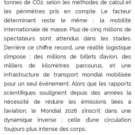
tonnes de CO2, selon les méthodes de calcul et
les périmètres pris en compte. Le facteur
déterminant reste le même : la mobilité
internationale de masse. Plus de cinq millions de
spectateurs sont attendus dans les stades.
Derrière ce chiffre record, une réalité logistique
s’impose : des millions de billets d’avion, des
milliers de kilomètres parcourus, et une
infrastructure de transport mondial mobilisée
pour un seul événement. Alors que les rapports
scientifiques soulignent depuis des années la
nécessité de réduire les émissions liées à
l’aviation, le Mondial 2026 s’inscrit dans une
dynamique inverse : celle d’une circulation
toujours plus intense des corps.