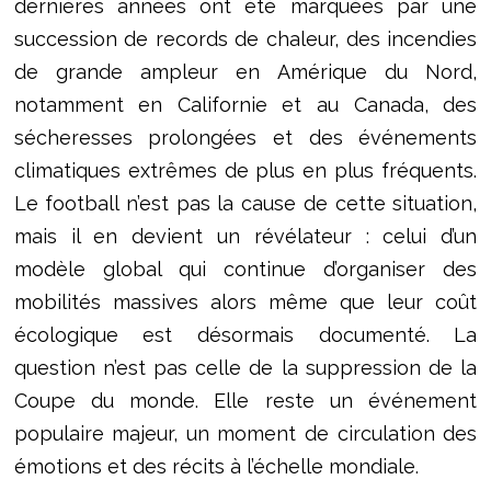
dernières années ont été marquées par une
succession de records de chaleur, des incendies
de grande ampleur en Amérique du Nord,
notamment en Californie et au Canada, des
sécheresses prolongées et des événements
climatiques extrêmes de plus en plus fréquents.
Le football n’est pas la cause de cette situation,
mais il en devient un révélateur : celui d’un
modèle global qui continue d’organiser des
mobilités massives alors même que leur coût
écologique est désormais documenté. La
question n’est pas celle de la suppression de la
Coupe du monde. Elle reste un événement
populaire majeur, un moment de circulation des
émotions et des récits à l’échelle mondiale.