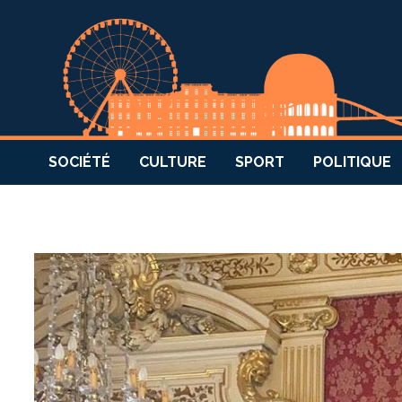
SOCIÉTÉ
CULTURE
SPORT
POLITIQUE