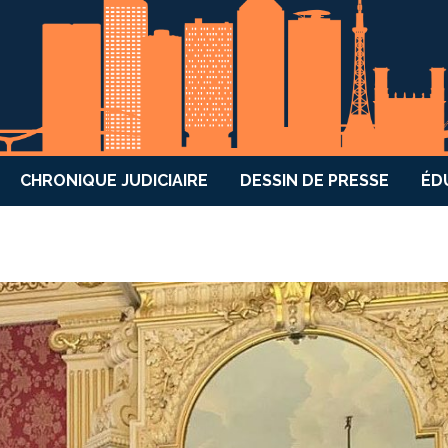
CHRONIQUE JUDICIAIRE
DESSIN DE PRESSE
ÉD