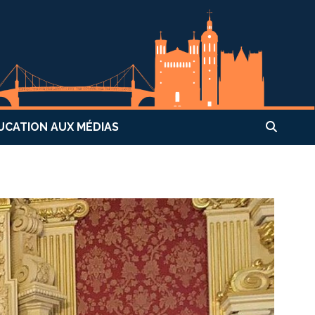
UCATION AUX MÉDIAS