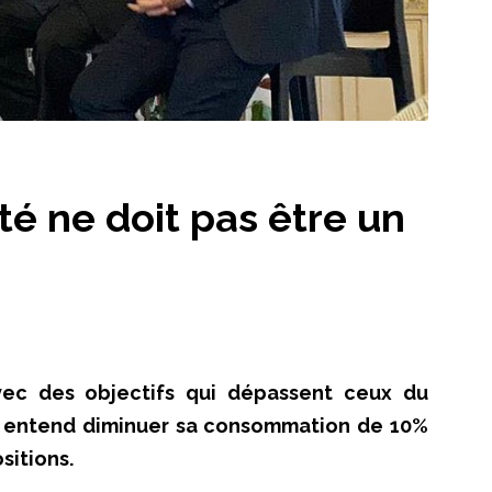
té ne doit pas être un
Avec des objectifs qui dépassent ceux du
le entend diminuer sa consommation de 10%
sitions.