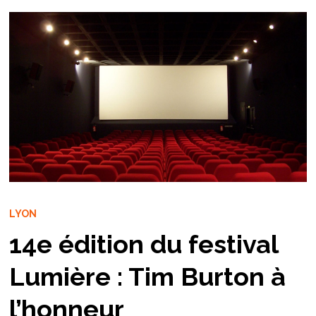
LYON
14e édition du festival
Lumière : Tim Burton à
l’honneur