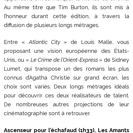
Au même titre que Tim Burton, ils sont mis à
l’honneur durant cette édition, à travers la
diffusion de plusieurs longs métrages.
Entre «
Atlantic City »
de Louis Malle, vous
proposant une vision européenne des États-
Unis, ou «
Le Crime de l’Orient-Express
» de Sidney
Lumet, qui transpose un des romans les plus
connus d’Agatha Christie sur grand écran, les
choix sont variés. Deux longs métrages idéals
pour découvrir ces deux réalisateurs de talent.
De nombreuses autres projections de leur
cinématographie sont à retrouver.
Ascenseur pour l’échafaud (1h33), Les Amants