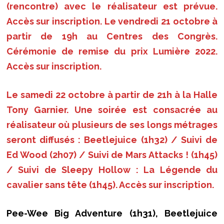
(rencontre) avec le réalisateur est prévue.
Accès sur inscription. Le vendredi 21 octobre à
partir de 19h au Centres des Congrès.
Cérémonie de remise du prix Lumière 2022.
Accès sur inscription.
Le samedi 22 octobre à partir de 21h à la Halle
Tony Garnier. Une soirée est consacrée au
réalisateur où plusieurs de ses longs métrages
seront diffusés : Beetlejuice (1h32) / Suivi de
Ed Wood (2h07) / Suivi de Mars Attacks ! (1h45)
/ Suivi de Sleepy Hollow : La Légende du
cavalier sans tête (1h45). Accès sur inscription.
Pee-Wee Big Adventure (1h31), Beetlejuice