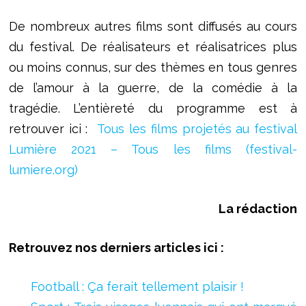
De nombreux autres films sont diffusés au cours
du festival. De réalisateurs et réalisatrices plus
ou moins connus, sur des thèmes en tous genres
de l’amour à la guerre, de la comédie à la
tragédie. L’entièreté du programme est à
retrouver ici :
Tous les films projetés au festival
Lumière 2021 – Tous les films (festival-
lumiere.org)
La rédaction
Retrouvez nos derniers articles ici :
Football : Ça ferait tellement plaisir !