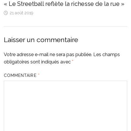
« Le Streetball reflète la richesse de la rue »
21 août 2019
Laisser un commentaire
Votre adresse e-mail ne sera pas publiée.
Les champs
obligatoires sont indiqués avec
*
COMMENTAIRE
*