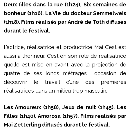
Deux filles dans la rue (1h24), Six semaines de
bonheur (1h16), La Vie du docteur Semmelweis
(1h18). Films réalisés par André de Toth diffusés
durant le festival.
L’actrice, réalisatrice et productrice Mai C’est est
aussi à l’honneur. C’est en son rôle de réalisatrice
qu’elle est mise en avant avec la projection de
quatre de ses longs métrages. L’occasion de
découvrir le travail d’une des premières
réalisatrices dans un milieu trop masculin.
Les Amoureux (1h58), Jeux de nuit (1h45), Les
Filles (1h40), Amorosa (1h57). Films réalisés par
Mai Zetterling diffusés durant le festival.