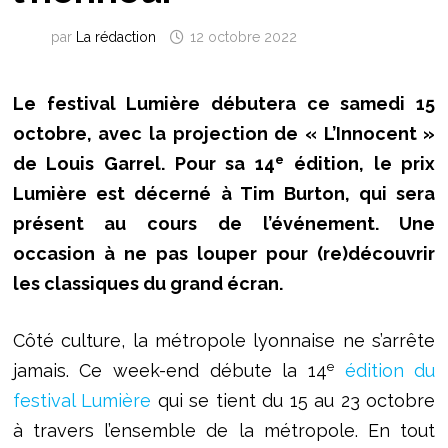
par
La rédaction
12 octobre 2022
Le festival Lumière débutera ce samedi 15
octobre, avec la projection de « L’Innocent »
e
de Louis Garrel. Pour sa 14
édition, le prix
Lumière est décerné à Tim Burton, qui sera
présent au cours de l’événement. Une
occasion à ne pas louper pour (re)découvrir
les classiques du grand écran.
Côté culture, la métropole lyonnaise ne s’arrête
e
jamais. Ce week-end débute la 14
édition du
festival Lumière
qui se tient du 15 au 23 octobre
à travers l’ensemble de la métropole. En tout