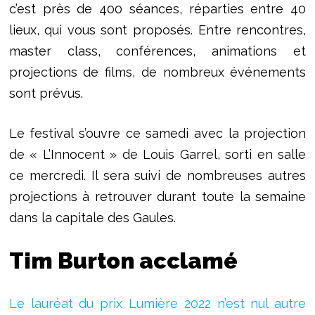
c’est près de 400 séances, réparties entre 40
lieux, qui vous sont proposés. Entre rencontres,
master class, conférences, animations et
projections de films, de nombreux événements
sont prévus.
Le festival s’ouvre ce samedi avec la projection
de « L’Innocent » de Louis Garrel, sorti en salle
ce mercredi. Il sera suivi de nombreuses autres
projections à retrouver durant toute la semaine
dans la capitale des Gaules.
Tim Burton acclamé
Le lauréat du prix Lumière 2022 n’est nul autre