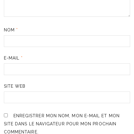
NOM
*
E-MAIL
*
SITE WEB
ENREGISTRER MON NOM, MON E-MAIL ET MON
SITE DANS LE NAVIGATEUR POUR MON PROCHAIN
COMMENTAIRE.