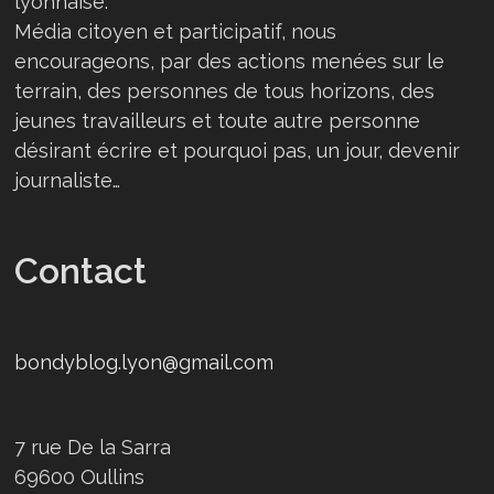
lyonnaise.
Média citoyen et participatif, nous
encourageons, par des actions menées sur le
terrain, des personnes de tous horizons, des
jeunes travailleurs et toute autre personne
désirant écrire et pourquoi pas, un jour, devenir
journaliste…
Contact
bondyblog.lyon@gmail.com
7 rue De la Sarra
69600 Oullins