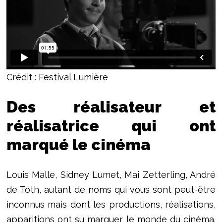
Crédit : Festival Lumière
Des réalisateur et
réalisatrice qui ont
marqué le cinéma
Louis Malle, Sidney Lumet, Mai Zetterling, André
de Toth, autant de noms qui vous sont peut-être
inconnus mais dont les productions, réalisations,
apparitions ont su marquer le monde du cinéma.