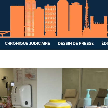
CHRONIQUE JUDICIAIRE
DESSIN DE PRESSE
ÉD