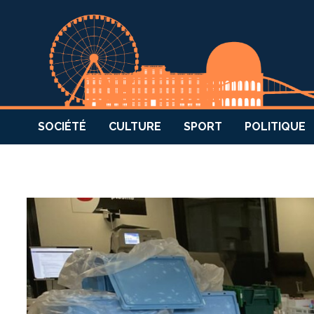
SOCIÉTÉ
CULTURE
SPORT
POLITIQUE