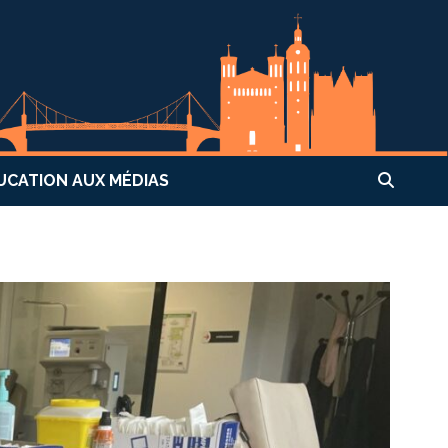
UCATION AUX MÉDIAS