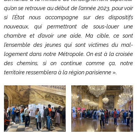
qu’on se retrouve au début de l’année 2023, pour voir
si l’État nous accompagne sur des dispositifs
nouveaux, qui permettront de sous-louer une
chambre et d’avoir une aide. Ma cible, ce sont
l’ensemble des jeunes qui sont victimes du mal-
logement dans notre Métropole
.
On est à la croisée
des chemins, si on continue comme ça, notre
territoire ressemblera à la région parisienne
».