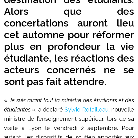
Alors que des
concertations auront lieu
cet automne pour réformer
plus en profondeur la vie
étudiante, les réactions des
acteurs concernés ne se
sont pas fait attendre.
«
Je suis avant tout la ministre des étudiants et des
étudiantes
», a déclaré
Sylvie Retailleau
, nouvelle
ministre de l’enseignement supérieur, lors de sa
visite à Lyon le vendredi 2 septembre. Pour
autant, les dispositifs de soutien apportés aux