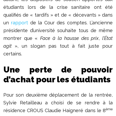
étudiants lors de la crise sanitaire ont été
qualifiés de « tardifs » et de « décevants » dans
un
rapport
de la Cour des comptes. L’ancienne
présidente d’université souhaite tous de même
montrer que «
Face à la hausse des prix
,
l’État
agit
», un slogan pas tout à fait juste pour
certains.
Une perte de pouvoir
d’achat pour les étudiants
Pour son deuxième déplacement de la rentrée,
Sylvie Retailleau a choisi de se rendre à la
ème
résidence CROUS Claudie Haigneré dans le 8