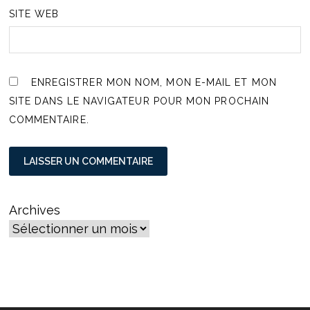
SITE WEB
ENREGISTRER MON NOM, MON E-MAIL ET MON
SITE DANS LE NAVIGATEUR POUR MON PROCHAIN
COMMENTAIRE.
Archives