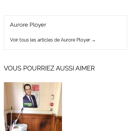
Aurore Ployer
Voir tous les articles de Aurore Ployer →
VOUS POURRIEZ AUSSI AIMER