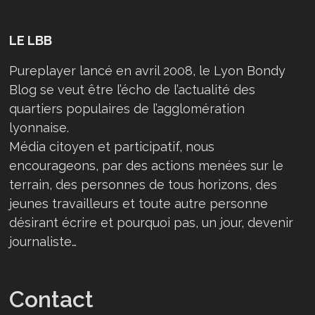
LE LBB
Pureplayer lancé en avril 2008, le Lyon Bondy
Blog se veut être l’écho de l’actualité des
quartiers populaires de l’agglomération
lyonnaise.
Média citoyen et participatif, nous
encourageons, par des actions menées sur le
terrain, des personnes de tous horizons, des
jeunes travailleurs et toute autre personne
désirant écrire et pourquoi pas, un jour, devenir
journaliste…
Contact