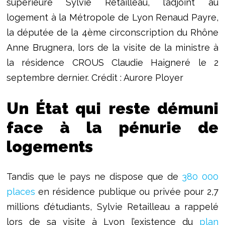
supérieure Sylvie Retailleau, l’adjoint au
logement à la Métropole de Lyon Renaud Payre,
la députée de la 4ème circonscription du Rhône
Anne Brugnera, lors de la visite de la ministre à
la résidence CROUS Claudie Haigneré le 2
septembre dernier. Crédit : Aurore Ployer
Un État qui reste démuni
face à la pénurie de
logements
Tandis que le pays ne dispose que de
380 000
places
en résidence publique ou privée pour 2,7
millions d’étudiants, Sylvie Retailleau a rappelé
lors de sa visite à Lyon l’existence du
plan