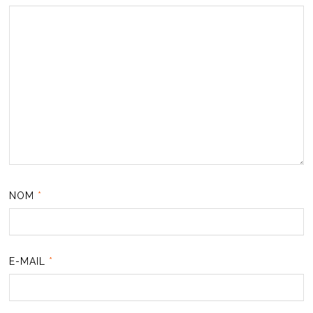
NOM
*
E-MAIL
*