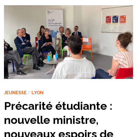
JEUNESSE
/
LYON
Précarité étudiante :
nouvelle ministre,
nouveaux espoirs de