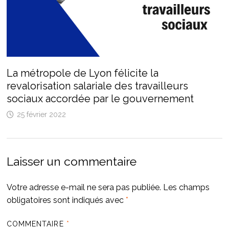
La métropole de Lyon félicite la
revalorisation salariale des travailleurs
sociaux accordée par le gouvernement
25 février 2022
Laisser un commentaire
Votre adresse e-mail ne sera pas publiée.
Les champs
obligatoires sont indiqués avec
*
COMMENTAIRE
*