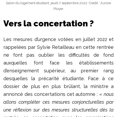
Salon du logement étudiant, jeudi 7 septembre 2022. Crédit : Aurore
Ployer
Vers la concertation ?
Les mesures d’urgence votées en juillet 2022 et
rappelées par Sylvie Retailleau en cette rentrée
ne font pas oublier les difficultés de fond
auxquelles font face les établissements
d’enseignement supérieur, au premier rang
desquelles la précarité étudiante. Face à ce
dossier de plus en plus brûlant, la ministre a
annoncé des concertations cet automne : «
nous
allons compléter ces mesures conjoncturelles par
une réflexion sur des mesures structurelles dès la