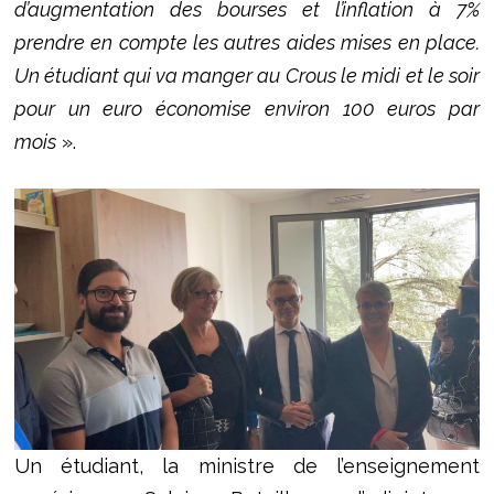
d’augmentation des bourses et l’inflation à 7%
prendre en compte les autres aides mises en place.
Un étudiant qui va manger au Crous le midi et le soir
pour un euro économise environ 100 euros par
mois
».
Un étudiant, la ministre de l’enseignement