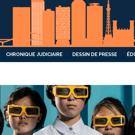
CHRONIQUE JUDICIAIRE
DESSIN DE PRESSE
ÉD