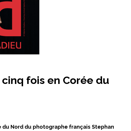
 cinq fois en Corée du
ée du Nord du photographe français Stephan