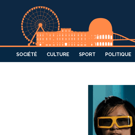
SOCIÉTÉ
CULTURE
SPORT
POLITIQUE