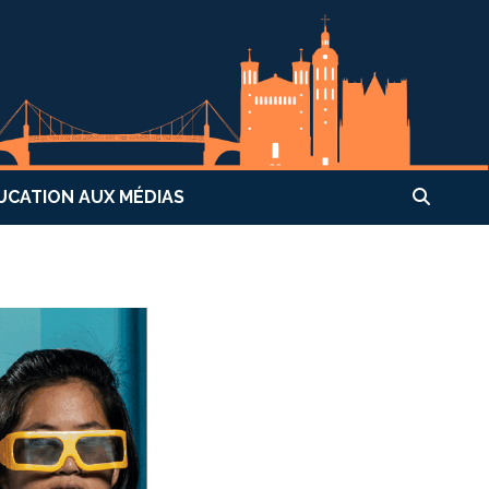
UCATION AUX MÉDIAS