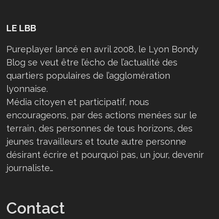
LE LBB
Pureplayer lancé en avril 2008, le Lyon Bondy
Blog se veut être l’écho de l’actualité des
quartiers populaires de l’agglomération
lyonnaise.
Média citoyen et participatif, nous
encourageons, par des actions menées sur le
terrain, des personnes de tous horizons, des
jeunes travailleurs et toute autre personne
désirant écrire et pourquoi pas, un jour, devenir
journaliste…
Contact