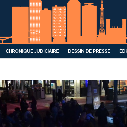
CHRONIQUE JUDICIAIRE
DESSIN DE PRESSE
ÉD