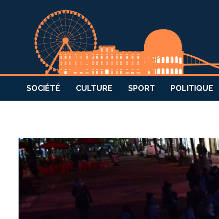
SOCIÉTÉ
CULTURE
SPORT
POLITIQUE