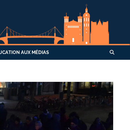
UCATION AUX MÉDIAS