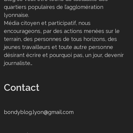
quartiers populaires de l’agglomération
lyonnaise.
Média citoyen et participatif, nous
encourageons, par des actions menées sur le
terrain, des personnes de tous horizons, des
jeunes travailleurs et toute autre personne
désirant écrire et pourquoi pas, un jour, devenir
journaliste…
Contact
bondyblog.lyon@gmail.com