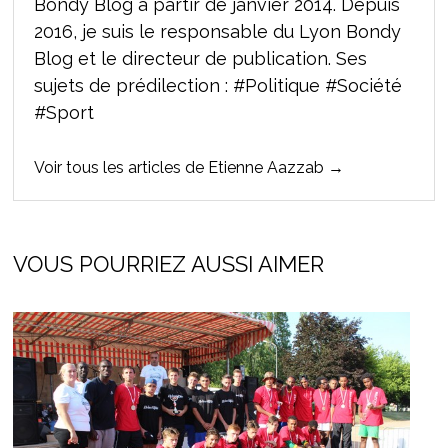
Bondy Blog à partir de janvier 2014. Depuis
2016, je suis le responsable du Lyon Bondy
Blog et le directeur de publication. Ses
sujets de prédilection : #Politique #Société
#Sport
Voir tous les articles de Etienne Aazzab →
VOUS POURRIEZ AUSSI AIMER