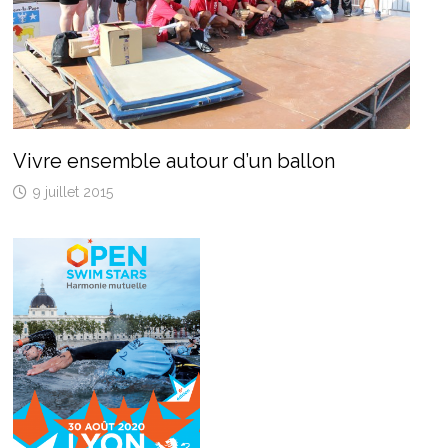
Vivre ensemble autour d’un ballon
9 juillet 2015