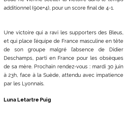
additionnel (90e+4), pour un score final de 4-1.
Une victoire qui a ravi les supporters des Bleus,
et qui place l’équipe de France masculine en tête
de son groupe malgré l’absence de Didier
Deschamps, parti en France pour les obsèques
de sa mère. Prochain rendez-vous : mardi 30 juin
à 23h, face à la Suède, attendu avec impatience
par les Lyonnais.
Luna Letartre Puig