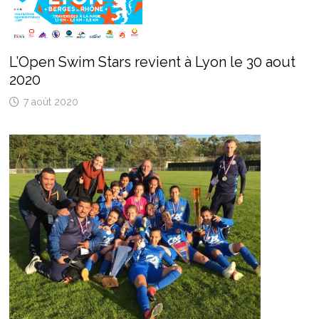
L’Open Swim Stars revient à Lyon le 30 aout
2020
7 août 2020