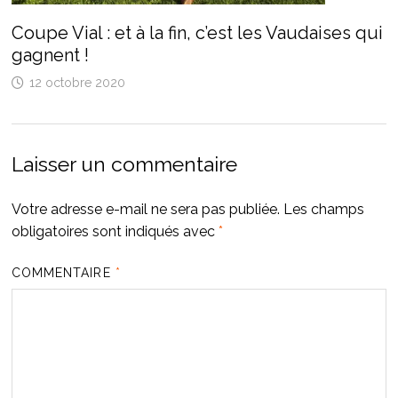
Coupe Vial : et à la fin, c’est les Vaudaises qui
gagnent !
12 octobre 2020
Laisser un commentaire
Votre adresse e-mail ne sera pas publiée.
Les champs
obligatoires sont indiqués avec
*
COMMENTAIRE
*