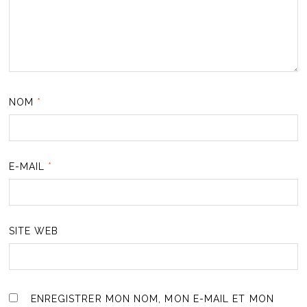
NOM
*
E-MAIL
*
SITE WEB
ENREGISTRER MON NOM, MON E-MAIL ET MON