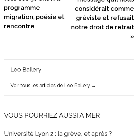
programme
considérait comme
migration, poésie et
gréviste et refusait
rencontre
notre droit de retrait
»
Leo Ballery
Voir tous les articles de Leo Ballery →
VOUS POURRIEZ AUSSI AIMER
Université Lyon 2 : la grève, et après ?