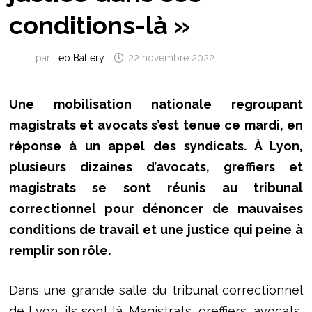
conditions-là »
par
Leo Ballery
22 novembre 2022
Une mobilisation nationale regroupant
magistrats et avocats s’est tenue ce mardi, en
réponse à un appel des syndicats. À Lyon,
plusieurs dizaines d’avocats, greffiers et
magistrats se sont réunis au tribunal
correctionnel pour dénoncer de mauvaises
conditions de travail et une justice qui peine à
remplir son rôle.
Dans une grande salle du tribunal correctionnel
de Lyon, ils sont là. Magistrats, greffiers, avocats,