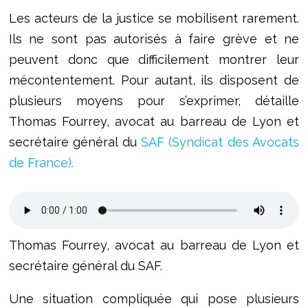
Les acteurs de la justice se mobilisent rarement.
Ils ne sont pas autorisés à faire grève et ne
peuvent donc que difficilement montrer leur
mécontentement. Pour autant, ils disposent de
plusieurs moyens pour s’exprimer, détaille
Thomas Fourrey, avocat au barreau de Lyon et
secrétaire général du
SAF (Syndicat des Avocats
de France).
Thomas Fourrey, avocat au barreau de Lyon et
secrétaire général du SAF.
Une situation compliquée qui pose plusieurs