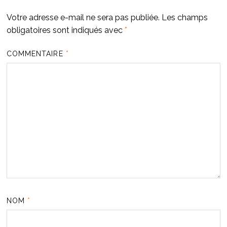
Votre adresse e-mail ne sera pas publiée.
Les champs
obligatoires sont indiqués avec
*
COMMENTAIRE
*
NOM
*