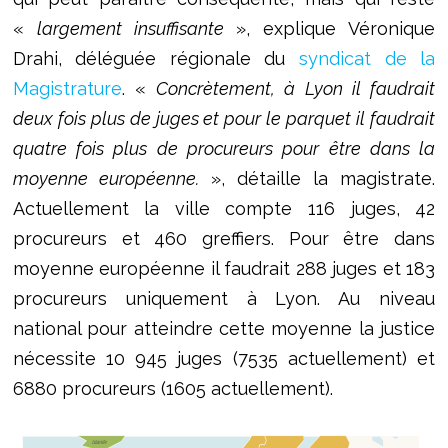
«
largement insuffisante
», explique Véronique
Drahi, déléguée régionale du
syndicat de la
Magistrature
. «
Concrètement, à Lyon il faudrait
deux fois plus de juges et pour le parquet il faudrait
quatre fois plus de procureurs pour être dans la
moyenne européenne.
», détaille la magistrate.
Actuellement la ville compte 116 juges, 42
procureurs et 460 greffiers. Pour être dans
moyenne européenne il faudrait 288 juges et 183
procureurs uniquement à Lyon. Au niveau
national pour atteindre cette moyenne la justice
nécessite 10 945 juges (7535 actuellement) et
6880 procureurs (1605 actuellement).