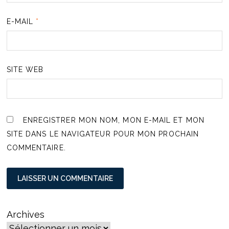
E-MAIL
*
SITE WEB
ENREGISTRER MON NOM, MON E-MAIL ET MON
SITE DANS LE NAVIGATEUR POUR MON PROCHAIN
COMMENTAIRE.
Archives