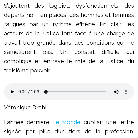
S’ajoutent des logiciels dysfonctionnels, des
départs non remplacés, des hommes et femmes
fatigués par un rythme effréné. En clair, les
acteurs de la justice font face à une charge de
travail trop grande dans des conditions qui ne
s’améliorent pas. Un constat difficile qui
complique et entrave le rôle de la justice, du
troisième pouvoir.
Véronique Drahi.
L’année dernière
Le Monde
publiait une lettre
signée par plus d’un tiers de la profession.