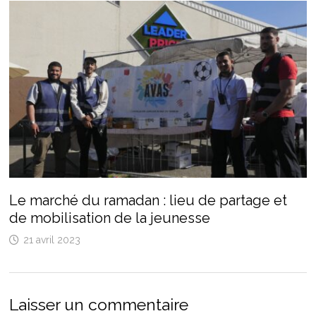
Le marché du ramadan : lieu de partage et
de mobilisation de la jeunesse
21 avril 2023
Laisser un commentaire