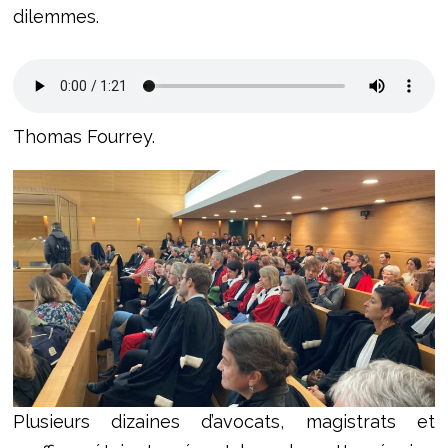
dilemmes.
Thomas Fourrey.
Plusieurs dizaines d’avocats, magistrats et