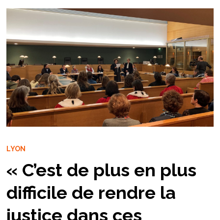
LYON
« C’est de plus en plus
difficile de rendre la
justice dans ces