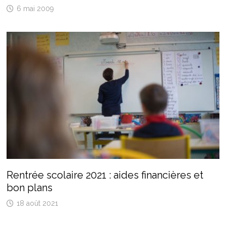
6 mai 2009
Rentrée scolaire 2021 : aides financières et
bon plans
18 août 2021