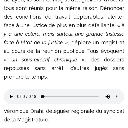
tous sont réunis pour la même raison. Dénoncer
des conditions de travail déplorables, alerter
face à une justice de plus en plus défaillante. «
Il
y a une colère, mais surtout une grande tristesse
face à l’état de la justice
», déplore un magistrat
au cours de la réunion publique. Tous évoquent
«
un sous-effectif chronique
», des dossiers
repoussés sans arrêt, d’autres jugés sans
prendre le temps.
Véronique Drahi, déléguée régionale du syndicat
de la Magistrature.