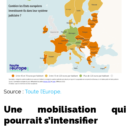
Source :
Toute l’Europe.
Une mobilisation qui
pourrait s’intensifier