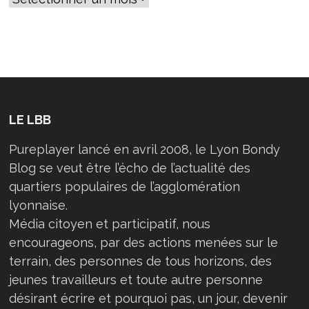
LE LBB
Pureplayer lancé en avril 2008, le Lyon Bondy
Blog se veut être l’écho de l’actualité des
quartiers populaires de l’agglomération
lyonnaise.
Média citoyen et participatif, nous
encourageons, par des actions menées sur le
terrain, des personnes de tous horizons, des
jeunes travailleurs et toute autre personne
désirant écrire et pourquoi pas, un jour, devenir