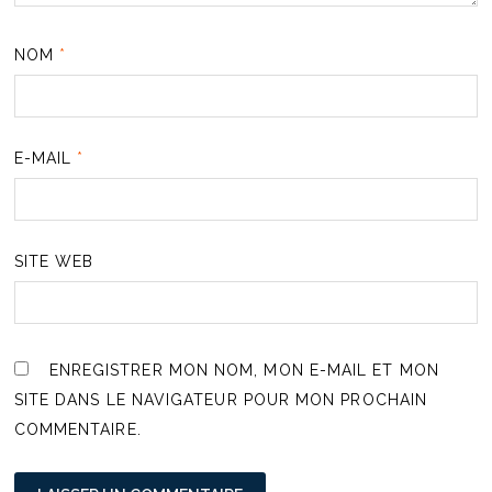
NOM
*
E-MAIL
*
SITE WEB
ENREGISTRER MON NOM, MON E-MAIL ET MON
SITE DANS LE NAVIGATEUR POUR MON PROCHAIN
COMMENTAIRE.