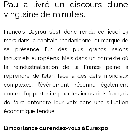
Pau a livré un discours d’une
vingtaine de minutes.
François Bayrou s’est donc rendu ce jeudi 13
mars dans la capitale rhodanienne, et marque de
sa présence l’un des plus grands salons
industriels européens. Mais dans un contexte où
la réindustrialisation de la France peine à
reprendre de l’élan face à des défis mondiaux
complexes, l’événement résonne également
comme l’opportunité pour les industriels français
de faire entendre leur voix dans une situation
économique tendue.
L’importance du rendez-vous à Eurexpo