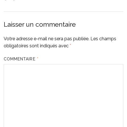
Laisser un commentaire
Votre adresse e-mail ne sera pas publiée.
Les champs
obligatoires sont indiqués avec
*
COMMENTAIRE
*