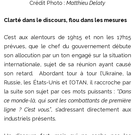
Crédit Photo :
Matthieu Delaty
Clarté dans le discours, flou dans les mesures
C’est aux alentours de 19h15 et non les 17h15
prévues, que le chef du gouvernement débute
son allocution par un ton engagé sur la situation
internationale, sujet de sa réunion ayant causé
son retard. Abordant tour à tour l’Ukraine, la
Russie, les États-Unis et l’OTAN, il raccroche par
la suite son sujet par ces mots puissants :
“Dans
ce monde-là, qui sont les combattants de première
ligne ? C’est vous.”
, s’adressant directement aux
industriels présents.