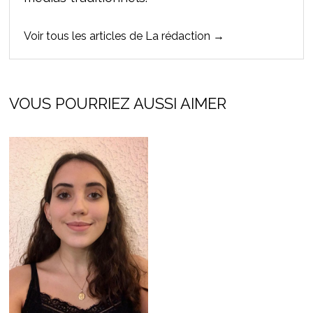
Voir tous les articles de La rédaction →
VOUS POURRIEZ AUSSI AIMER