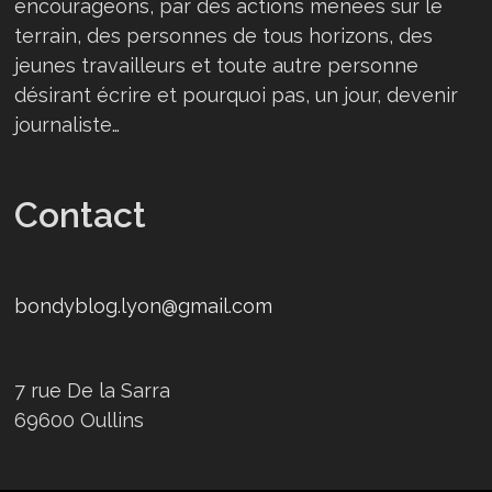
encourageons, par des actions menées sur le
terrain, des personnes de tous horizons, des
jeunes travailleurs et toute autre personne
désirant écrire et pourquoi pas, un jour, devenir
journaliste…
Contact
bondyblog.lyon@gmail.com
7 rue De la Sarra
69600 Oullins