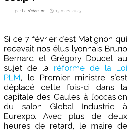
par
La rédaction
13 mars 2025
Si ce 7 février c’est Matignon qui
recevait nos élus lyonnais Bruno
Bernard et Grégory Doucet au
sujet de la
réforme de la Loi
PLM
, le Premier ministre s’est
déplacé cette fois-ci dans la
capitale des Gaules à l’occasion
du salon Global Industrie à
Eurexpo. Avec plus de deux
heures de retard, le maire de