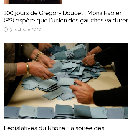
100 jours de Grégory Doucet : Mona Rabier
(PS) espère que l’union des gauches va durer
31 octobre 2020
Législatives du Rhône : la soirée des