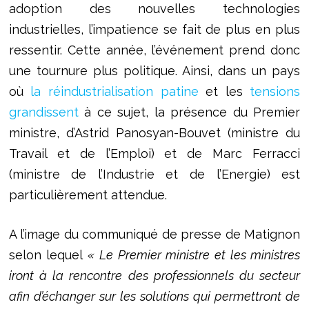
adoption des nouvelles technologies
industrielles, l’impatience se fait de plus en plus
ressentir. Cette année, l’événement prend donc
une tournure plus politique. Ainsi, dans un pays
où
la réindustrialisation patine
et les
tensions
grandissent
à ce sujet, la présence du Premier
ministre, d’Astrid Panosyan-Bouvet (ministre du
Travail et de l’Emploi) et de Marc Ferracci
(ministre de l’Industrie et de l’Energie) est
particulièrement attendue.
A l’image du communiqué de presse de Matignon
selon lequel
« Le Premier ministre et les ministres
iront à la rencontre des professionnels du secteur
afin d’échanger sur les solutions qui permettront de