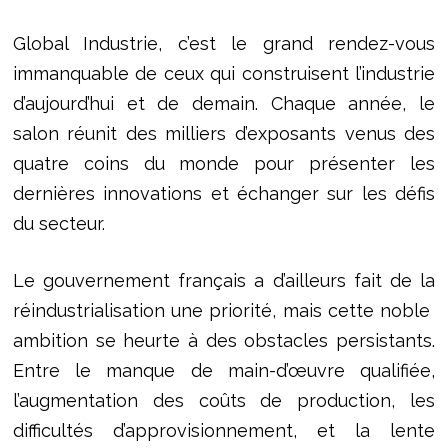
Global Industrie, c’est le grand rendez-vous
immanquable de ceux qui construisent l’industrie
d’aujourd’hui et de demain. Chaque année, le
salon réunit des milliers d’exposants venus des
quatre coins du monde pour présenter les
dernières innovations et échanger sur les défis
du secteur.
Le gouvernement français a d’ailleurs fait de la
réindustrialisation une priorité, mais cette noble
ambition se heurte à des obstacles persistants.
Entre le manque de main-d’œuvre qualifiée,
l’augmentation des coûts de production, les
difficultés d’approvisionnement, et la lente