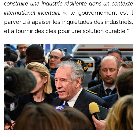
construire une industrie résiliente dans un contexte
international incertain. »
, le gouvernement est-il
parvenu à apaiser les inquiétudes des industriels,
et à fournir des clés pour une solution durable ?