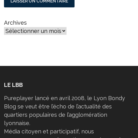
Archives
LE LBB
Pureplayer lancé en avril 2008, le Lyon Bondy
Blog se veut être l’écho de l’actualité des
quartiers populaires de l’agglomération
lyonnaise.
Média citoyen et participatif, nous