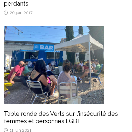
perdants
20 juin 2017
Table ronde des Verts sur l’insécurité des
femmes et personnes LGBT
11 juin 2021