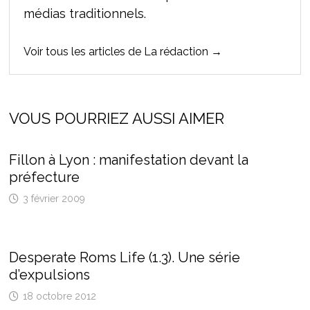
médias traditionnels.
Voir tous les articles de La rédaction →
VOUS POURRIEZ AUSSI AIMER
Fillon à Lyon : manifestation devant la
préfecture
3 février 2009
Desperate Roms Life (1.3). Une série
d’expulsions
18 octobre 2012