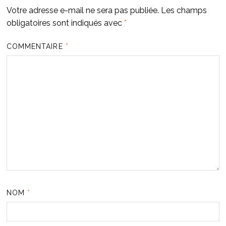
Votre adresse e-mail ne sera pas publiée.
Les champs
obligatoires sont indiqués avec
*
COMMENTAIRE
*
NOM
*