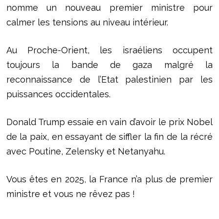
nomme un nouveau premier ministre pour
calmer les tensions au niveau intérieur.
Au Proche-Orient, les israéliens occupent
toujours la bande de gaza malgré la
reconnaissance de l’Etat palestinien par les
puissances occidentales.
Donald Trump essaie en vain d’avoir le prix Nobel
de la paix, en essayant de siffler la fin de la récré
avec Poutine, Zelensky et Netanyahu.
Vous êtes en 2025, la France n’a plus de premier
ministre et vous ne rêvez pas !