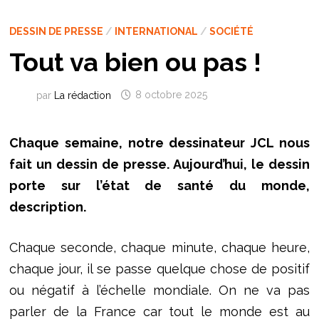
DESSIN DE PRESSE
/
INTERNATIONAL
/
SOCIÉTÉ
Tout va bien ou pas !
par
La rédaction
8 octobre 2025
Chaque semaine, notre dessinateur JCL nous
fait un dessin de presse. Aujourd’hui, le dessin
porte sur l’état de santé du monde,
description.
Chaque seconde, chaque minute, chaque heure,
chaque jour, il se passe quelque chose de positif
ou négatif à l’échelle mondiale. On ne va pas
parler de la France car tout le monde est au