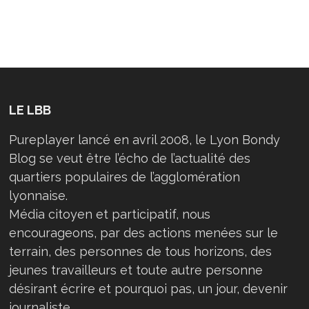
LE LBB
Pureplayer lancé en avril 2008, le Lyon Bondy
Blog se veut être l’écho de l’actualité des
quartiers populaires de l’agglomération
lyonnaise.
Média citoyen et participatif, nous
encourageons, par des actions menées sur le
terrain, des personnes de tous horizons, des
jeunes travailleurs et toute autre personne
désirant écrire et pourquoi pas, un jour, devenir
journaliste…