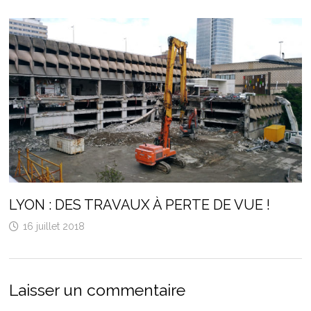
LYON : DES TRAVAUX À PERTE DE VUE !
16 juillet 2018
Laisser un commentaire