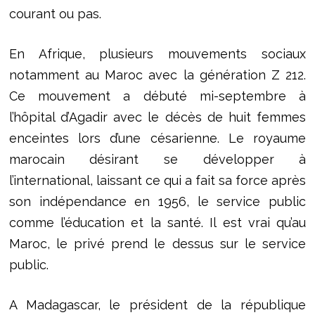
courant ou pas.
En Afrique, plusieurs mouvements sociaux
notamment au Maroc avec la génération Z 212.
Ce mouvement a débuté mi-septembre à
l’hôpital d’Agadir avec le décès de huit femmes
enceintes lors d’une césarienne. Le royaume
marocain désirant se développer à
l’international, laissant ce qui a fait sa force après
son indépendance en 1956, le service public
comme l’éducation et la santé. Il est vrai qu’au
Maroc, le privé prend le dessus sur le service
public.
A Madagascar, le président de la république