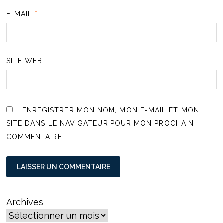
E-MAIL
*
SITE WEB
ENREGISTRER MON NOM, MON E-MAIL ET MON
SITE DANS LE NAVIGATEUR POUR MON PROCHAIN
COMMENTAIRE.
Archives