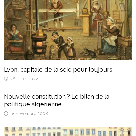
Lyon, capitale de la soie pour toujours
26 juillet 2022
Nouvelle constitution ? Le bilan de la
politique algérienne
18 novembre 2008