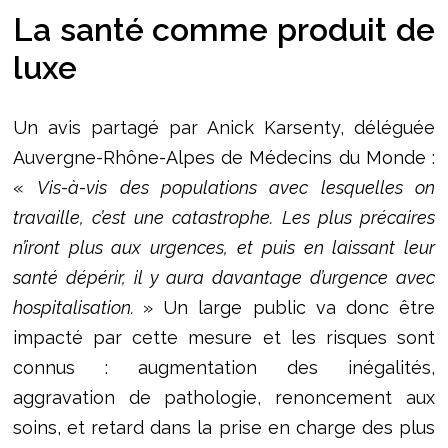
La santé comme produit de
luxe
Un avis partagé par Anick Karsenty, déléguée
Auvergne-Rhône-Alpes de Médecins du Monde :
«
Vis-à-vis des populations avec lesquelles on
travaille, c’est une catastrophe. Les plus précaires
n’iront plus aux urgences, et puis en laissant leur
santé dépérir, il y aura davantage d’urgence avec
hospitalisation.
» Un large public va donc être
impacté par cette mesure et les risques sont
connus : augmentation des inégalités,
aggravation de pathologie, renoncement aux
soins, et retard dans la prise en charge des plus