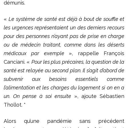
démunis.
«
Le système de santé est déjà à bout de souffle et
les urgences représentaient un des derniers recours
pour des personnes n’ayant pas de prise en charge
ou de médecin traitant, comme dans les déserts
médicaux par exemple
», rappelle François
Canciani. «
Pour les plus précaires, la question de la
santé est relayée au second plan. Il s’agit d’abord de
subvenir aux besoins essentiels comme
l’alimentation et les charges du logement si on en a
un. On pense à soi ensuite
», ajoute Sébastien
Thollot. *
Alors qu’une pandémie sans précédent