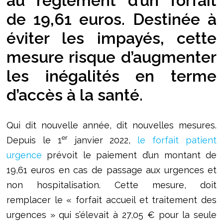
au règlement d’un forfait
de 19,61 euros. Destinée à
éviter les impayés, cette
mesure risque d’augmenter
les inégalités en terme
d’accès à la santé.
Qui dit nouvelle année, dit nouvelles mesures.
er
Depuis le 1
janvier 2022,
le forfait patient
urgence
prévoit le paiement d’un montant de
19,61 euros en cas de passage aux urgences et
non hospitalisation. Cette mesure, doit
remplacer le « forfait accueil et traitement des
urgences » qui s’élevait à 27,05 € pour la seule