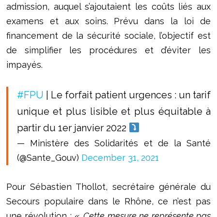
admission, auquel s’ajoutaient les coûts liés aux
examens et aux soins. Prévu dans la loi de
financement de la sécurité sociale, l’objectif est
de simplifier les procédures et d’éviter les
impayés.
#FPU
| Le forfait patient urgences : un tarif
unique et plus lisible et plus équitable à
partir du 1er janvier 2022
— Ministère des Solidarités et de la Santé
(@Sante_Gouv)
December 31, 2021
Pour Sébastien Thollot, secrétaire générale du
Secours populaire dans le Rhône, ce n’est pas
une révolution : «
Cette mesure ne représente pas