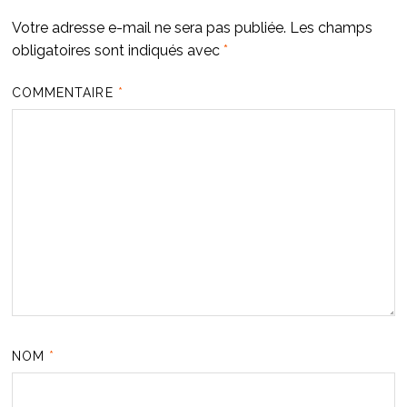
Votre adresse e-mail ne sera pas publiée.
Les champs
obligatoires sont indiqués avec
*
COMMENTAIRE
*
NOM
*