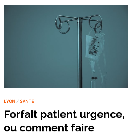
LYON
/
SANTÉ
Forfait patient urgence,
ou comment faire