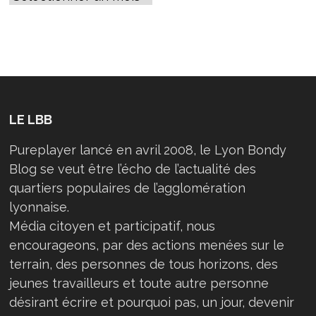
LE LBB
Pureplayer lancé en avril 2008, le Lyon Bondy
Blog se veut être l’écho de l’actualité des
quartiers populaires de l’agglomération
lyonnaise.
Média citoyen et participatif, nous
encourageons, par des actions menées sur le
terrain, des personnes de tous horizons, des
jeunes travailleurs et toute autre personne
désirant écrire et pourquoi pas, un jour, devenir