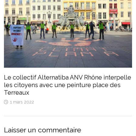
Le collectif Alternatiba ANV Rhône interpelle
les citoyens avec une peinture place des
Terreaux
1 mars 2022
Laisser un commentaire