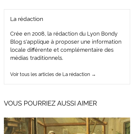
La rédaction
Crée en 2008, la rédaction du Lyon Bondy
Blog s'applique à proposer une information
locale différente et complémentaire des
médias traditionnels.
Voir tous les articles de La rédaction →
VOUS POURRIEZ AUSSI AIMER