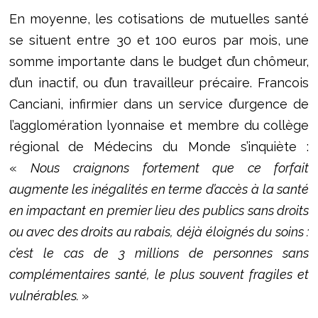
En moyenne, les cotisations de mutuelles santé
se situent entre 30 et 100 euros par mois, une
somme importante dans le budget d’un chômeur,
d’un inactif, ou d’un travailleur précaire. Francois
Canciani, infirmier dans un service d’urgence de
l’agglomération lyonnaise et membre du collège
régional de Médecins du Monde s’inquiète :
«
Nous craignons fortement que ce forfait
augmente les inégalités en terme d’accès à la santé
en impactant en premier lieu des publics sans droits
ou avec des droits au rabais, déjà éloignés du soins :
c’est le cas de 3 millions de personnes sans
complémentaires santé, le plus souvent fragiles et
vulnérables.
»