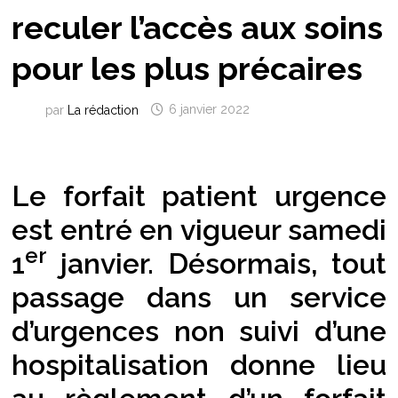
reculer l’accès aux soins
pour les plus précaires
par
La rédaction
6 janvier 2022
Le forfait patient urgence
est entré en vigueur samedi
er
1
janvier. Désormais, tout
passage dans un service
d’urgences non suivi d’une
hospitalisation donne lieu