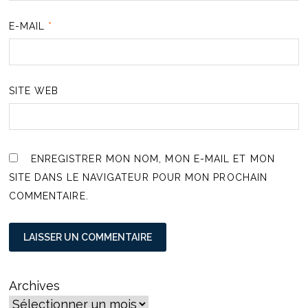
E-MAIL
*
SITE WEB
ENREGISTRER MON NOM, MON E-MAIL ET MON
SITE DANS LE NAVIGATEUR POUR MON PROCHAIN
COMMENTAIRE.
Archives