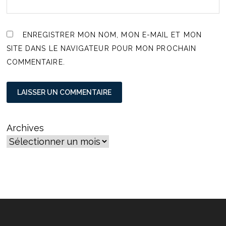
ENREGISTRER MON NOM, MON E-MAIL ET MON
SITE DANS LE NAVIGATEUR POUR MON PROCHAIN
COMMENTAIRE.
Archives