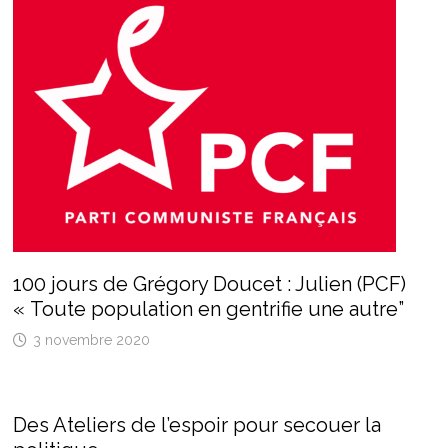
100 jours de Grégory Doucet : Julien (PCF)
« Toute population en gentrifie une autre”
3 novembre 2020
Des Ateliers de l’espoir pour secouer la