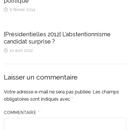
politique
6 février 2014
[Présidentielles 2012] L’abstentionnisme
candidat surprise ?
10 avril 2012
Laisser un commentaire
Votre adresse e-mail ne sera pas publiée.
Les champs
obligatoires sont indiqués avec
*
COMMENTAIRE
*