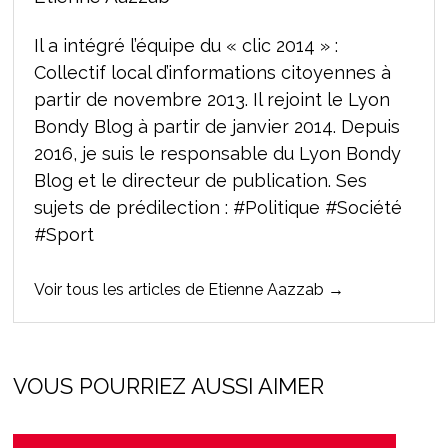
Il a intégré l’équipe du « clic 2014 » :
Collectif local d’informations citoyennes à
partir de novembre 2013. Il rejoint le Lyon
Bondy Blog à partir de janvier 2014. Depuis
2016, je suis le responsable du Lyon Bondy
Blog et le directeur de publication. Ses
sujets de prédilection : #Politique #Société
#Sport
Voir tous les articles de Etienne Aazzab →
VOUS POURRIEZ AUSSI AIMER