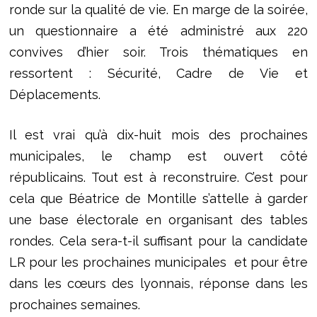
ronde sur la qualité de vie. En marge de la soirée,
un questionnaire a été administré aux 220
convives d’hier soir. Trois thématiques en
ressortent : Sécurité, Cadre de Vie et
Déplacements.
Il est vrai qu’à dix-huit mois des prochaines
municipales, le champ est ouvert côté
républicains. Tout est à reconstruire. C’est pour
cela que Béatrice de Montille s’attelle à garder
une base électorale en organisant des tables
rondes. Cela sera-t-il suffisant pour la candidate
LR pour les prochaines municipales et pour être
dans les cœurs des lyonnais, réponse dans les
prochaines semaines.