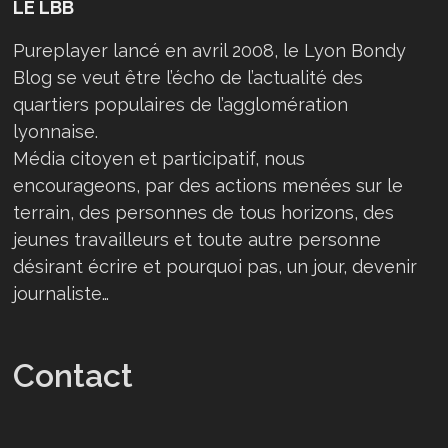
LE LBB
Pureplayer lancé en avril 2008, le Lyon Bondy
Blog se veut être l’écho de l’actualité des
quartiers populaires de l’agglomération
lyonnaise.
Média citoyen et participatif, nous
encourageons, par des actions menées sur le
terrain, des personnes de tous horizons, des
jeunes travailleurs et toute autre personne
désirant écrire et pourquoi pas, un jour, devenir
journaliste…
Contact