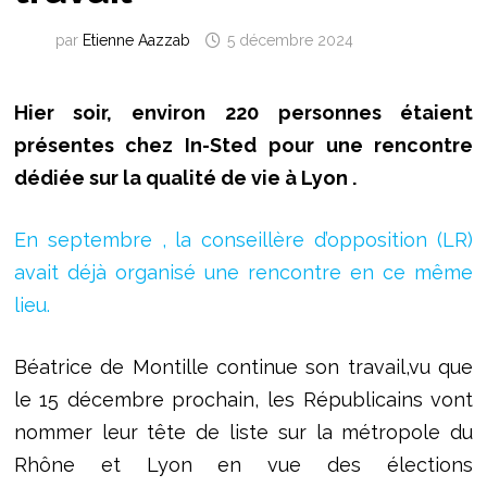
par
Etienne Aazzab
5 décembre 2024
Hier soir, environ 220 personnes étaient
présentes chez In-Sted pour une rencontre
dédiée sur la qualité de vie à Lyon .
En septembre , la conseillère d’opposition (LR)
avait déjà organisé une rencontre en ce même
lieu.
Béatrice de Montille continue son travail,vu que
le 15 décembre prochain, les Républicains vont
nommer leur tête de liste sur la métropole du
Rhône et Lyon en vue des élections