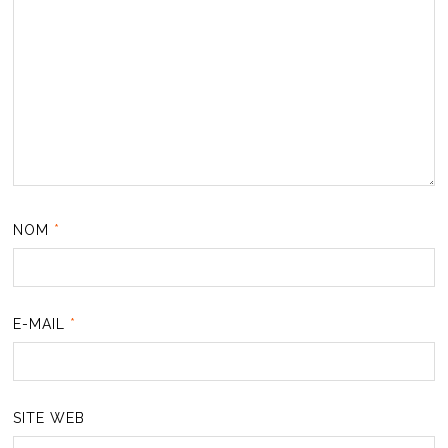
NOM
*
E-MAIL
*
SITE WEB