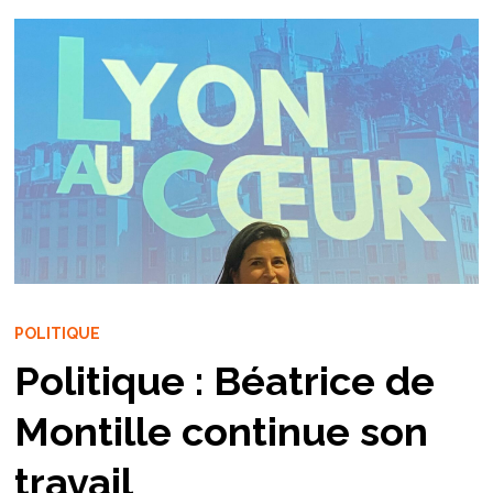
POLITIQUE
Politique : Béatrice de
Montille continue son
travail