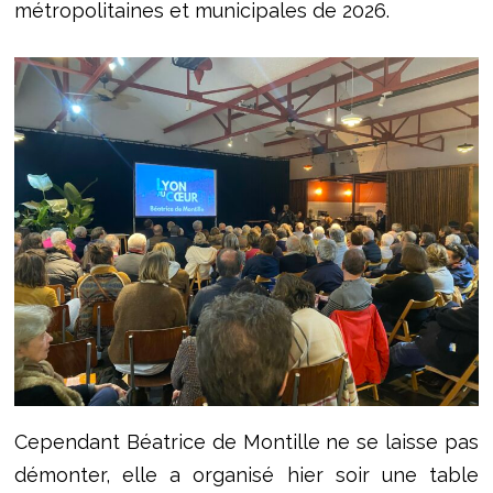
métropolitaines et municipales de 2026.
Cependant Béatrice de Montille ne se laisse pas
démonter, elle a organisé hier soir une table