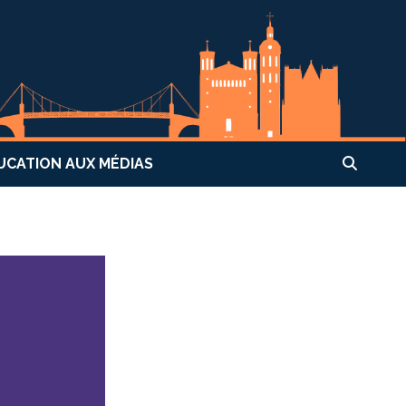
UCATION AUX MÉDIAS