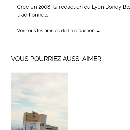
Crée en 2008, la rédaction du Lyon Bondy Bl
traditionnels.
Voir tous les articles de La rédaction →
VOUS POURRIEZ AUSSI AIMER