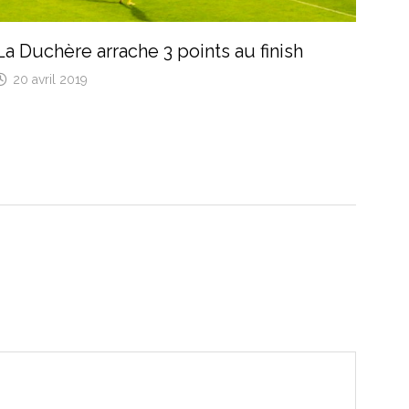
La Duchère arrache 3 points au finish
20 avril 2019