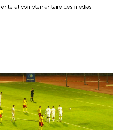
férente et complémentaire des médias