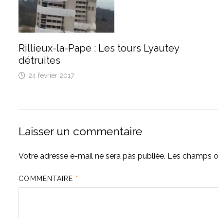
Rillieux-la-Pape : Les tours Lyautey
détruites
24 février 2017
Laisser un commentaire
Votre adresse e-mail ne sera pas publiée.
Les champs ob
COMMENTAIRE
*