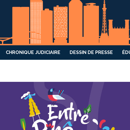
CHRONIQUE JUDICIAIRE
DESSIN DE PRESSE
ÉD