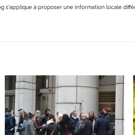
og s'applique à proposer une information locale dif