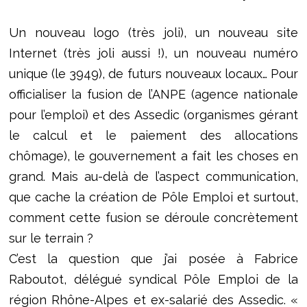
Un nouveau logo (très joli), un nouveau site
Internet (très joli aussi !), un nouveau numéro
unique (le 3949), de futurs nouveaux locaux… Pour
officialiser la fusion de l’ANPE (agence nationale
pour l’emploi) et des Assedic (organismes gérant
le calcul et le paiement des allocations
chômage), le gouvernement a fait les choses en
grand. Mais au-delà de l’aspect communication,
que cache la création de Pôle Emploi et surtout,
comment cette fusion se déroule concrètement
sur le terrain ?
C’est la question que j’ai posée à Fabrice
Raboutot, délégué syndical Pôle Emploi de la
région Rhône-Alpes et ex-salarié des Assedic. «