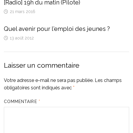
[Radio] 19h du matin (Pilote)
21 mars 2016
Quel avenir pour l’emploi des jeunes ?
13 août 2012
Laisser un commentaire
Votre adresse e-mail ne sera pas publiée.
Les champs
obligatoires sont indiqués avec
*
COMMENTAIRE
*