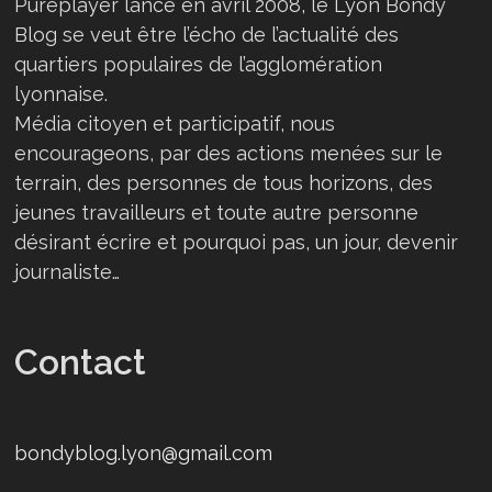
Pureplayer lancé en avril 2008, le Lyon Bondy
Blog se veut être l’écho de l’actualité des
quartiers populaires de l’agglomération
lyonnaise.
Média citoyen et participatif, nous
encourageons, par des actions menées sur le
terrain, des personnes de tous horizons, des
jeunes travailleurs et toute autre personne
désirant écrire et pourquoi pas, un jour, devenir
journaliste…
Contact
bondyblog.lyon@gmail.com