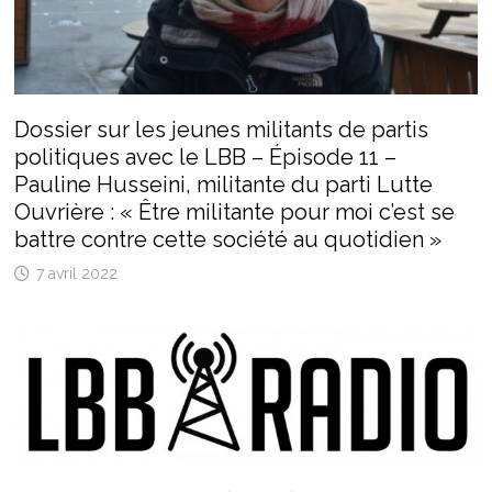
Dossier sur les jeunes militants de partis
politiques avec le LBB – Épisode 11 –
Pauline Husseini, militante du parti Lutte
Ouvrière : « Être militante pour moi c’est se
battre contre cette société au quotidien »
7 avril 2022