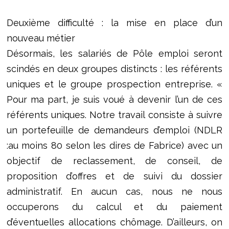
Deuxième difficulté : la mise en place d’un
nouveau métier
Désormais, les salariés de Pôle emploi seront
scindés en deux groupes distincts : les référents
uniques et le groupe prospection entreprise. «
Pour ma part, je suis voué à devenir l’un de ces
référents uniques. Notre travail consiste à suivre
un portefeuille de demandeurs d’emploi (NDLR
:au moins 80 selon les dires de Fabrice) avec un
objectif de reclassement, de conseil, de
proposition d’offres et de suivi du dossier
administratif. En aucun cas, nous ne nous
occuperons du calcul et du paiement
d’éventuelles allocations chômage. D’ailleurs, on