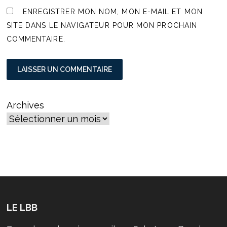
ENREGISTRER MON NOM, MON E-MAIL ET MON
SITE DANS LE NAVIGATEUR POUR MON PROCHAIN
COMMENTAIRE.
Archives
LE LBB