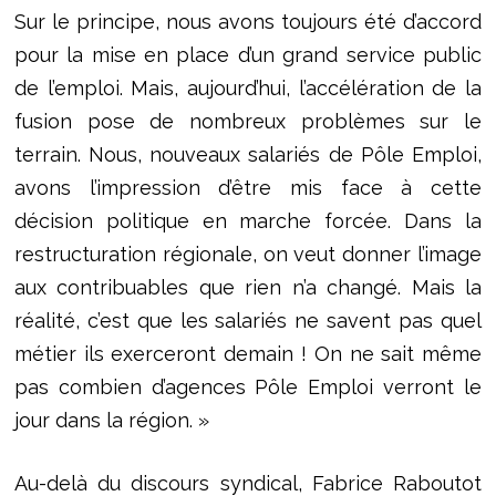
Sur le principe, nous avons toujours été d’accord
pour la mise en place d’un grand service public
de l’emploi. Mais, aujourd’hui, l’accélération de la
fusion pose de nombreux problèmes sur le
terrain. Nous, nouveaux salariés de Pôle Emploi,
avons l’impression d’être mis face à cette
décision politique en marche forcée. Dans la
restructuration régionale, on veut donner l’image
aux contribuables que rien n’a changé. Mais la
réalité, c’est que les salariés ne savent pas quel
métier ils exerceront demain ! On ne sait même
pas combien d’agences Pôle Emploi verront le
jour dans la région. »
Au-delà du discours syndical, Fabrice Raboutot