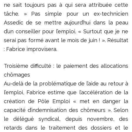
ne sait toujours pas à qui sera attribuée cette
tâche. » Pas simple pour un ex-technicien
Assedic de se mettre aujourd’hui dans la peau
d’un conseiller pour l’emploi. « Surtout que je ne
serai pas formé avant le mois de juin ! ». Résultat
: Fabrice improvisera.
Troisième difficulté : le paiement des allocations
chômages
Au-delà de la problématique de l’aide au retour à
l’emploi, Fabrice estime que l’accélération de la
création de Pôle Emploi « met en danger la
capacité d’indemnisation des chômeurs ». Selon
le délégué syndical, depuis novembre, des
retards dans le traitement des dossiers et le