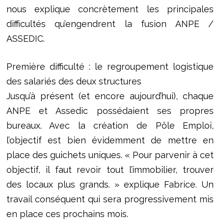
nous explique concrètement les principales
difficultés qu’engendrent la fusion ANPE /
ASSEDIC.
Première difficulté : le regroupement logistique
des salariés des deux structures
Jusqu’à présent (et encore aujourd’hui), chaque
ANPE et Assedic possédaient ses propres
bureaux. Avec la création de Pôle Emploi,
l’objectif est bien évidemment de mettre en
place des guichets uniques. « Pour parvenir à cet
objectif, il faut revoir tout l’immobilier, trouver
des locaux plus grands. » explique Fabrice. Un
travail conséquent qui sera progressivement mis
en place ces prochains mois.