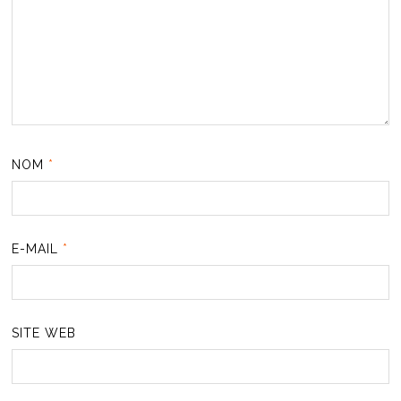
NOM
*
E-MAIL
*
SITE WEB