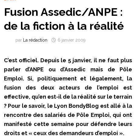
Fusion Assedic/ANPE :
de la fiction à la réalité
par
La rédaction
6 janvier 2009
C’est officiel. Depuis le 5 janvier, il ne faut plus
parler d’ANPE ou d’Assedic mais de Pôle
Emploi. Si, politiquement et légalement, la
fusion des deux acteurs de l’emploi est
effective, qu’en est-il de la réalité sur le terrain
? Pour le savoir, le Lyon BondyBlog est allé à la
rencontre des salariés de Pôle Emploi, qui ont
manifesté cette semaine pour défendre leurs
droits et « ceux des demandeurs d’emploi ».