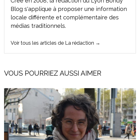
Crée en 2008, la rédaction du Lyon Bondy
Blog s'applique à proposer une information
locale différente et complémentaire des
médias traditionnels.
Voir tous les articles de La rédaction →
VOUS POURRIEZ AUSSI AIMER