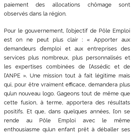
paiement des allocations chômage sont
observés dans la région.
Pour le gouvernement, l’objectif de Pôle Emploi
est on ne peut plus clair : « Apporter aux
demandeurs d’emploi et aux entreprises des
services plus nombreux, plus personnalisés et
les expertises combinées de l’Assédic et de
l’ANPE ». Une mission tout à fait légitime mais
qui, pour être vraiment efficace, demandera plus
qu’un nouveau logo. Gageons tout de même que
cette fusion, à terme, apportera des résultats
positifs. Et que, dans quelques années, l’on se
rende au Pôle Emploi avec le même
enthousiasme qu’un enfant prêt à déballer ses