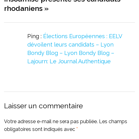
rhodaniens
»
Ping :
Élections Européennes : EELV
dévoilent leurs candidats – Lyon
Bondy Blog – Lyon Bondy Blog –
Lajourn: Le Journal Authentique
Laisser un commentaire
Votre adresse e-mail ne sera pas publiée.
Les champs
obligatoires sont indiqués avec
*