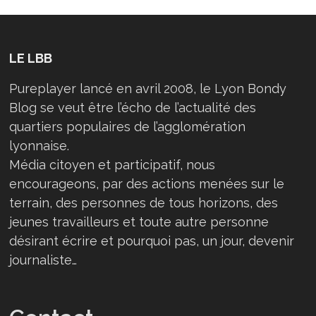
LE LBB
Pureplayer lancé en avril 2008, le Lyon Bondy
Blog se veut être l’écho de l’actualité des
quartiers populaires de l’agglomération
lyonnaise.
Média citoyen et participatif, nous
encourageons, par des actions menées sur le
terrain, des personnes de tous horizons, des
jeunes travailleurs et toute autre personne
désirant écrire et pourquoi pas, un jour, devenir
journaliste…