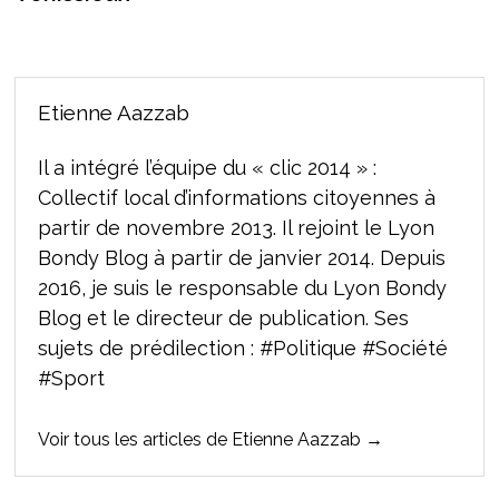
Etienne Aazzab
Il a intégré l’équipe du « clic 2014 » :
Collectif local d’informations citoyennes à
partir de novembre 2013. Il rejoint le Lyon
Bondy Blog à partir de janvier 2014. Depuis
2016, je suis le responsable du Lyon Bondy
Blog et le directeur de publication. Ses
sujets de prédilection : #Politique #Société
#Sport
Voir tous les articles de Etienne Aazzab →