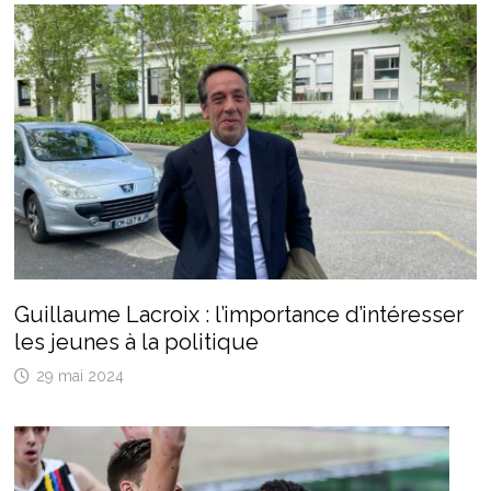
Guillaume Lacroix : l’importance d’intéresser
les jeunes à la politique
29 mai 2024