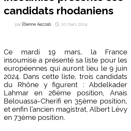
candidats rhodaniens
par
Etienne Aazzab
20 mars 2024
Ce mardi 19 mars, la France
insoumise a présenté sa liste pour les
européennes qui auront lieu le 9 juin
2024. Dans cette liste, trois candidats
du Rhône y figurent : Abdelkader
Lahmar en 26ème position, Anais
Belouassa-Cherifi en 35ème position,
et enfin l’ancien magistrat, Albert Lévy
en 73ème position.