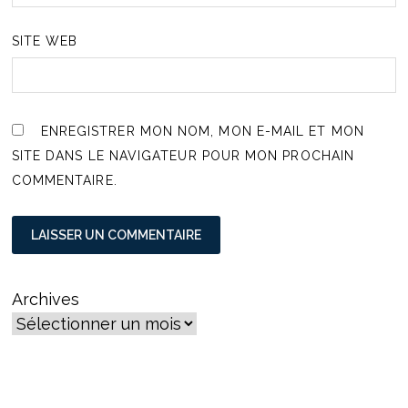
SITE WEB
ENREGISTRER MON NOM, MON E-MAIL ET MON
SITE DANS LE NAVIGATEUR POUR MON PROCHAIN
COMMENTAIRE.
Archives