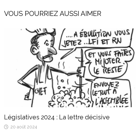
VOUS POURRIEZ AUSSI AIMER
Législatives 2024 : La lettre décisive
20 août 2024