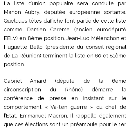
La liste d’union populaire sera conduite par
Manon Aubry, députée européenne sortante.
Quelques têtes d’affiche font partie de cette liste
comme Damien Careme (ancien eurodéputé
EELV) en 8ème position. Jean-Luc Mélenchon et
Huguette Bello (présidente du conseil régional
de La Réunion) terminent la liste en 80 et 81ème
position.
Gabriel Amard (député de la 6ème
circonscription du Rhône) démarre la
conférence de presse en insistant sur le
comportement « Va-t’en guerre » du chef de
l’Etat, Emmanuel Macron. Il rappelle également
que ces élections sont un préambule pour le 1er