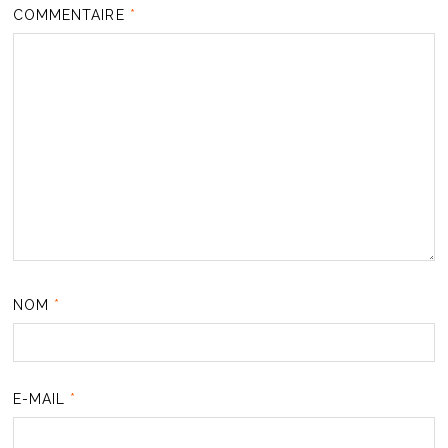
COMMENTAIRE
*
NOM
*
E-MAIL
*