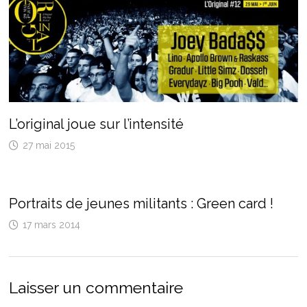
L’original joue sur l’intensité
27 mai 2015
Portraits de jeunes militants : Green card !
17 mars 2014
Laisser un commentaire