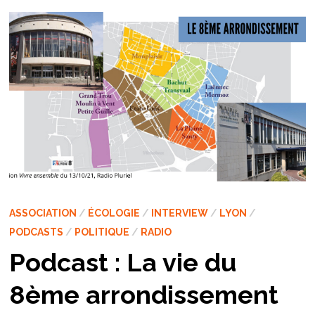
ASSOCIATION
/
ÉCOLOGIE
/
INTERVIEW
/
LYON
/
PODCASTS
/
POLITIQUE
/
RADIO
Podcast : La vie du
8ème arrondissement