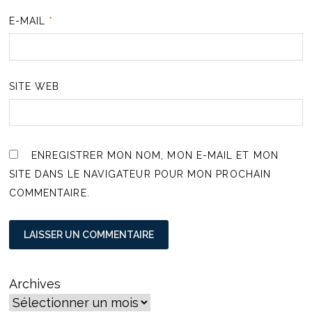
E-MAIL
*
SITE WEB
ENREGISTRER MON NOM, MON E-MAIL ET MON
SITE DANS LE NAVIGATEUR POUR MON PROCHAIN
COMMENTAIRE.
Archives