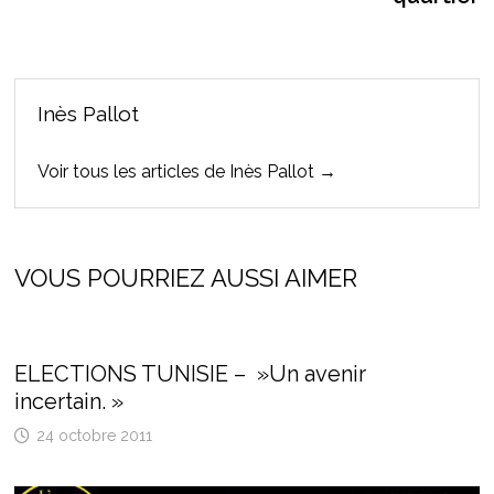
Inès Pallot
Voir tous les articles de Inès Pallot →
VOUS POURRIEZ AUSSI AIMER
ELECTIONS TUNISIE – »Un avenir
incertain. »
24 octobre 2011