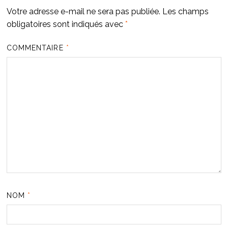
Votre adresse e-mail ne sera pas publiée.
Les champs
obligatoires sont indiqués avec
*
COMMENTAIRE
*
NOM
*