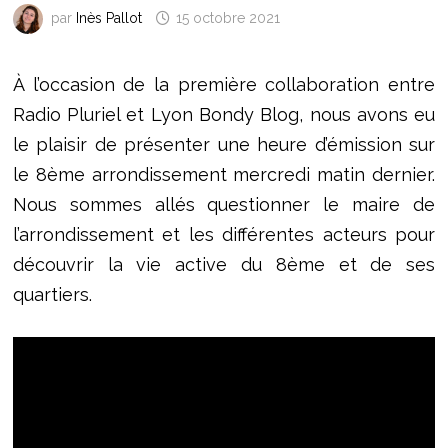
par
Inès Pallot
15 octobre 2021
À l’occasion de la première collaboration entre
Radio Pluriel et Lyon Bondy Blog, nous avons eu
le plaisir de présenter une heure d’émission sur
le 8ème arrondissement mercredi matin dernier.
Nous sommes allés questionner le maire de
l’arrondissement et les différentes acteurs pour
découvrir la vie active du 8ème et de ses
quartiers.