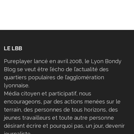
LE LBB
Pureplayer lancé en avril 2008, le Lyon Bondy
Blog se veut être l’écho de l’actualité des
quartiers populaires de l’agglomération
lyonnaise.
Média citoyen et participatif, nous
encourageons, par des actions menées sur le
terrain, des personnes de tous horizons, des
jeunes travailleurs et toute autre personne
désirant écrire et pourquoi pas, un jour, devenir
journaliste…