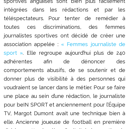
sportives anglaises sont bien plus facilement
intégrées dans les rédactions et par les
téléspectateurs. Pour tenter de remédier à
toutes ces discriminations, des femmes
journalistes sportives ont décidé de créer une
association appelée :
« Femmes journaliste de
sport »
. Elle regroupe aujourd’hui plus de 240
adhérentes afin de dénoncer des
comportements abusifs, de se soutenir et de
donner plus de visibilité à des personnes qui
voudraient se lancer dans le métier. Pour se faire
une place au sein d’une rédaction, le journaliste
pour beIN SPORT et anciennement pour l’Équipe
TV, Margot Dumont avait une technique bien à
elle. Ancienne joueuse de football en première