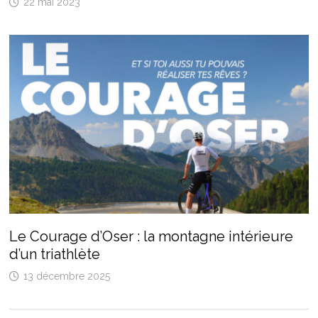
22 mai 2023
Le Courage d’Oser : la montagne intérieure
d’un triathlète
13 décembre 2025