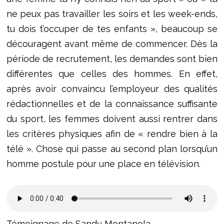
ne peux pas travailler les soirs et les week-ends,
tu dois t’occuper de tes enfants », beaucoup se
découragent avant même de commencer. Dès la
période de recrutement, les demandes sont bien
différentes que celles des hommes. En effet,
après avoir convaincu l’employeur des qualités
rédactionnelles et de la connaissance suffisante
du sport, les femmes doivent aussi rentrer dans
les critères physiques afin de « rendre bien à la
télé ». Chose qui passe au second plan lorsqu’un
homme postule pour une place en télévision.
Témoignage de Sandy Montanola