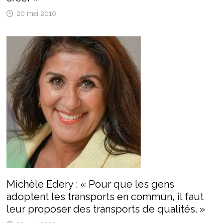
20 mai 2010
Michèle Edery : « Pour que les gens
adoptent les transports en commun, il faut
leur proposer des transports de qualités. »