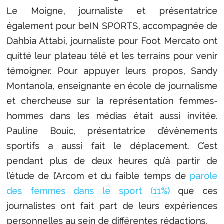
Le Moigne, journaliste et présentatrice
également pour beIN SPORTS, accompagnée de
Dahbia Attabi, journaliste pour Foot Mercato ont
quitté leur plateau télé et les terrains pour venir
témoigner. Pour appuyer leurs propos, Sandy
Montanola, enseignante en école de journalisme
et chercheuse sur la représentation femmes-
hommes dans les médias était aussi invitée.
Pauline Bouic, présentatrice d’évènements
sportifs a aussi fait le déplacement. C’est
pendant plus de deux heures qu’à partir de
l’étude de l’Arcom et du faible temps de
parole
des femmes dans le sport (11%)
que ces
journalistes ont fait part de leurs expériences
personnelles au sein de différentes rédactions.