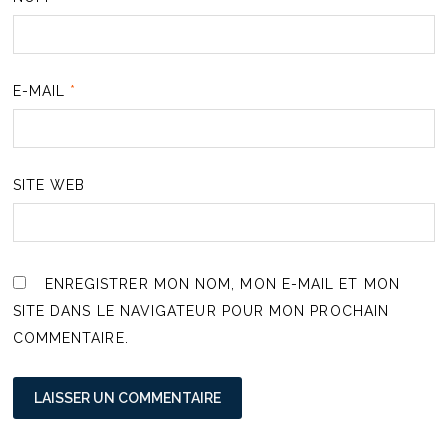
E-MAIL
*
SITE WEB
ENREGISTRER MON NOM, MON E-MAIL ET MON
SITE DANS LE NAVIGATEUR POUR MON PROCHAIN
COMMENTAIRE.