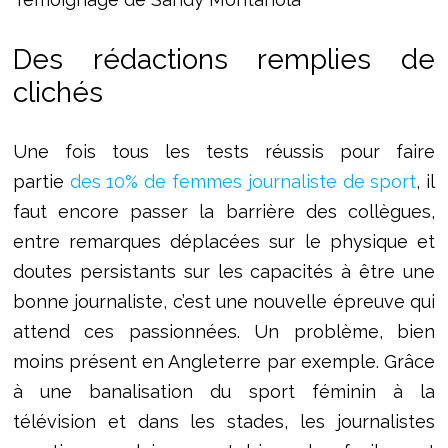
Des rédactions remplies de
clichés
Une fois tous les tests réussis pour faire
partie
des 10% de femmes journaliste de sport
, il
faut encore passer la barrière des collègues,
entre remarques déplacées sur le physique et
doutes persistants sur les capacités à être une
bonne journaliste, c’est une nouvelle épreuve qui
attend ces passionnées. Un problème, bien
moins présent en Angleterre par exemple. Grâce
à une banalisation du sport féminin à la
télévision et dans les stades, les journalistes