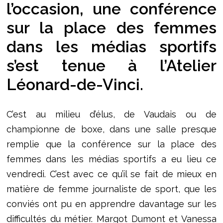
l’occasion, une conférence
sur la place des femmes
dans les médias sportifs
s’est tenue à l’Atelier
Léonard-de-Vinci.
C’est au milieu d’élus, de Vaudais ou de
championne de boxe, dans une salle presque
remplie que la conférence sur la place des
femmes dans les médias sportifs a eu lieu ce
vendredi. C’est avec ce qu’il se fait de mieux en
matière de femme journaliste de sport, que les
conviés ont pu en apprendre davantage sur les
difficultés du métier. Margot Dumont et Vanessa