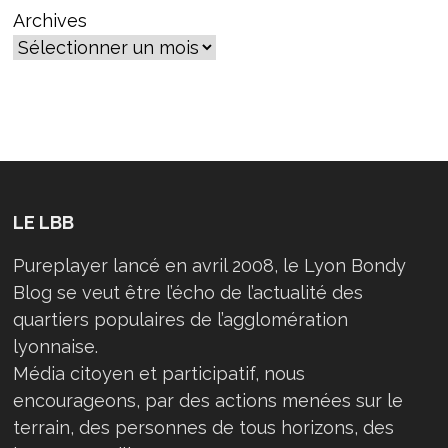
Archives
LE LBB
Pureplayer lancé en avril 2008, le Lyon Bondy
Blog se veut être l’écho de l’actualité des
quartiers populaires de l’agglomération
lyonnaise.
Média citoyen et participatif, nous
encourageons, par des actions menées sur le
terrain, des personnes de tous horizons, des