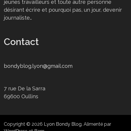
jeunes travailleurs et toute autre personne
désirant écrire et pourquoi pas, un jour, devenir
journaliste…
Contact
bondyblog.lyon@gmail.com
7 rue De la Sarra
69600 Oullins
Copyright © 2026
Lyon Bondy Blog
. Alimenté par