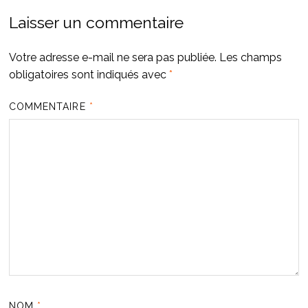
Laisser un commentaire
Votre adresse e-mail ne sera pas publiée.
Les champs
obligatoires sont indiqués avec
*
COMMENTAIRE
*
NOM
*