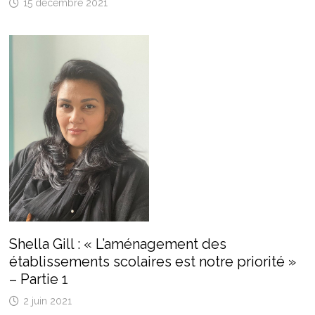
15 décembre 2021
Shella Gill : « L’aménagement des
établissements scolaires est notre priorité »
– Partie 1
2 juin 2021