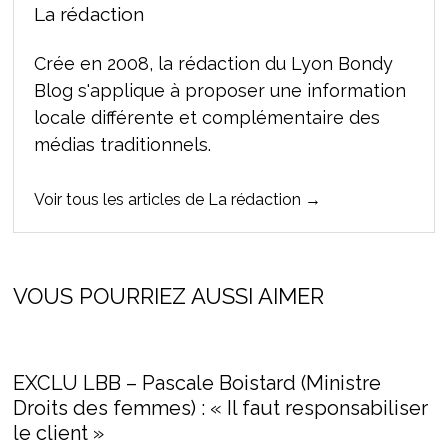
La rédaction
Crée en 2008, la rédaction du Lyon Bondy
Blog s'applique à proposer une information
locale différente et complémentaire des
médias traditionnels.
Voir tous les articles de La rédaction →
VOUS POURRIEZ AUSSI AIMER
EXCLU LBB – Pascale Boistard (Ministre
Droits des femmes) : « Il faut responsabiliser
le client »