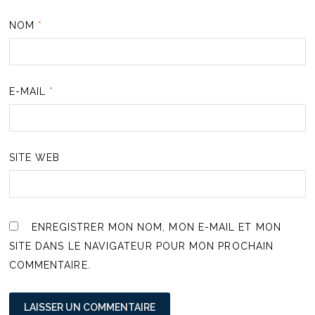
NOM
*
E-MAIL
*
SITE WEB
ENREGISTRER MON NOM, MON E-MAIL ET MON
SITE DANS LE NAVIGATEUR POUR MON PROCHAIN
COMMENTAIRE.