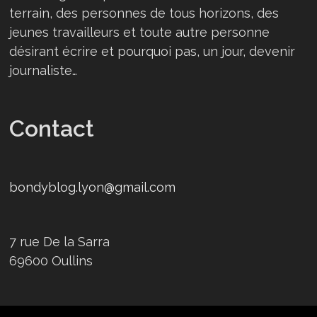
terrain, des personnes de tous horizons, des
jeunes travailleurs et toute autre personne
désirant écrire et pourquoi pas, un jour, devenir
journaliste…
Contact
bondyblog.lyon@gmail.com
7 rue De la Sarra
69600 Oullins