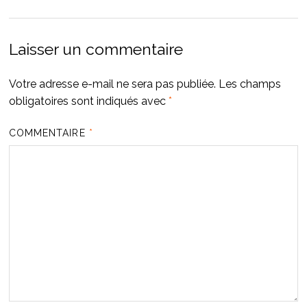
Laisser un commentaire
Votre adresse e-mail ne sera pas publiée.
Les champs
obligatoires sont indiqués avec
*
COMMENTAIRE
*