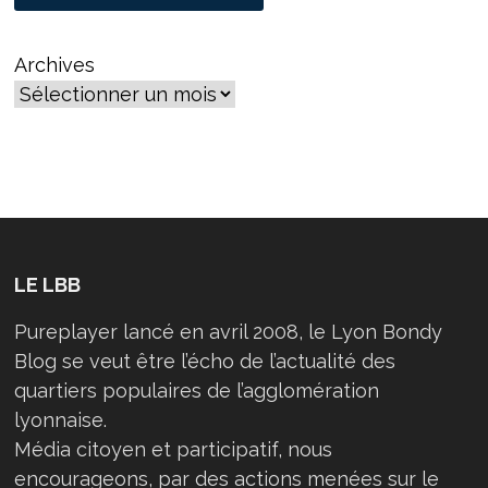
Archives
LE LBB
Pureplayer lancé en avril 2008, le Lyon Bondy
Blog se veut être l’écho de l’actualité des
quartiers populaires de l’agglomération
lyonnaise.
Média citoyen et participatif, nous
encourageons, par des actions menées sur le