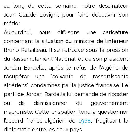
au long de cette semaine, notre dessinateur
Jean Claude Lovighi, pour faire découvrir son
métier.
Aujourd’hui, nous diffusons une caricature
concernant la situation du ministre de l’intérieur
Bruno Retailleau. Il se retrouve sous la pression
du Rassemblement National, et de son président
Jordan Bardella, après le refus de l’Algérie de
récupérer une “soixante de ressortissants
algériens”, condamnés par la justice française. Le
parti de Jordan Bardella lui demande de riposter
ou de démissionner du gouvernement
macroniste. Cette crispation tend à questionner
l’accord franco-algérien de
1968
, fragilisant la
diplomatie entre les deux pays.