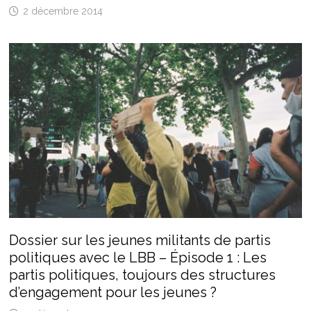
2 décembre 2014
Dossier sur les jeunes militants de partis
politiques avec le LBB – Épisode 1 : Les
partis politiques, toujours des structures
d’engagement pour les jeunes ?