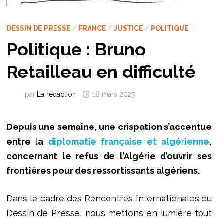
DESSIN DE PRESSE
/
FRANCE
/
JUSTICE
/
POLITIQUE
Politique : Bruno
Retailleau en difficulté
par
La rédaction
18 mars 2025
Depuis une semaine, une crispation s’accentue
entre la
diplomatie française et algérienne
,
concernant le refus de l’Algérie d’ouvrir ses
frontières pour des ressortissants algériens.
Dans le cadre des Rencontres Internationales du
Dessin de Presse, nous mettons en lumière tout