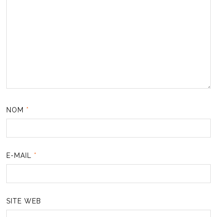
NOM
*
E-MAIL
*
SITE WEB