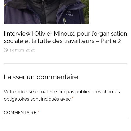
[Interview ] Olivier Minoux, pour l’organisation
sociale et la lutte des travailleurs – Partie 2
13 mars 2020
Laisser un commentaire
Votre adresse e-mail ne sera pas publiée.
Les champs
obligatoires sont indiqués avec
*
COMMENTAIRE
*