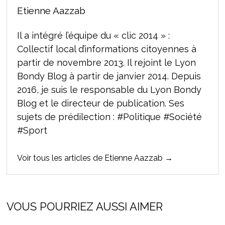
Etienne Aazzab
Il a intégré l’équipe du « clic 2014 » :
Collectif local d’informations citoyennes à
partir de novembre 2013. Il rejoint le Lyon
Bondy Blog à partir de janvier 2014. Depuis
2016, je suis le responsable du Lyon Bondy
Blog et le directeur de publication. Ses
sujets de prédilection : #Politique #Société
#Sport
Voir tous les articles de Etienne Aazzab →
VOUS POURRIEZ AUSSI AIMER