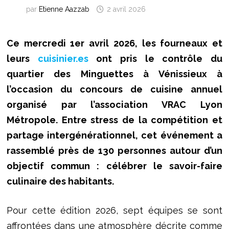
par
Etienne Aazzab
2 avril 2026
Ce mercredi 1er avril 2026, les fourneaux et
leurs
cuisinier.es
ont pris le contrôle du
quartier des Minguettes à Vénissieux à
l’occasion du concours de cuisine annuel
organisé par l’association VRAC Lyon
Métropole. Entre stress de la compétition et
partage intergénérationnel, cet événement a
rassemblé près de 130 personnes autour d’un
objectif commun : célébrer le savoir-faire
culinaire des habitants.
Pour cette édition 2026, sept équipes se sont
affrontées dans une atmosphère décrite comme