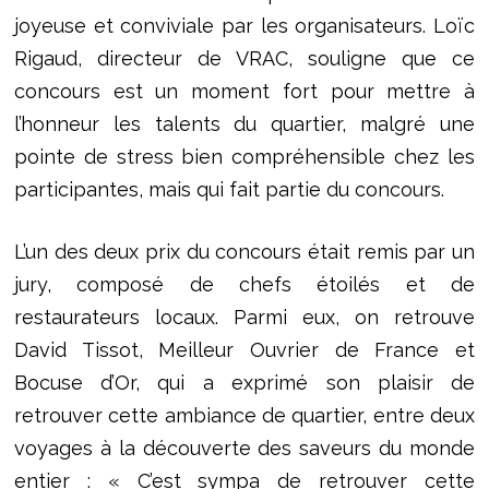
joyeuse et conviviale par les organisateurs. Loïc
Rigaud, directeur de VRAC, souligne que ce
concours est un moment fort pour mettre à
l’honneur les talents du quartier, malgré une
pointe de stress bien compréhensible chez les
participantes, mais qui fait partie du concours.
L’un des deux prix du concours était remis par un
jury, composé de chefs étoilés et de
restaurateurs locaux. Parmi eux, on retrouve
David Tissot, Meilleur Ouvrier de France et
Bocuse d’Or, qui a exprimé son plaisir de
retrouver cette ambiance de quartier, entre deux
voyages à la découverte des saveurs du monde
entier : « C’est sympa de retrouver cette