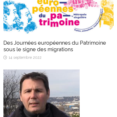
Des Journées européennes du Patrimoine
sous le signe des migrations
14 septembre 2022