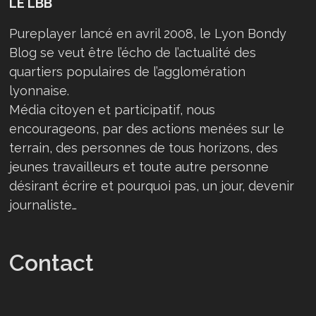
LE LBB
Pureplayer lancé en avril 2008, le Lyon Bondy
Blog se veut être l’écho de l’actualité des
quartiers populaires de l’agglomération
lyonnaise.
Média citoyen et participatif, nous
encourageons, par des actions menées sur le
terrain, des personnes de tous horizons, des
jeunes travailleurs et toute autre personne
désirant écrire et pourquoi pas, un jour, devenir
journaliste…
Contact