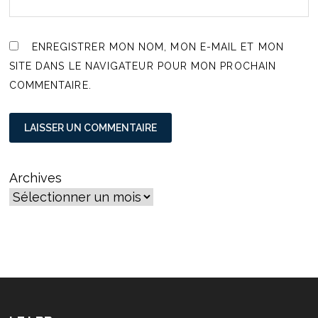
ENREGISTRER MON NOM, MON E-MAIL ET MON
SITE DANS LE NAVIGATEUR POUR MON PROCHAIN
COMMENTAIRE.
Archives