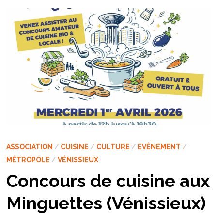
ASSOCIATION
/
CUISINE
/
CULTURE
/
EVÉNEMENT
/
MÉTROPOLE
/
VÉNISSIEUX
Concours de cuisine aux
Minguettes (Vénissieux)