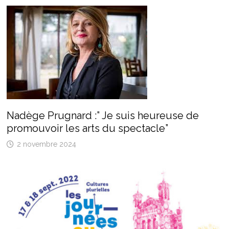
Nadège Prugnard :” Je suis heureuse de
promouvoir les arts du spectacle”
2 novembre 2024