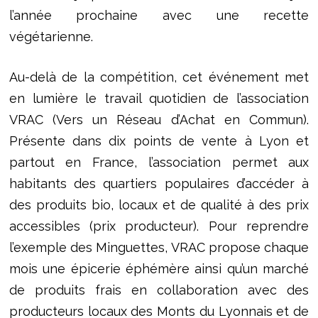
l’année prochaine avec une recette
végétarienne.
Au-delà de la compétition, cet événement met
en lumière le travail quotidien de l’association
VRAC (Vers un Réseau d’Achat en Commun).
Présente dans dix points de vente à Lyon et
partout en France, l’association permet aux
habitants des quartiers populaires d’accéder à
des produits bio, locaux et de qualité à des prix
accessibles (prix producteur). Pour reprendre
l’exemple des Minguettes, VRAC propose chaque
mois une épicerie éphémère ainsi qu’un marché
de produits frais en collaboration avec des
producteurs locaux des Monts du Lyonnais et de