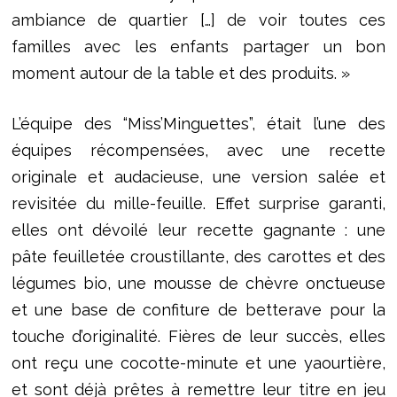
ambiance de quartier […] de voir toutes ces
familles avec les enfants partager un bon
moment autour de la table et des produits. »
L’équipe des “Miss’Minguettes”, était l’une des
équipes récompensées, avec une recette
originale et audacieuse, une version salée et
revisitée du mille-feuille. Effet surprise garanti,
elles ont dévoilé leur recette gagnante : une
pâte feuilletée croustillante, des carottes et des
légumes bio, une mousse de chèvre onctueuse
et une base de confiture de betterave pour la
touche d’originalité. Fières de leur succès, elles
ont reçu une cocotte-minute et une yaourtière,
et sont déjà prêtes à remettre leur titre en jeu