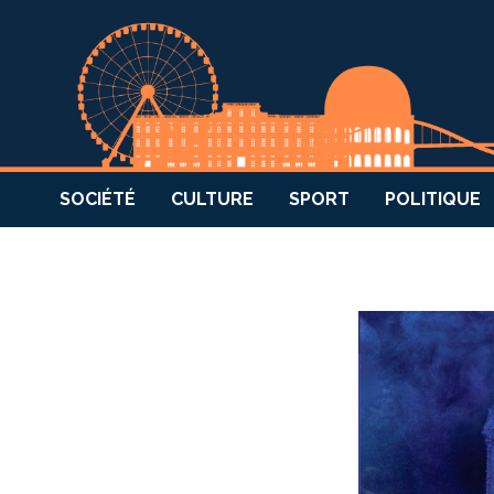
SOCIÉTÉ
CULTURE
SPORT
POLITIQUE