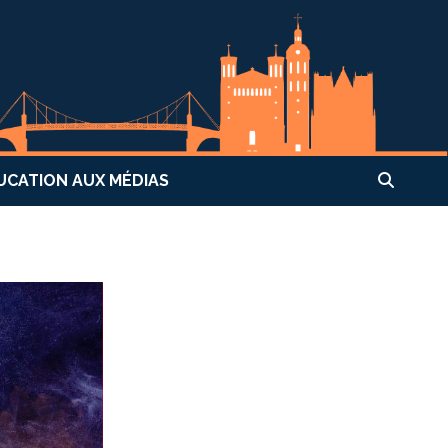
UCATION AUX MÉDIAS