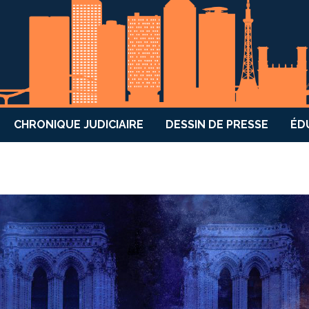
CHRONIQUE JUDICIAIRE
DESSIN DE PRESSE
ÉD