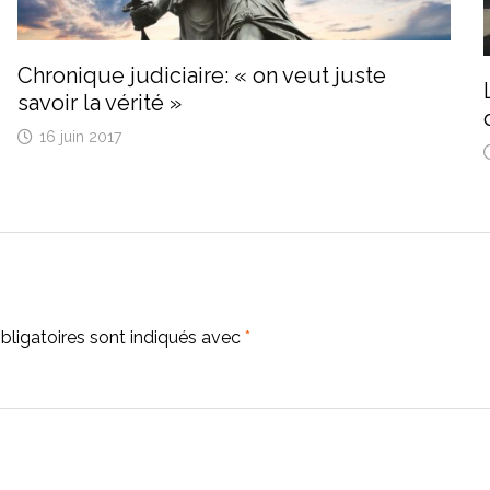
Chronique judiciaire: « on veut juste
savoir la vérité »
16 juin 2017
ligatoires sont indiqués avec
*