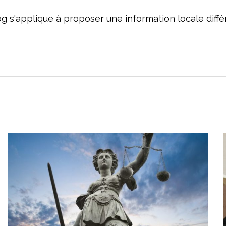
og s'applique à proposer une information locale dif