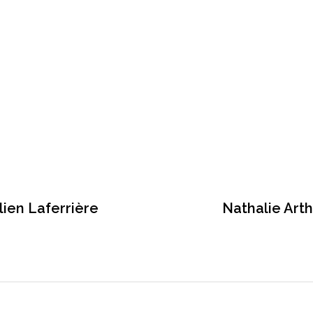
lien Laferrière
Nathalie Arth