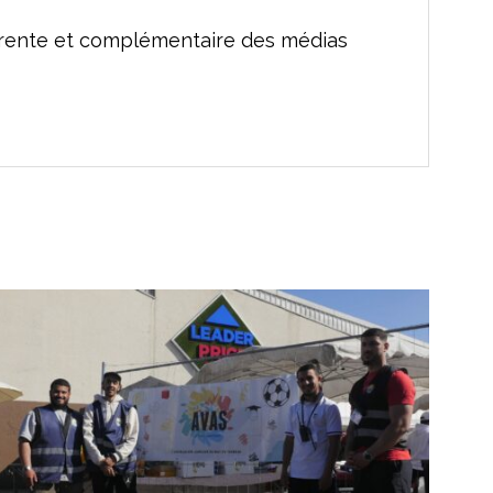
férente et complémentaire des médias