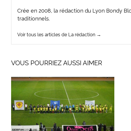
Crée en 2008, la rédaction du Lyon Bondy Bl
traditionnels.
Voir tous les articles de La rédaction →
VOUS POURRIEZ AUSSI AIMER