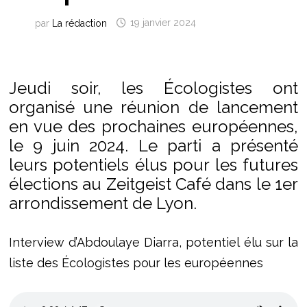
par
La rédaction
19 janvier 2024
Jeudi soir, les Écologistes ont
organisé une réunion de lancement
en vue des prochaines européennes,
le 9 juin 2024. Le parti a présenté
leurs potentiels élus pour les futures
élections au Zeitgeist Café dans le 1er
arrondissement de Lyon.
Interview d’Abdoulaye Diarra, potentiel élu sur la
liste des Écologistes pour les européennes