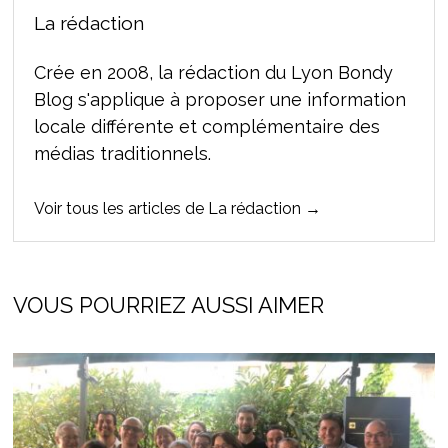
La rédaction
Crée en 2008, la rédaction du Lyon Bondy
Blog s'applique à proposer une information
locale différente et complémentaire des
médias traditionnels.
Voir tous les articles de La rédaction →
VOUS POURRIEZ AUSSI AIMER