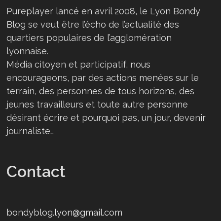
Pureplayer lancé en avril 2008, le Lyon Bondy
Blog se veut être l’écho de l’actualité des
quartiers populaires de l’agglomération
lyonnaise.
Média citoyen et participatif, nous
encourageons, par des actions menées sur le
terrain, des personnes de tous horizons, des
jeunes travailleurs et toute autre personne
désirant écrire et pourquoi pas, un jour, devenir
journaliste…
Contact
bondyblog.lyon@gmail.com