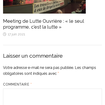
Meeting de Lutte Ouvrière : « le seul
programme, c’est la lutte »
17 juin 2021
Laisser un commentaire
Votre adresse e-mail ne sera pas publiée.
Les champs
obligatoires sont indiqués avec
*
COMMENTAIRE
*