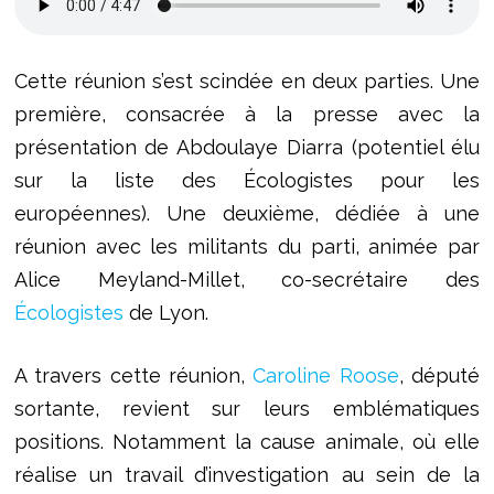
Cette réunion s’est scindée en deux parties. Une
première, consacrée à la presse avec la
présentation de Abdoulaye Diarra (potentiel élu
sur la liste des Écologistes pour les
européennes). Une deuxième, dédiée à une
réunion avec les militants du parti, animée par
Alice Meyland-Millet, co-secrétaire des
Écologistes
de Lyon.
A travers cette réunion,
Caroline Roose
, député
sortante, revient sur leurs emblématiques
positions. Notamment la cause animale, où elle
réalise un travail d’investigation au sein de la