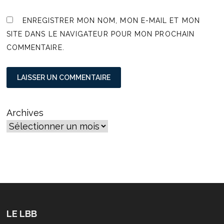
ENREGISTRER MON NOM, MON E-MAIL ET MON
SITE DANS LE NAVIGATEUR POUR MON PROCHAIN
COMMENTAIRE.
Archives
LE LBB