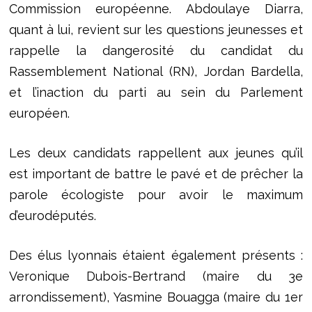
Commission européenne. Abdoulaye Diarra,
quant à lui, revient sur les questions jeunesses et
rappelle la dangerosité du candidat du
Rassemblement National (RN), Jordan Bardella,
et l’inaction du parti au sein du Parlement
européen.
Les deux candidats rappellent aux jeunes qu’il
est important de battre le pavé et de prêcher la
parole écologiste pour avoir le maximum
d’eurodéputés.
Des élus lyonnais étaient également présents :
Veronique Dubois-Bertrand (maire du 3e
arrondissement), Yasmine Bouagga (maire du 1er