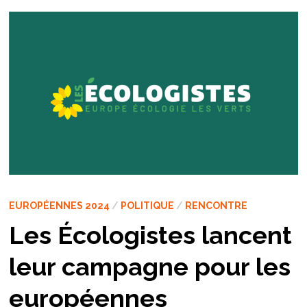
EUROPÉENNES 2024
/
POLITIQUE
/
RENCONTRE
Les Écologistes lancent
leur campagne pour les
européennes