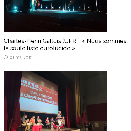
Charles-Henri Gallois (UPR) : « Nous sommes
la seule liste eurolucide »
24 mai 2019