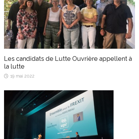
Les candidats de Lutte Ouvrière appellent à
la lutte
19 mai 2022