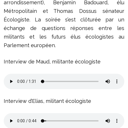
arrondissement), Benjamin Badouard, élu
Métropolitain et Thomas Dossus sénateur
Écologiste. La soirée s’est clôturée par un
échange de questions réponses entre les
militants et les futurs élus écologistes au
Parlement européen.
Interview de Maud, militante écologiste
Interview d’Elias, militant écologiste