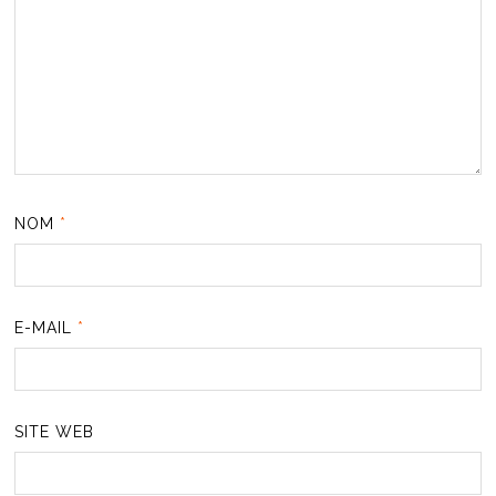
NOM
*
E-MAIL
*
SITE WEB