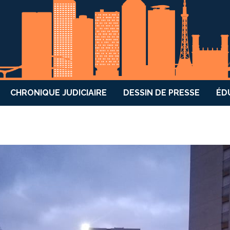
CHRONIQUE JUDICIAIRE
DESSIN DE PRESSE
ÉD