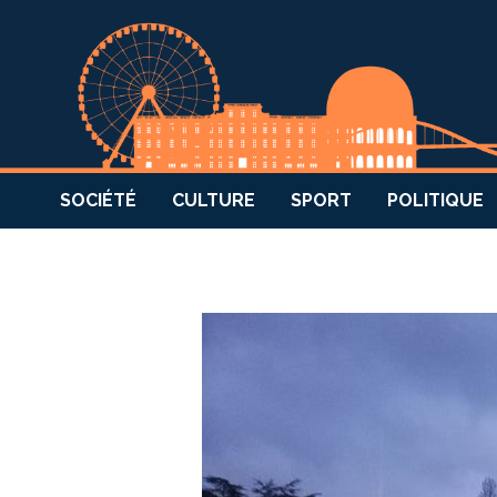
SOCIÉTÉ
CULTURE
SPORT
POLITIQUE