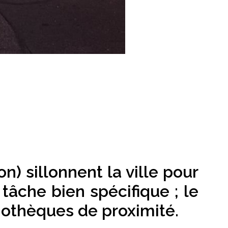
) sillonnent la ville pour
tâche bien spécifique ; le
liothèques de proximité.