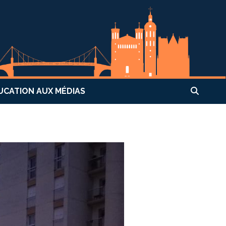
UCATION AUX MÉDIAS