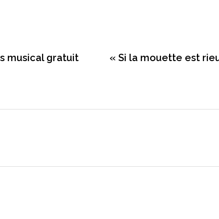
s musical gratuit
« Si la mouette est rieu