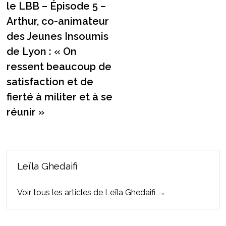
le LBB – Épisode 5 –
Arthur, co-animateur
des Jeunes Insoumis
de Lyon : « On
ressent beaucoup de
satisfaction et de
fierté à militer et à se
réunir »
Leïla Ghedaifi
Voir tous les articles de Leïla Ghedaifi →