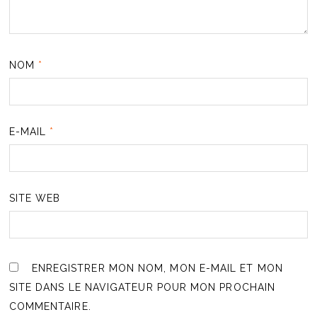
NOM
*
E-MAIL
*
SITE WEB
ENREGISTRER MON NOM, MON E-MAIL ET MON
SITE DANS LE NAVIGATEUR POUR MON PROCHAIN
COMMENTAIRE.