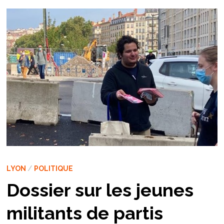
LYON
/
POLITIQUE
Dossier sur les jeunes
militants de partis