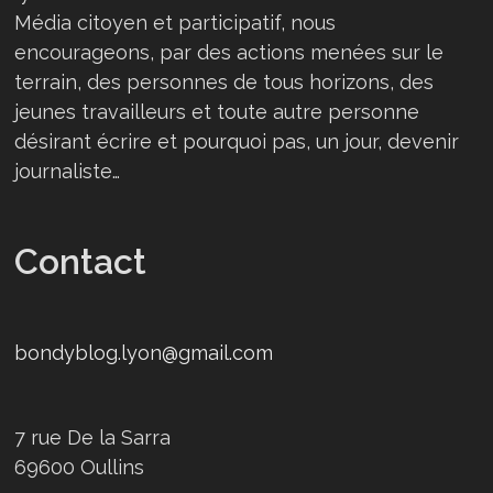
Média citoyen et participatif, nous
encourageons, par des actions menées sur le
terrain, des personnes de tous horizons, des
jeunes travailleurs et toute autre personne
désirant écrire et pourquoi pas, un jour, devenir
journaliste…
Contact
bondyblog.lyon@gmail.com
7 rue De la Sarra
69600 Oullins