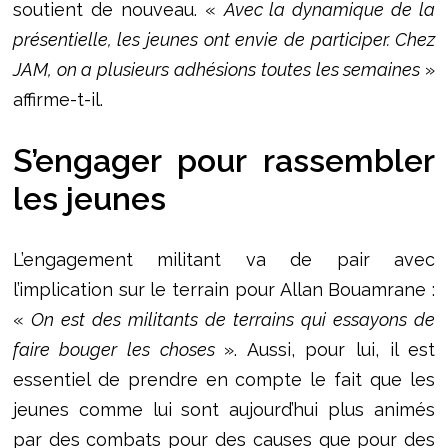
soutient de nouveau. «
Avec la dynamique de la
présentielle, les jeunes ont envie de participer. Chez
JAM, on a plusieurs adhésions toutes les semaines
»
affirme-t-il.
S’engager pour rassembler
les jeunes
L’engagement militant va de pair avec
l’implication sur le terrain pour Allan Bouamrane :
«
On est des militants de terrains qui essayons de
faire bouger les choses
». Aussi, pour lui, il est
essentiel de prendre en compte le fait que les
jeunes comme lui sont aujourd’hui plus animés
par des combats pour des causes que pour des