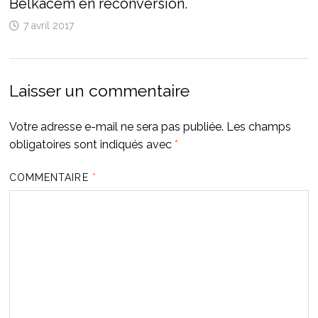
Belkacem en reconversion.
7 avril 2017
Laisser un commentaire
Votre adresse e-mail ne sera pas publiée.
Les champs
obligatoires sont indiqués avec
*
COMMENTAIRE
*