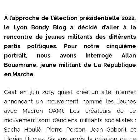
À l’approche de l’élection présidentielle 2022,
le Lyon Bondy Blog a décidé d’aller à la
rencontre de jeunes militants des différents
partis politiques. Pour notre cinquième
portrait, nous avons interrogé Allan
Bouamrane, jeune militant de La République
en Marche.
C’est en juin 2015 qu’est créé un site internet
annonçant un mouvement nommé les Jeunes
avec Macron (JAM). Les créateurs de ce
mouvement sont d’anciens militants socialistes :
Sacha Houlié, Pierre Person, Jean Gaborit et
Florian Humez. Six ans après la création de ce