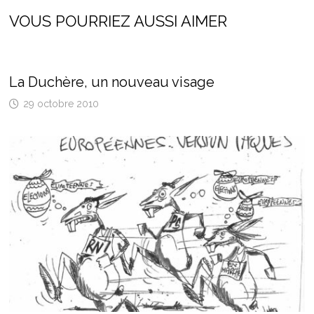
VOUS POURRIEZ AUSSI AIMER
La Duchère, un nouveau visage
29 octobre 2010