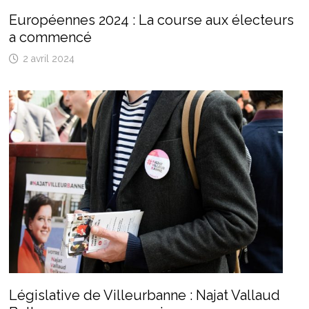
Européennes 2024 : La course aux électeurs
a commencé
2 avril 2024
Législative de Villeurbanne : Najat Vallaud