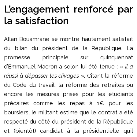
L’engagement renforcé par
la satisfaction
Allan Bouamrane se montre hautement satisfait
du bilan du président de la République. La
promesse principale sur quinquennat
d’Emmanuel Macron a selon lui été tenue : «
Il a
réussi à dépasser les clivages
». Citant la réforme
du Code du travail, la réforme des retraites ou
encore les mesures prises pour les étudiants
précaires comme les repas à 1€ pour les
boursiers, le militant estime que le contrat a été
respecté du côté du président de la République
et (bientôt) candidat à la présidentielle qu’il