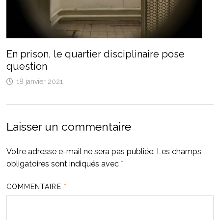
En prison, le quartier disciplinaire pose
question
18 janvier 2021
Laisser un commentaire
Votre adresse e-mail ne sera pas publiée.
Les champs
obligatoires sont indiqués avec
*
COMMENTAIRE
*