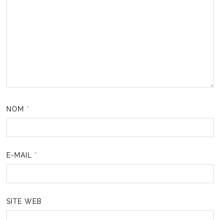
NOM
*
E-MAIL
*
SITE WEB