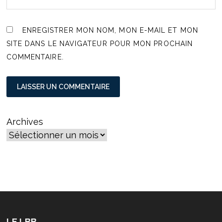
ENREGISTRER MON NOM, MON E-MAIL ET MON
SITE DANS LE NAVIGATEUR POUR MON PROCHAIN
COMMENTAIRE.
Archives
LE LBB