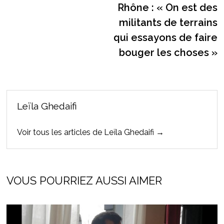
Rhône : « On est des
militants de terrains
qui essayons de faire
bouger les choses »
Leïla Ghedaifi
Voir tous les articles de Leïla Ghedaifi →
VOUS POURRIEZ AUSSI AIMER