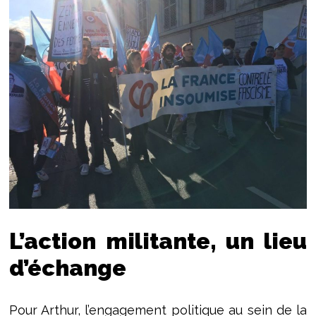
L’action militante, un lieu
d’échange
Pour Arthur, l’engagement politique au sein de la