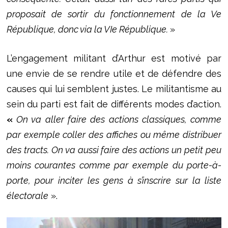
proposait de sortir du fonctionnement de la Ve
République, donc via la VIe République.
»
L’engagement militant d’Arthur est motivé par
une envie de se rendre utile et de défendre des
causes qui lui semblent justes. Le militantisme au
sein du parti est fait de différents modes d’action.
«
On va aller faire des actions classiques, comme
par exemple coller des affiches ou même distribuer
des tracts. On va aussi faire des actions un petit peu
moins courantes comme par exemple du porte-à-
porte, pour inciter les gens à s’inscrire sur la liste
électorale
».