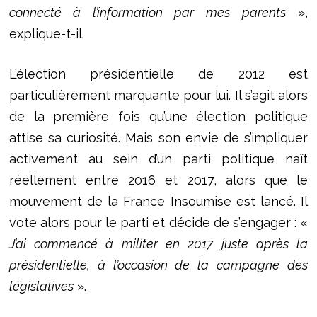
connecté à l’information par mes parents
»,
explique-t-il.
L’élection présidentielle de 2012 est
particulièrement marquante pour lui. Il s’agit alors
de la première fois qu’une élection politique
attise sa curiosité. Mais son envie de s’impliquer
activement au sein d’un parti politique naît
réellement entre 2016 et 2017, alors que le
mouvement de la France Insoumise est lancé. Il
vote alors pour le parti et décide de s’engager : «
J’ai commencé à militer en 2017 juste après la
présidentielle, à l’occasion de la campagne des
législatives
».