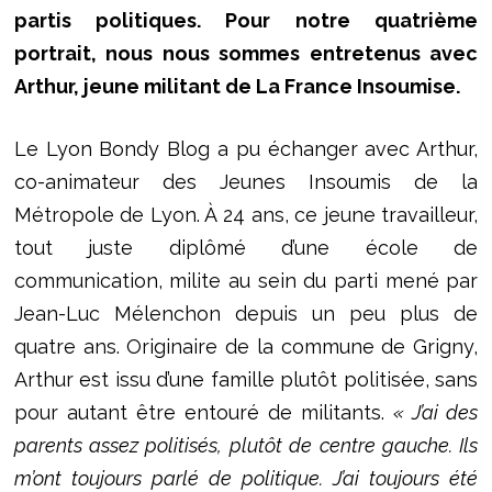
partis politiques. Pour notre quatrième
portrait, nous nous sommes entretenus avec
Arthur, jeune militant de La France Insoumise.
Le Lyon Bondy Blog a pu échanger avec Arthur,
co-animateur des Jeunes Insoumis de la
Métropole de Lyon. À 24 ans, ce jeune travailleur,
tout juste diplômé d’une école de
communication, milite au sein du parti mené par
Jean-Luc Mélenchon depuis un peu plus de
quatre ans. Originaire de la commune de Grigny,
Arthur est issu d’une famille plutôt politisée, sans
pour autant être entouré de militants.
« J’ai des
parents assez politisés, plutôt de centre gauche. Ils
m’ont toujours parlé de politique. J’ai toujours été