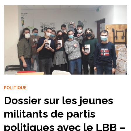
POLITIQUE
Dossier sur les jeunes
militants de partis
politiques avec le LBB –