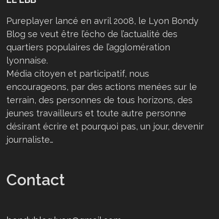
Pureplayer lancé en avril 2008, le Lyon Bondy
Blog se veut être l’écho de l’actualité des
quartiers populaires de l’agglomération
lyonnaise.
Média citoyen et participatif, nous
encourageons, par des actions menées sur le
terrain, des personnes de tous horizons, des
jeunes travailleurs et toute autre personne
désirant écrire et pourquoi pas, un jour, devenir
journaliste…
Contact