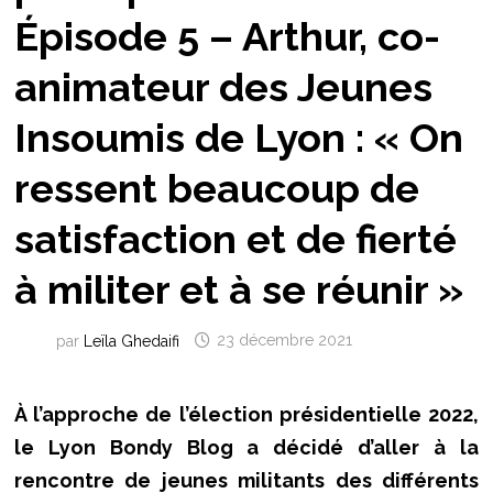
Épisode 5 – Arthur, co-
animateur des Jeunes
Insoumis de Lyon : « On
ressent beaucoup de
satisfaction et de fierté
à militer et à se réunir »
par
Leïla Ghedaifi
23 décembre 2021
À l’approche de l’élection présidentielle 2022,
le Lyon Bondy Blog a décidé d’aller à la
rencontre de jeunes militants des différents