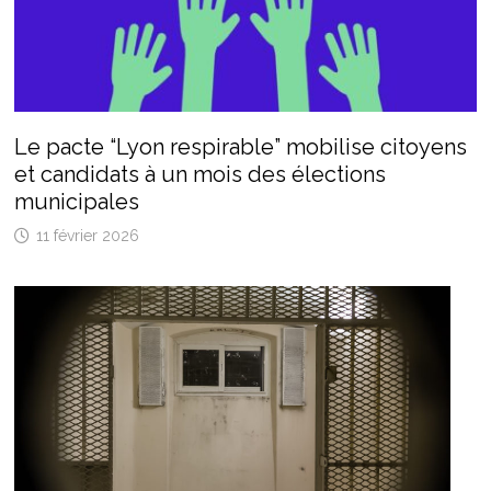
Le pacte “Lyon respirable” mobilise citoyens
et candidats à un mois des élections
municipales
11 février 2026