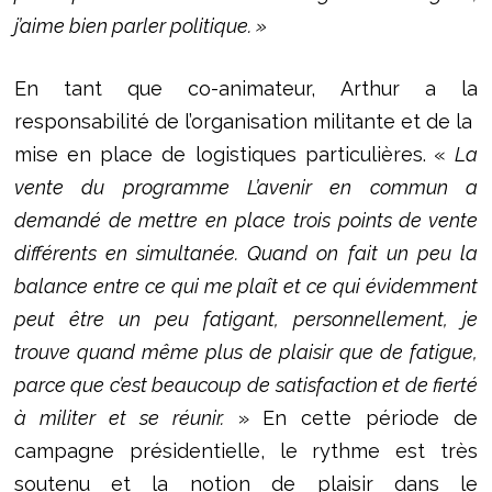
j’aime bien parler politique. »
En tant que co-animateur, Arthur a la
responsabilité de l’organisation militante et de la
mise en place de logistiques particulières.
«
La
vente du programme L’avenir en commun a
demandé de mettre en place trois points de vente
différents en simultanée. Quand on fait un peu la
balance entre ce qui me plaît et ce qui évidemment
peut être un peu fatigant, personnellement, je
trouve quand même plus de plaisir que de fatigue,
parce que c’est beaucoup de satisfaction et de fierté
à militer et se réunir.
»
En cette période de
campagne présidentielle, le rythme est très
soutenu et la notion de plaisir dans le