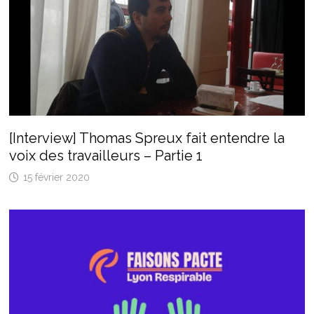
[Interview] Thomas Spreux fait entendre la
voix des travailleurs – Partie 1
15 février 2020