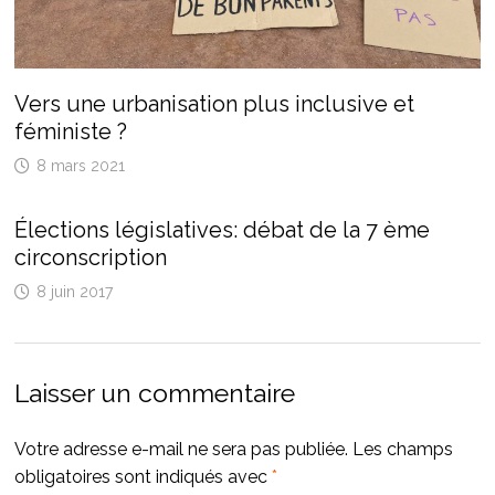
Vers une urbanisation plus inclusive et
féministe ?
8 mars 2021
Élections législatives: débat de la 7 ème
circonscription
8 juin 2017
Laisser un commentaire
Votre adresse e-mail ne sera pas publiée.
Les champs
obligatoires sont indiqués avec
*