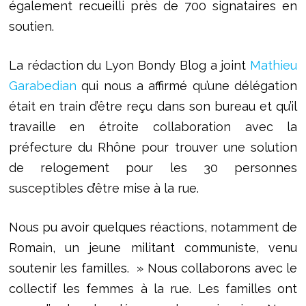
également recueilli près de 700 signataires en
soutien.
La rédaction du Lyon Bondy Blog a joint
Mathieu
Garabedian
qui nous a affirmé qu’une délégation
était en train d’être reçu dans son bureau et qu’il
travaille en étroite collaboration avec la
préfecture du Rhône pour trouver une solution
de relogement pour les 30 personnes
susceptibles d’être mise à la rue.
Nous pu avoir quelques réactions, notamment de
Romain, un jeune militant communiste, venu
soutenir les familles. » Nous collaborons avec le
collectif les femmes à la rue. Les familles ont