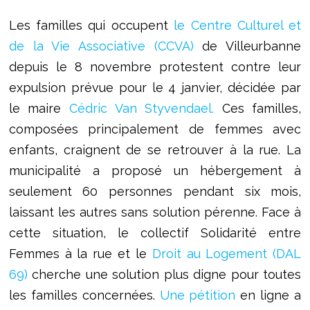
Les familles qui occupent
le Centre Culturel et
de la Vie Associative (CCVA)
de Villeurbanne
depuis le 8 novembre protestent contre leur
expulsion prévue pour le 4 janvier, décidée par
le maire
Cédric Van Styvendael.
Ces familles,
composées principalement de femmes avec
enfants, craignent de se retrouver à la rue. La
municipalité a proposé un hébergement à
seulement 60 personnes pendant six mois,
laissant les autres sans solution pérenne. Face à
cette situation, le collectif Solidarité entre
Femmes à la rue et le
Droit au Logement (DAL
69)
cherche une solution plus digne pour toutes
les familles concernées.
Une pétition
en ligne a