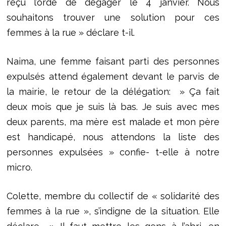
reçu l’orde de dégager le 4 janvier. Nous
souhaitons trouver une solution pour ces
femmes à la rue » déclare t-il.
Naima, une femme faisant parti des personnes
expulsés attend également devant le parvis de
la mairie, le retour de la délégation: » Ça fait
deux mois que je suis là bas. Je suis avec mes
deux parents, ma mère est malade et mon père
est handicapé, nous attendons la liste des
personnes expulsées » confie- t-elle à notre
micro.
Colette, membre du collectif de « solidarité des
femmes à la rue », s’indigne de la situation. Elle