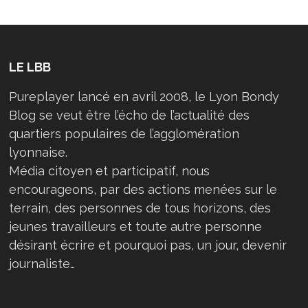
LE LBB
Pureplayer lancé en avril 2008, le Lyon Bondy
Blog se veut être l’écho de l’actualité des
quartiers populaires de l’agglomération
lyonnaise.
Média citoyen et participatif, nous
encourageons, par des actions menées sur le
terrain, des personnes de tous horizons, des
jeunes travailleurs et toute autre personne
désirant écrire et pourquoi pas, un jour, devenir
journaliste…