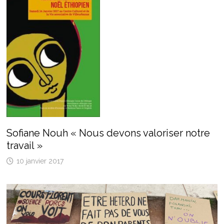
Sofiane Nouh « Nous devons valoriser notre
travail »
10 janvier 2017