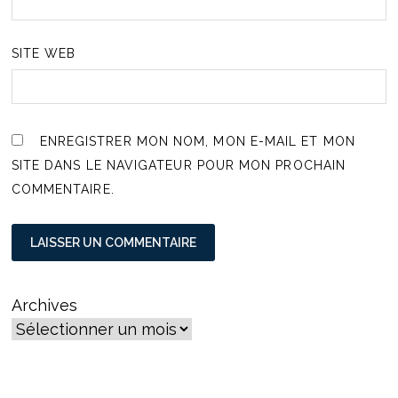
SITE WEB
ENREGISTRER MON NOM, MON E-MAIL ET MON
SITE DANS LE NAVIGATEUR POUR MON PROCHAIN
COMMENTAIRE.
Archives