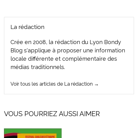
La rédaction
Crée en 2008, la rédaction du Lyon Bondy
Blog s'applique à proposer une information
locale différente et complémentaire des
médias traditionnels.
Voir tous les articles de La rédaction →
VOUS POURRIEZ AUSSI AIMER