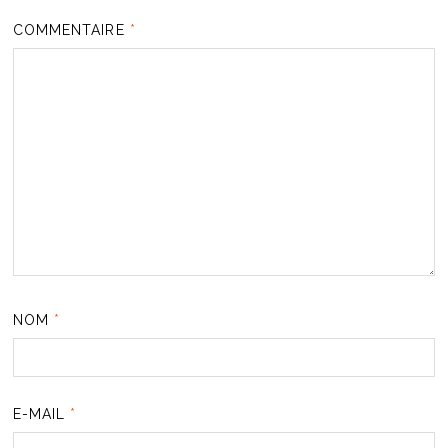
COMMENTAIRE
*
NOM
*
E-MAIL
*