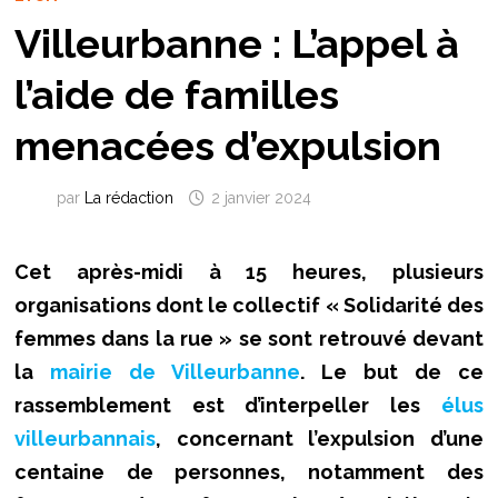
Villeurbanne : L’appel à
l’aide de familles
menacées d’expulsion
par
La rédaction
2 janvier 2024
Cet après-midi à 15 heures, plusieurs
organisations dont le collectif « Solidarité des
femmes dans la rue » se sont retrouvé devant
la
mairie de Villeurbanne
. Le but de ce
rassemblement est d’interpeller les
élus
villeurbannais
, concernant l’expulsion d’une
centaine de personnes, notamment des