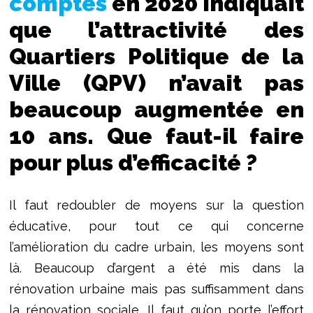
comptes
en 2020 indiquait
que l’attractivité des
Quartiers Politique de la
Ville (QPV) n’avait pas
beaucoup augmentée en
10 ans. Que faut-il faire
pour plus d’efficacité ?
Il faut redoubler de moyens sur la question
éducative, pour tout ce qui concerne
l’amélioration du cadre urbain, les moyens sont
là. Beaucoup d’argent a été mis dans la
rénovation urbaine mais pas suffisamment dans
la rénovation sociale. Il faut qu’on porte l’effort