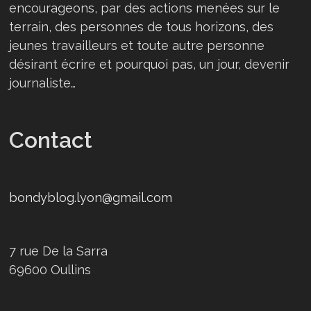
encourageons, par des actions menées sur le
terrain, des personnes de tous horizons, des
jeunes travailleurs et toute autre personne
désirant écrire et pourquoi pas, un jour, devenir
journaliste…
Contact
bondyblog.lyon@gmail.com
7 rue De la Sarra
69600 Oullins