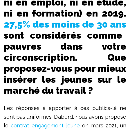
ni en emploi, ni en étude,
ni en formation) en 2019.
27,5% des moins de 30 ans
sont considérés comme
pauvres dans votre
circonscription. Que
proposez-vous pour mieux
insérer les jeunes sur le
marché du travail ?
Les réponses à apporter à ces publics-là ne
sont pas uniformes. D’abord, nous avons proposé
le
contrat engagement jeune
en mars 2021, un