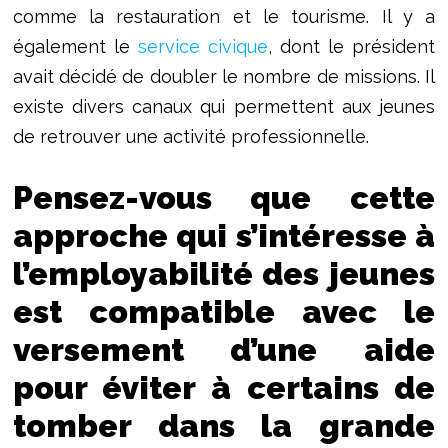
comme la restauration et le tourisme. Il y a
également le
service civique
, dont le président
avait décidé de doubler le nombre de missions. Il
existe divers canaux qui permettent aux jeunes
de retrouver une activité professionnelle.
Pensez-vous que cette
approche qui s’intéresse à
l’employabilité des jeunes
est compatible avec le
versement d’une aide
pour éviter à certains de
tomber dans la grande