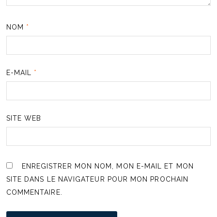
NOM
*
E-MAIL
*
SITE WEB
ENREGISTRER MON NOM, MON E-MAIL ET MON
SITE DANS LE NAVIGATEUR POUR MON PROCHAIN
COMMENTAIRE.