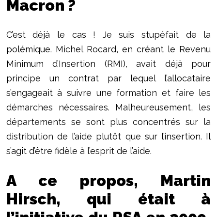
Macron ?
C’est déjà le cas ! Je suis stupéfait de la
polémique. Michel Rocard, en créant le Revenu
Minimum d’Insertion (RMI), avait déjà pour
principe un contrat par lequel l’allocataire
s’engageait à suivre une formation et faire les
démarches nécessaires. Malheureusement, les
départements se sont plus concentrés sur la
distribution de l’aide plutôt que sur l’insertion. Il
s’agit d’être fidèle à l’esprit de l’aide.
A ce propos, Martin
Hirsch, qui était à