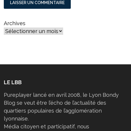
Archives
LE LBB
Pureplayer lancé en avril 2008, le Lyon Bondy
Blog se veut être l’écho de l’actualité des
quartiers populaires de l’agglomération
lyonnaise.
Média citoyen et participatif, nous