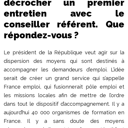
décrocher un premier
entretien avec le
conseiller référent. Que
répondez-vous ?
Le président de la République veut agir sur la
dispersion des moyens qui sont destinés à
accompagner les demandeurs d’emploi. L’idée
serait de créer un grand service qui s’appelle
France emploi, qui fusionnerait pôle emploi et
les missions locales afin de mettre de l’ordre
dans tout le dispositif d’accompagnement. Il y a
aujourd’hui 40 000 organismes de formation en
France. Il y a sans doute des moyens