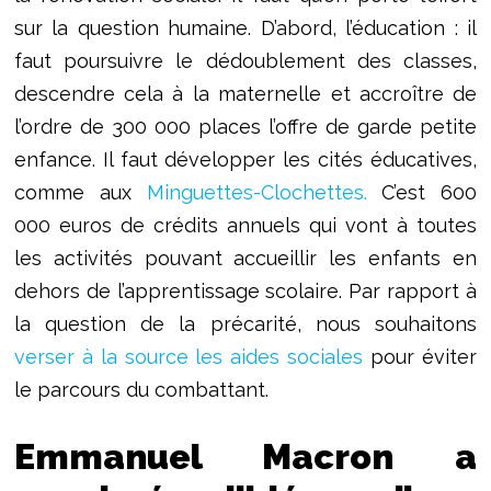
sur la question humaine. D’abord, l’éducation : il
faut poursuivre le dédoublement des classes,
descendre cela à la maternelle et accroître de
l’ordre de 300 000 places l’offre de garde petite
enfance. Il faut développer les cités éducatives,
comme aux
Minguettes-Clochettes.
C’est 600
000 euros de crédits annuels qui vont à toutes
les activités pouvant accueillir les enfants en
dehors de l’apprentissage scolaire. Par rapport à
la question de la précarité, nous souhaitons
verser à la source les aides sociales
pour éviter
le parcours du combattant.
Emmanuel Macron a