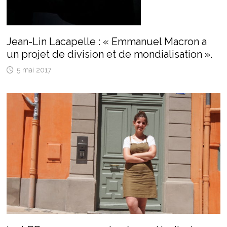
Jean-Lin Lacapelle : « Emmanuel Macron a
un projet de division et de mondialisation ».
5 mai 2017