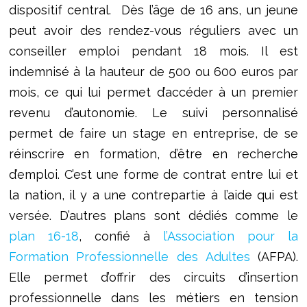
dispositif central. Dès l’âge de 16 ans, un jeune
peut avoir des rendez-vous réguliers avec un
conseiller emploi pendant 18 mois. Il est
indemnisé à la hauteur de 500 ou 600 euros par
mois, ce qui lui permet d’accéder à un premier
revenu d’autonomie. Le suivi personnalisé
permet de faire un stage en entreprise, de se
réinscrire en formation, d’être en recherche
d’emploi. C’est une forme de contrat entre lui et
la nation, il y a une contrepartie à l’aide qui est
versée. D’autres plans sont dédiés comme le
plan 16-18
, confié à
l’Association pour la
Formation Professionnelle des Adultes
(AFPA).
Elle permet d’offrir des circuits d’insertion
professionnelle dans les métiers en tension