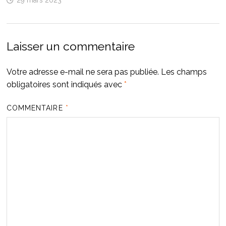
Laisser un commentaire
Votre adresse e-mail ne sera pas publiée.
Les champs
obligatoires sont indiqués avec
*
COMMENTAIRE
*