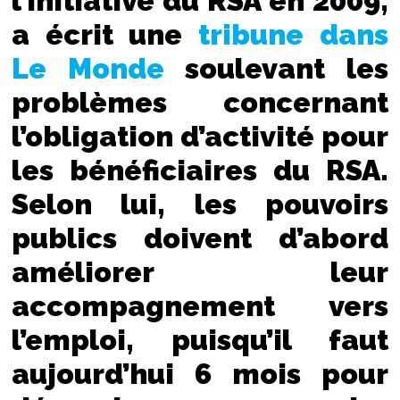
l’initiative du RSA en 2009,
a écrit une
tribune dans
Le Monde
soulevant les
problèmes concernant
l’obligation d’activité pour
les bénéficiaires du RSA.
Selon lui, les pouvoirs
publics doivent d’abord
améliorer leur
accompagnement vers
l’emploi, puisqu’il faut
aujourd’hui 6 mois pour