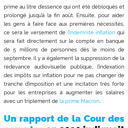
prime au litre d’essence qui ont été débloqués et
prolongé jusqu’à la fin août. Ensuite, pour aider
les gens à faire face aux premières nécessités,
ce sera le versement de
l’indemnité inflation
qui
sera fait directement sur le compte en banque
de 5 millions de personnes dès le moins de
septembre. Il y a également la suppression de la
redevance audiovisuelle publique, l’indexation
des impôts sur inflation pour ne pas changer de
tranche d’imposition et une incitation très forte
pour les entreprises à augmenter les salaires
avec un triplement de
la prime Macron
.
Un rapport de la Cour des