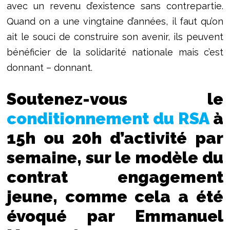
avec un revenu d’existence sans contrepartie.
Quand on a une vingtaine d’années, il faut qu’on
ait le souci de construire son avenir, ils peuvent
bénéficier de la solidarité nationale mais c’est
donnant – donnant.
Soutenez-vous le
conditionnement du RSA
à
15h ou 20h d’activité par
semaine, sur le modèle du
contrat engagement
jeune, comme cela a été
évoqué par Emmanuel