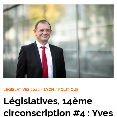
LÉGISLATIVES 2022
/
LYON
/
POLITIQUE
Législatives, 14ème
circonscription #4 : Yves