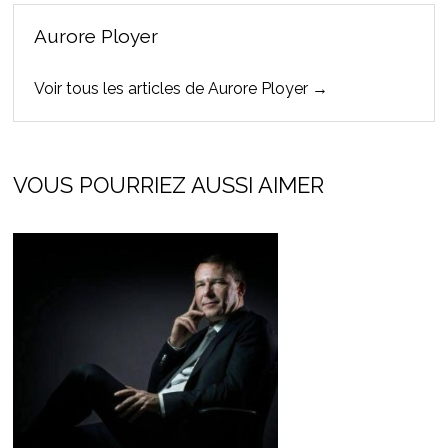
Aurore Ployer
Voir tous les articles de Aurore Ployer →
VOUS POURRIEZ AUSSI AIMER