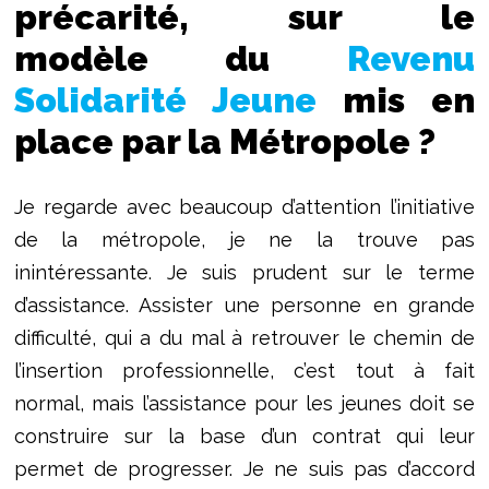
précarité, sur le
modèle du
Revenu
Solidarité Jeune
mis en
place par la Métropole ?
Je regarde avec beaucoup d’attention l’initiative
de la métropole, je ne la trouve pas
inintéressante. Je suis prudent sur le terme
d’assistance. Assister une personne en grande
difficulté, qui a du mal à retrouver le chemin de
l’insertion professionnelle, c’est tout à fait
normal, mais l’assistance pour les jeunes doit se
construire sur la base d’un contrat qui leur
permet de progresser. Je ne suis pas d’accord