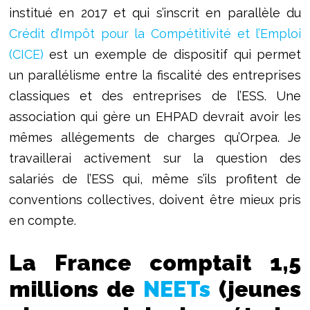
institué en 2017 et qui s’inscrit en parallèle du
Crédit d’Impôt pour la Compétitivité et l’Emploi
(CICE)
est un exemple de dispositif qui permet
un parallélisme entre la fiscalité des entreprises
classiques et des entreprises de l’ESS. Une
association qui gère un EHPAD devrait avoir les
mêmes allégements de charges qu’Orpea. Je
travaillerai activement sur la question des
salariés de l’ESS qui, même s’ils profitent de
conventions collectives, doivent être mieux pris
en compte.
La France comptait 1,5
millions de
NEETs
(jeunes