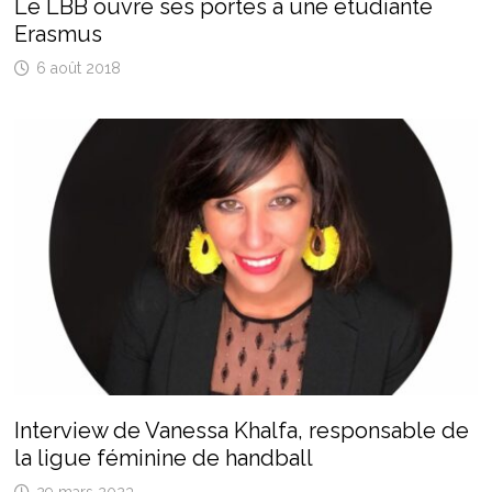
Le LBB ouvre ses portes à une étudiante
Erasmus
6 août 2018
Interview de Vanessa Khalfa, responsable de
la ligue féminine de handball
29 mars 2023