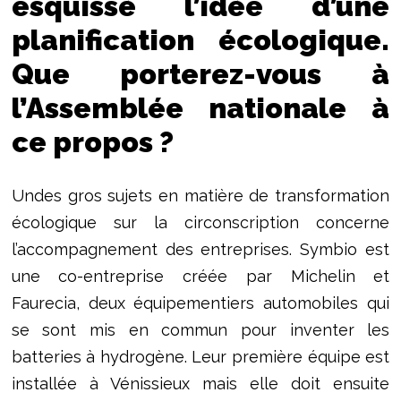
esquissé l’idée d’une
planification écologique.
Que porterez-vous à
l’Assemblée nationale à
ce propos ?
Undes gros sujets en matière de transformation
écologique sur la circonscription concerne
l’accompagnement des entreprises. Symbio est
une co-entreprise créée par Michelin et
Faurecia, deux équipementiers automobiles qui
se sont mis en commun pour inventer les
batteries à hydrogène. Leur première équipe est
installée à Vénissieux mais elle doit ensuite