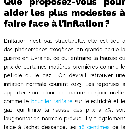
Que proposez-vous pour
aider les plus modestes à
faire face à l’inflation ?
L’inflation n’est pas structurelle, elle est liée à
des phénomènes exogènes, en grande partie la
guerre en Ukraine, ce qui entraîne la hausse du
prix de certaines matières premières comme le
pétrole ou le gaz. On devrait retrouver une
inflation normale courant 2023. Les réponses à
apporter sont donc de nature conjoncturelle,
comme le
bouclier tarifaire
sur l’électricité et le
gaz, qui limite la hausse des prix à 4%, soit
l’augmentation normale prévue. Il y a également
l’aide à l’achat d’essence, les
18 centimes
de la