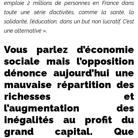
emploie 2 millions de personnes en France dans
toute une série d’activités, comme la santé, la
solidarité, l’éducation, dans un but non lucratif. C’est
une alternative
».
Vous parlez d’économie
sociale mais l’opposition
dénonce aujourd’hui une
mauvaise répartition des
richesses et
l’augmentation des
inégalités au profit du
grand capital. Que