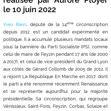
le 10 juin 2022
ème
Yves Blein
, député de la 14
circonscription
depuis 2012, est un candidat expérimenté en
politique. Il a accumulé plusieurs mandats locaux
sous la bannière du Parti Socialiste (PS), comme
celui de maire de Feyzin pendant 17 ans (de 2000
à 2017), et celui de vice-président du Grand Lyon
aux côtés de Gérard Collomb de 2005 de 2012. Il
a rejoint La République En Marche en 2017, dont
le parti a été renommé récemment Renaissance
et se représente aujourd’hui pour la majorité
présidentielle. Sa circonscription, qui regroupe
Vénissieux, Saint-Fons, Feyzin, Corbas, Solaize et