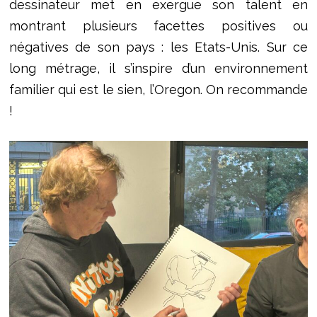
dessinateur met en exergue son talent en
montrant plusieurs facettes positives ou
négatives de son pays : les Etats-Unis. Sur ce
long métrage, il s’inspire d’un environnement
familier qui est le sien, l’Oregon. On recommande
!