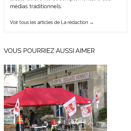
médias traditionnels.
Voir tous les articles de La rédaction →
VOUS POURRIEZ AUSSI AIMER