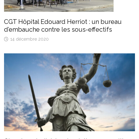
CGT Hôpital Edouard Herriot : un bureau
d’embauche contre les sous-effectifs
14 décembre 2020