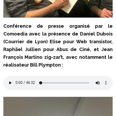
Conférence de presse organisé par le
Comoedia avec la présence de Daniel Dubois
(Courrier de Lyon) Elise pour Web transistor,
Raphäel Jullien pour Abus de Ciné, et Jean
François Martino zig-zar’t, avec notamment le
réalisateur Bill Plympton :