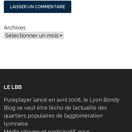
Archives
LE LBB
Pureplayer lancé en avril 2008, le Lyon Bondy
Blog se veut être l’écho de l’actualité des
quartiers populaires de l’agglomération
lyonnaise.
Média citoyen et participatif, nous