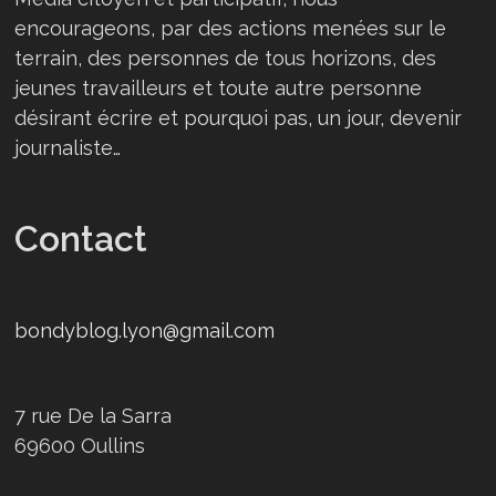
encourageons, par des actions menées sur le
terrain, des personnes de tous horizons, des
jeunes travailleurs et toute autre personne
désirant écrire et pourquoi pas, un jour, devenir
journaliste…
Contact
bondyblog.lyon@gmail.com
7 rue De la Sarra
69600 Oullins