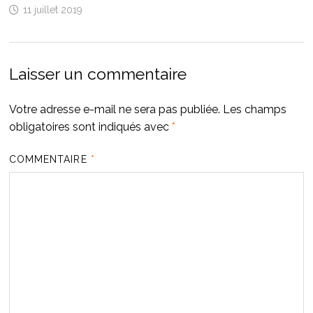
11 juillet 2019
Laisser un commentaire
Votre adresse e-mail ne sera pas publiée.
Les champs
obligatoires sont indiqués avec
*
COMMENTAIRE
*