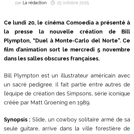
par
La rédaction
25 octobre 2025
Ce lundi 20, le cinéma Comoedia a présenté à
la presse la nouvelle création de Bill
Plympton, “Duel à Monte-Carlo del Norte”. Ce
film d’animation sort le mercredi 5 novembre
dans les salles obscures françaises.
Bill Plympton est un illustrateur américain avec
un sacré pedigree. Il fait partie entre autres de
l’équipe de création des Simpsons, série iconique
créée par Matt Groening en 1989.
Synopsis :
Slide, un cowboy solitaire armé de sa
seule guitare, arrive dans la ville forestière de