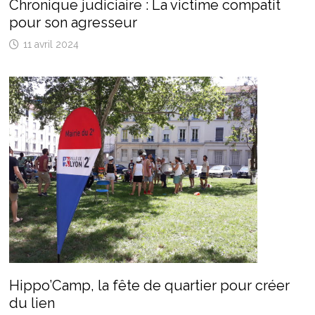
Chronique judiciaire : La victime compatit
pour son agresseur
11 avril 2024
Hippo’Camp, la fête de quartier pour créer
du lien