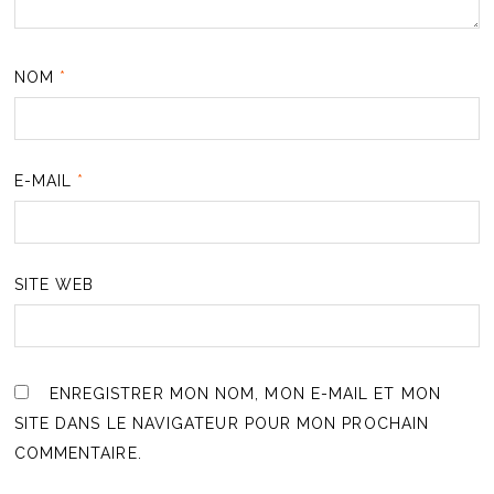
NOM
*
E-MAIL
*
SITE WEB
ENREGISTRER MON NOM, MON E-MAIL ET MON
SITE DANS LE NAVIGATEUR POUR MON PROCHAIN
COMMENTAIRE.