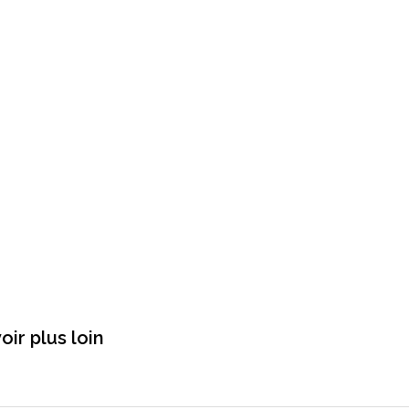
oir plus loin