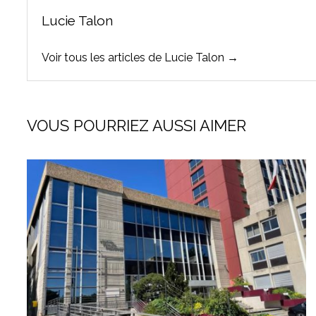
Lucie Talon
Voir tous les articles de Lucie Talon →
VOUS POURRIEZ AUSSI AIMER