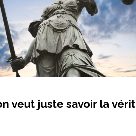
n veut juste savoir la véri