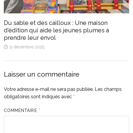
Du sable et des cailloux : Une maison
d’édition qui aide les jeunes plumes à
prendre leur envol
9 décembre 2025
Laisser un commentaire
Votre adresse e-mail ne sera pas publiée.
Les champs
obligatoires sont indiqués avec
*
COMMENTAIRE
*