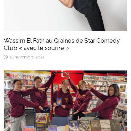
Wassim El Fath au Graines de Star Comedy
Club « avec le sourire »
15 novembre 2021