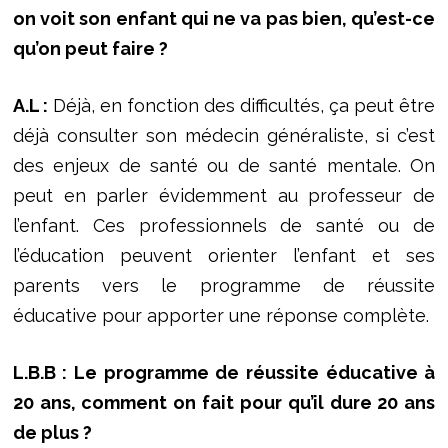
on voit son enfant qui ne va pas bien, qu’est-ce
qu’on peut faire ?
A.L :
Déjà, en fonction des difficultés, ça peut être
déjà consulter son médecin généraliste, si c’est
des enjeux de santé ou de santé mentale. On
peut en parler évidemment au professeur de
l’enfant. Ces professionnels de santé ou de
l’éducation peuvent orienter l’enfant et ses
parents vers le programme de réussite
éducative pour apporter une réponse complète.
L.B.B : Le programme de réussite éducative à
20 ans, comment on fait pour qu’il dure 20 ans
de plus ?