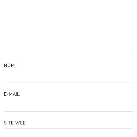
NOM
*
E-MAIL
*
SITE WEB