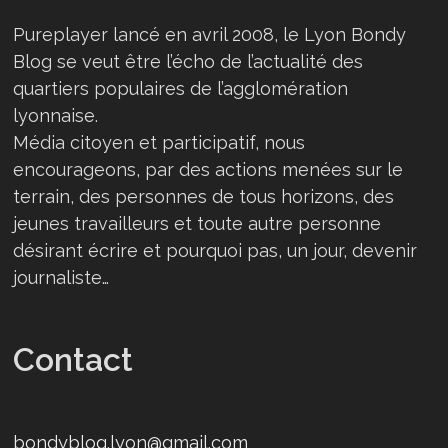
Pureplayer lancé en avril 2008, le Lyon Bondy
Blog se veut être l’écho de l’actualité des
quartiers populaires de l’agglomération
lyonnaise.
Média citoyen et participatif, nous
encourageons, par des actions menées sur le
terrain, des personnes de tous horizons, des
jeunes travailleurs et toute autre personne
désirant écrire et pourquoi pas, un jour, devenir
journaliste…
Contact
bondyblog.lyon@gmail.com