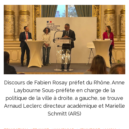
Discours de Fabien Rosay préfet du Rhône. Anne
Laybourne Sous-préfète en charge de la
politique de la ville à droite. a gauche, se trouve
Arnaud Leclerc directeur académique et Marielle
Schmitt (ARS)