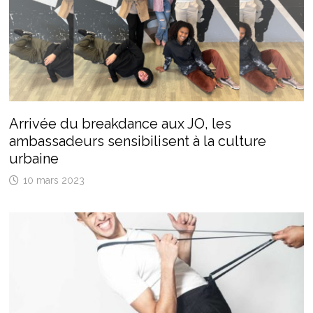
Arrivée du breakdance aux JO, les
ambassadeurs sensibilisent à la culture
urbaine
10 mars 2023