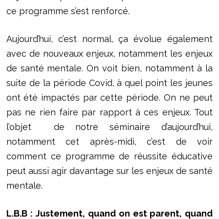
ce programme s’est renforcé.
Aujourd’hui, c’est normal, ça évolue également
avec de nouveaux enjeux, notamment les enjeux
de santé mentale. On voit bien, notamment à la
suite de la période Covid, à quel point les jeunes
ont été impactés par cette période. On ne peut
pas ne rien faire par rapport à ces enjeux. Tout
l’objet de notre séminaire d’aujourd’hui,
notamment cet après-midi, c’est de voir
comment ce programme de réussite éducative
peut aussi agir davantage sur les enjeux de santé
mentale.
L.B.B :
Justement, quand on est parent, quand