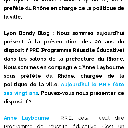
préfète du Rhône en charge de la politique de
la ville.
Lyon Bondy Blog : Nous sommes aujourd’hui
présent à la présentation des 20 ans du
dispositif PRE (Programme Réussite Éducative)
dans les salons de la préfecture du Rhône.
Nous sommes en compagnie d’Anne Laybourne
sous préfète du Rhône, chargée de la
politique de la ville.
Aujourd’hui le P.R.E fête
ses vingt ans
. Pouvez-vous nous présenter ce
dispositif ?
Anne Laybourne :
P.R.E, cela veut dire
Programme de réussite éducative. C’est un