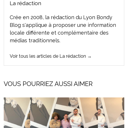
La rédaction
Crée en 2008, la rédaction du Lyon Bondy
Blog s'applique à proposer une information
locale différente et complémentaire des
médias traditionnels.
Voir tous les articles de La rédaction →
VOUS POURRIEZ AUSSI AIMER