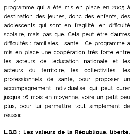
programme qui a été mis en place en 2005 à
destination des jeunes, donc des enfants, des
adolescents qui sont en fragilité, en difficulté
scolaire, mais pas que. Cela peut être d’autres
difficultés : familiales, santé. Ce programme a
mis en place une coopération très forte entre
les acteurs de l’éducation nationale et les
acteurs du territoire, les collectivités, les
professionnels de santé, pour proposer un
accompagnement individualisé qui peut durer
jusqu’à 16 mois en moyenne, voire un petit peu
plus, pour lui permettre tout simplement de
réussir.
L.B.B : Les valeurs de la République, liberté,