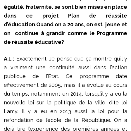
égalité, fraternité, se sont bien mises en place
dans ce projet Plan de réussite
d’éducation.Quand on a 20 ans, on est jeune et
on continue à grandir comme le Programme
de réussite éducative?
A.L :
Exactement. Je pense que ça montre qu’il y
a vraiment une continuité aussi dans l’action
publique de l’État. Ce programme date
effectivement de 2005, mais il a évolué au cours
du temps, notamment en 2014, lorsqu’il y a eu la
nouvelle loi sur la politique de la ville, dite loi
Lamy. Il y a eu en 2013 aussi la loi pour la
refondation de l’école de la République. On a
déjà tiré l’expérience des premières années et