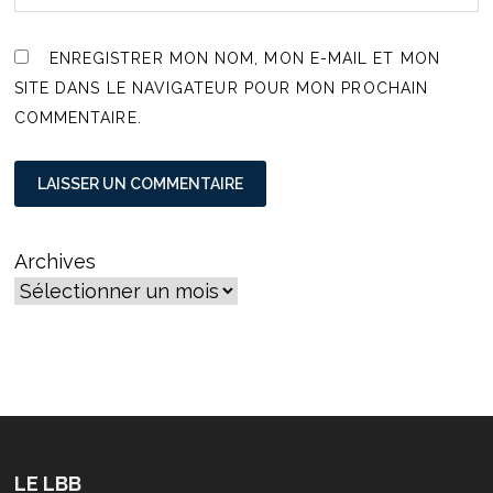
ENREGISTRER MON NOM, MON E-MAIL ET MON
SITE DANS LE NAVIGATEUR POUR MON PROCHAIN
COMMENTAIRE.
Archives
LE LBB