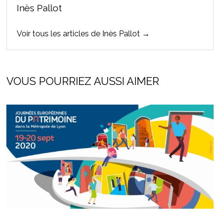
Inès Pallot
Voir tous les articles de Inès Pallot →
VOUS POURRIEZ AUSSI AIMER