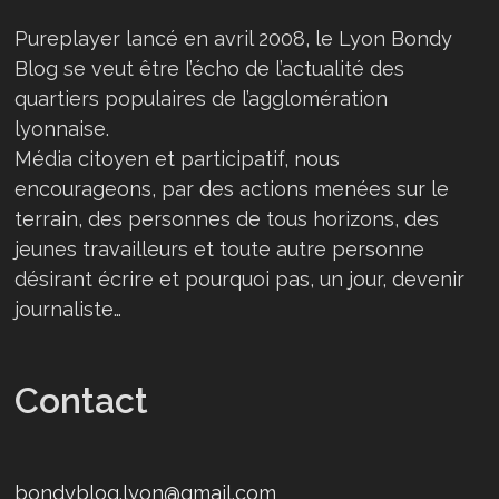
Pureplayer lancé en avril 2008, le Lyon Bondy
Blog se veut être l’écho de l’actualité des
quartiers populaires de l’agglomération
lyonnaise.
Média citoyen et participatif, nous
encourageons, par des actions menées sur le
terrain, des personnes de tous horizons, des
jeunes travailleurs et toute autre personne
désirant écrire et pourquoi pas, un jour, devenir
journaliste…
Contact
bondyblog.lyon@gmail.com