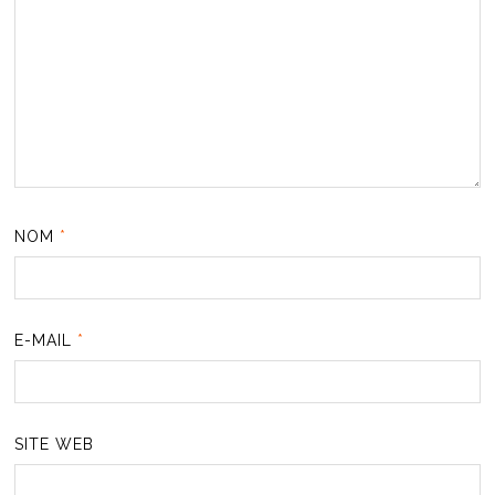
NOM
*
E-MAIL
*
SITE WEB