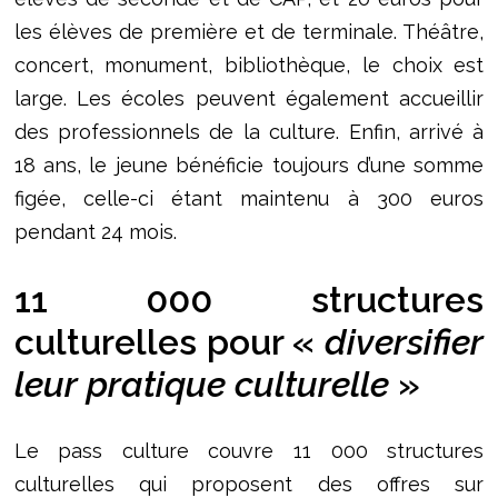
les élèves de première et de terminale. Théâtre,
concert, monument, bibliothèque, le choix est
large. Les écoles peuvent également accueillir
des professionnels de la culture. Enfin, arrivé à
18 ans, le jeune bénéficie toujours d’une somme
figée, celle-ci étant maintenu à 300 euros
pendant 24 mois.
11 000 structures
culturelles pour «
diversifier
leur pratique culturelle
»
Le pass culture couvre 11 000 structures
culturelles qui proposent des offres sur