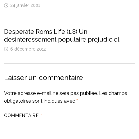
24 janvier 2021
Desperate Roms Life (1.8) Un
désintéressement populaire préjudiciel
6 décembre 2012
Laisser un commentaire
Votre adresse e-mail ne sera pas publiée.
Les champs
obligatoires sont indiqués avec
*
COMMENTAIRE
*