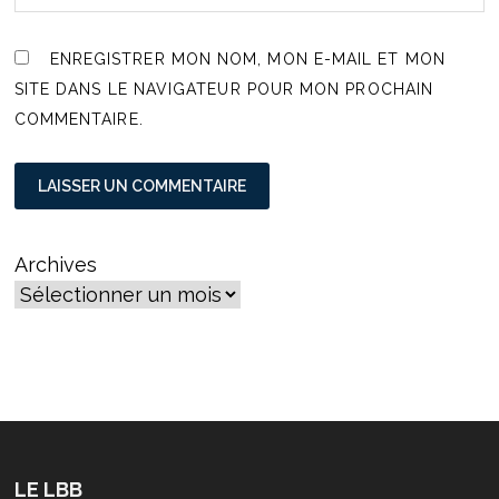
ENREGISTRER MON NOM, MON E-MAIL ET MON
SITE DANS LE NAVIGATEUR POUR MON PROCHAIN
COMMENTAIRE.
Archives
LE LBB