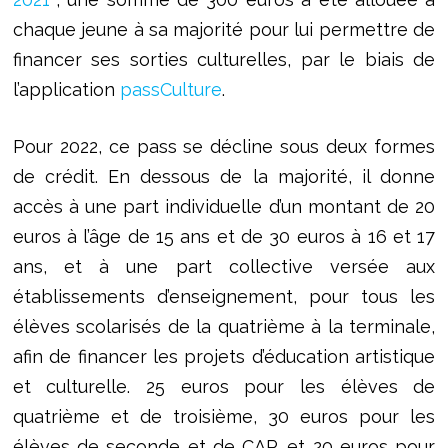
chaque jeune à sa majorité pour lui permettre de
financer ses sorties culturelles, par le biais de
l’application
passCulture
.
Pour 2022, ce pass se décline sous deux formes
de crédit. En dessous de la majorité, il donne
accès à une part individuelle d’un montant de 20
euros à l’âge de 15 ans et de 30 euros à 16 et 17
ans, et à une part collective versée aux
établissements d’enseignement, pour tous les
élèves scolarisés de la quatrième à la terminale,
afin de financer les projets d’éducation artistique
et culturelle. 25 euros pour les élèves de
quatrième et de troisième, 30 euros pour les
élèves de seconde et de CAP, et 20 euros pour