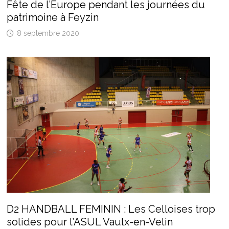
Fête de l’Europe pendant les journées du
patrimoine à Feyzin
8 septembre 2020
D2 HANDBALL FEMININ : Les Celloises trop
solides pour l’ASUL Vaulx-en-Velin