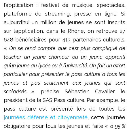
l’application : festival de musique, spectacles,
plateforme de streaming, presse en ligne. Si
aujourd’hui un million de jeunes se sont inscrits
sur l’application, dans le Rhône, on retrouve 27
648 bénéficiaires pour 413 partenaires culturels.
«
On se rend compte que c’est plus compliqué de
toucher un jeune chômeur ou un jeune apprenti
qu’un jeune au lycée ou à l’université. On fait un effort
particulier pour présenter le pass culture à tous les
jeunes et pas seulement aux jeunes qui sont
scolarisés »
, précise Sébastien Cavalier, le
président de la SAS Pass culture. Par exemple, le
pass culture est présenté lors de toutes les
journées défense et citoyenneté
, cette journée
obligatoire pour tous les jeunes et faite «
à 95 %