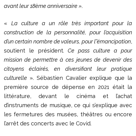
avant leur 18ème anniversaire »
.
«
La culture a un rôle très important pour la
construction de la personnalité, pour l’acquisition
d’un certain nombre de valeurs, pour l’’émancipation
,
soutient le président
. Ce pass culture a pour
mission de permettre à ces jeunes de devenir des
citoyens éclairés, en diversifiant leur pratique
culturelle
». Sébastien Cavalier explique que la
première source de dépense en 2021 était la
littérature, devant le cinéma et l’achat
d’instruments de musique, ce qui s’explique avec
les fermetures des musées, théâtres ou encore
l’arrêt des concerts avec le Covid.