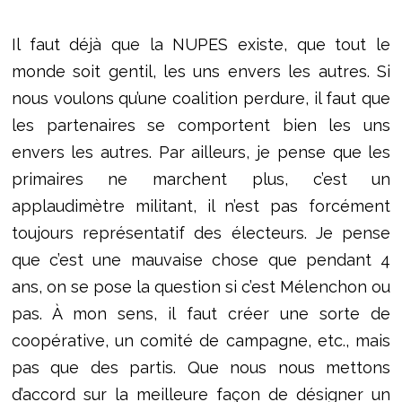
Il faut déjà que la NUPES existe, que tout le
monde soit gentil, les uns envers les autres. Si
nous voulons qu’une coalition perdure, il faut que
les partenaires se comportent bien les uns
envers les autres. Par ailleurs, je pense que les
primaires ne marchent plus, c’est un
applaudimètre militant, il n’est pas forcément
toujours représentatif des électeurs. Je pense
que c’est une mauvaise chose que pendant 4
ans, on se pose la question si c’est Mélenchon ou
pas. À mon sens, il faut créer une sorte de
coopérative, un comité de campagne, etc., mais
pas que des partis. Que nous nous mettons
d’accord sur la meilleure façon de désigner un