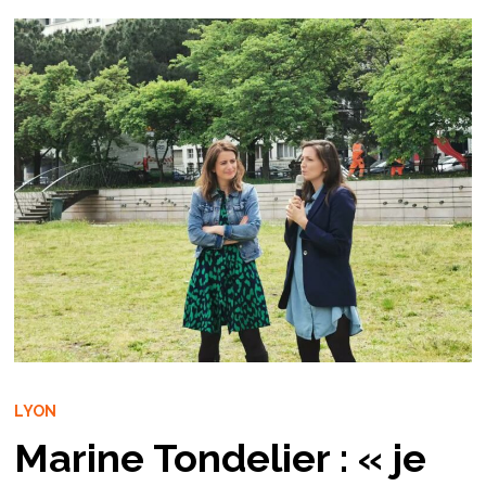
LYON
Marine Tondelier : « je