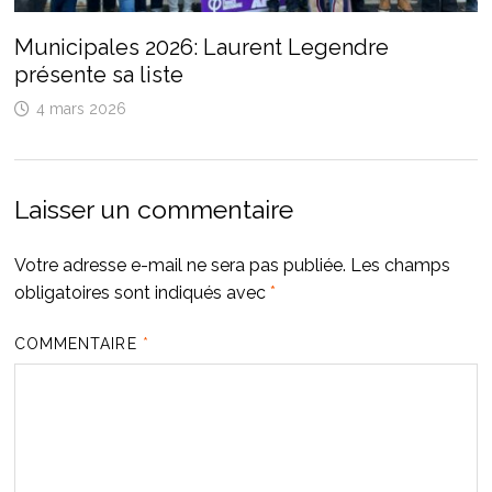
Municipales 2026: Laurent Legendre
présente sa liste
4 mars 2026
Laisser un commentaire
Votre adresse e-mail ne sera pas publiée.
Les champs
obligatoires sont indiqués avec
*
COMMENTAIRE
*