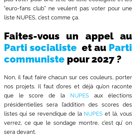
“euro-fans club” ne veulent pas voter pour une
liste NUPES, c’est comme ça.
Faites-vous un appel au
Parti socialiste
et au
Parti
communiste
pour 2027 ?
Non, il faut faire chacun sur ces couleurs, porter
nos projets. Il faut d’ores et déjà qu’on raconte
que le score de la
NUPES
aux élections
présidentielles sera l’addition des scores des
listes qui se revendique de la
NUPES
et là, vous
verrez, ce que le sondage montre, c’est qu’ on
sera devant.