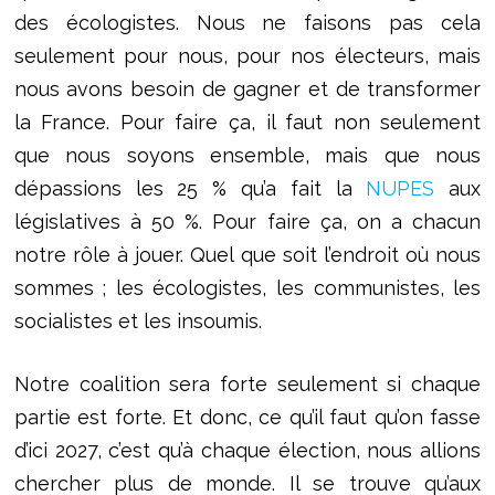
des écologistes. Nous ne faisons pas cela
seulement pour nous, pour nos électeurs, mais
nous avons besoin de gagner et de transformer
la France. Pour faire ça, il faut non seulement
que nous soyons ensemble, mais que nous
dépassions les 25 % qu’a fait la
NUPES
aux
législatives à 50 %. Pour faire ça, on a chacun
notre rôle à jouer. Quel que soit l’endroit où nous
sommes ; les écologistes, les communistes, les
socialistes et les insoumis.
Notre coalition sera forte seulement si chaque
partie est forte. Et donc, ce qu’il faut qu’on fasse
d’ici 2027, c’est qu’à chaque élection, nous allions
chercher plus de monde. Il se trouve qu’aux