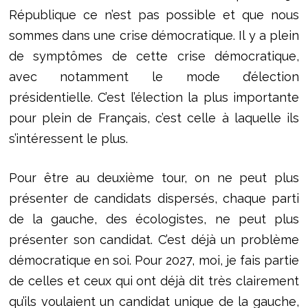
République ce n’est pas possible et que nous
sommes dans une crise démocratique. Il y a plein
de symptômes de cette crise démocratique,
avec notamment le mode d’élection
présidentielle. C’est l’élection la plus importante
pour plein de Français, c’est celle à laquelle ils
s’intéressent le plus.
Pour être au deuxième tour, on ne peut plus
présenter de candidats dispersés, chaque parti
de la gauche, des écologistes, ne peut plus
présenter son candidat. C’est déjà un problème
démocratique en soi. Pour 2027, moi, je fais partie
de celles et ceux qui ont déjà dit très clairement
qu’ils voulaient un candidat unique de la gauche,