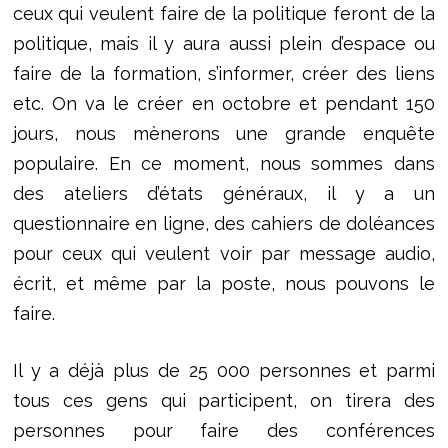
ceux qui veulent faire de la politique feront de la
politique, mais il y aura aussi plein d’espace ou
faire de la formation, s’informer, créer des liens
etc. On va le créer en octobre et pendant 150
jours, nous mènerons une grande enquête
populaire. En ce moment, nous sommes dans
des ateliers d’états généraux, il y a un
questionnaire en ligne, des cahiers de doléances
pour ceux qui veulent voir par message audio,
écrit, et même par la poste, nous pouvons le
faire.
Il y a déjà plus de 25 000 personnes et parmi
tous ces gens qui participent, on tirera des
personnes pour faire des conférences