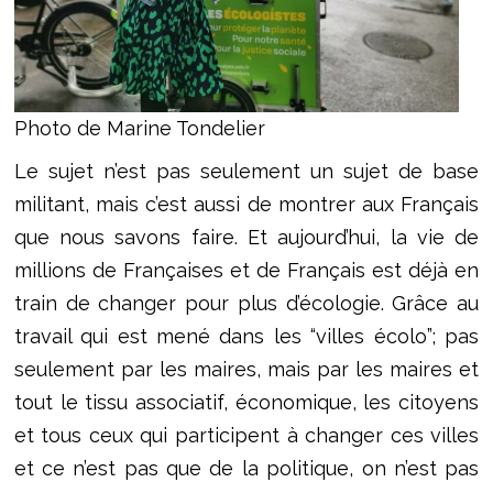
Photo de Marine Tondelier
Le sujet n’est pas seulement un sujet de base
militant, mais c’est aussi de montrer aux Français
que nous savons faire. Et aujourd’hui, la vie de
millions de Françaises et de Français est déjà en
train de changer pour plus d’écologie. Grâce au
travail qui est mené dans les “villes écolo”; pas
seulement par les maires, mais par les maires et
tout le tissu associatif, économique, les citoyens
et tous ceux qui participent à changer ces villes
et ce n’est pas que de la politique, on n’est pas