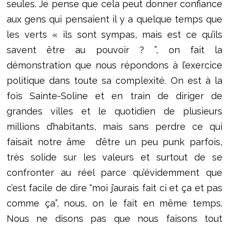
seules. Je pense que cela peut donner confiance
aux gens qui pensaient il y a quelque temps que
les verts « ils sont sympas, mais est ce qu’ils
savent être au pouvoir ? ”, on fait la
démonstration que nous répondons à l’exercice
politique dans toute sa complexité. On est à la
fois Sainte-Soline et en train de diriger de
grandes villes et le quotidien de plusieurs
millions d’habitants, mais sans perdre ce qui
faisait notre âme d’être un peu punk parfois,
très solide sur les valeurs et surtout de se
confronter au réel parce qu’évidemment que
c’est facile de dire “moi j’aurais fait ci et ça et pas
comme ça”, nous, on le fait en même temps.
Nous ne disons pas que nous faisons tout