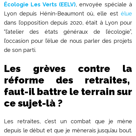
Écologie Les Verts (EELV)
, envoyée spéciale à
Lyon depuis Hénin-Beaumont où, elle est
élue
dans l’opposition depuis 2020, était à Lyon pour
“l’atelier des états généraux de l’écologie”,
l’occasion pour l’élue de nous parler des projets
de son parti.
Les grèves contre la
réforme des retraites,
faut-il battre le terrain sur
ce sujet-là ?
Les retraites, c’est un combat que je mène
depuis le début et que je mènerais jusqu’au bout.