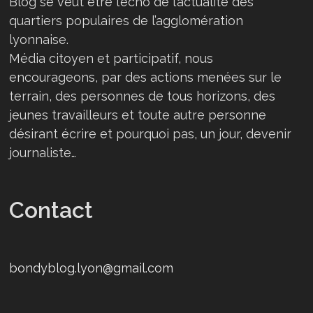
Blog se veut être l’écho de l’actualité des
quartiers populaires de l’agglomération
lyonnaise.
Média citoyen et participatif, nous
encourageons, par des actions menées sur le
terrain, des personnes de tous horizons, des
jeunes travailleurs et toute autre personne
désirant écrire et pourquoi pas, un jour, devenir
journaliste…
Contact
bondyblog.lyon@gmail.com