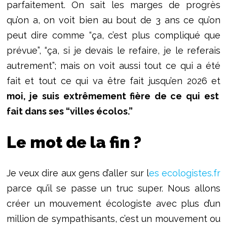
parfaitement. On sait les marges de progrès
qu’on a, on voit bien au bout de 3 ans ce qu’on
peut dire comme “ça, c’est plus compliqué que
prévue”, “ça, si je devais le refaire, je le referais
autrement”; mais on voit aussi tout ce qui a été
fait et tout ce qui va être fait jusqu’en 2026 et
moi, je suis extrêmement fière de ce qui est
fait dans ses “villes écolos.”
Le mot de la fin ?
Je veux dire aux gens d’aller sur l
es ecologistes.fr
parce qu’il se passe un truc super. Nous allons
créer un mouvement écologiste avec plus d’un
million de sympathisants, c’est un mouvement ou