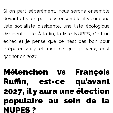
Si on part séparément, nous serons ensemble
devant et si on part tous ensemble, il y aura une
liste socialiste dissidente, une liste écologique
dissidente, etc. À la fin, la liste NUPES, c’est un
échec et je pense que ce n’est pas bon pour
préparer 2027 et moi, ce que je veux, c’est
gagner en 2027.
Mélenchon vs François
Ruffin, est-ce qu’avant
2027, il y aura une élection
populaire au sein de la
NUPES ?