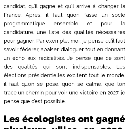
candidat, qu’il gagne et qu’il arrive à changer la
France. Après, il faut qu’on fasse un socle
programmatique ensemble et pour la
candidature, une liste des qualités nécessaires
pour gagner. Par exemple, moi, je pense qu’il faut
savoir fédérer, apaiser, dialoguer tout en donnant
un écho aux radicalités. Je pense que ce sont
des qualités qui sont indispensables. Les
élections présidentielles excitent tout le monde,
il faut qu’on se pose, qu’on se calme, que l’on
trace un chemin pour voir une victoire en 2027, je
pense que c’est possible.
Les écologistes ont gagné