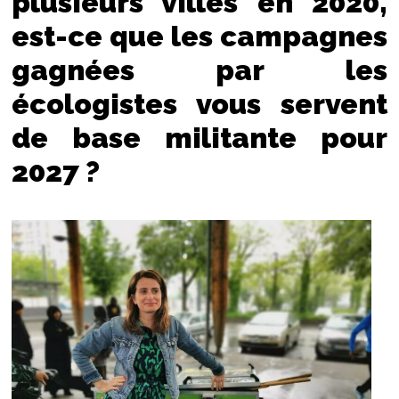
plusieurs villes en 2020,
est-ce que les campagnes
gagnées par les
écologistes vous servent
de base militante pour
2027 ?