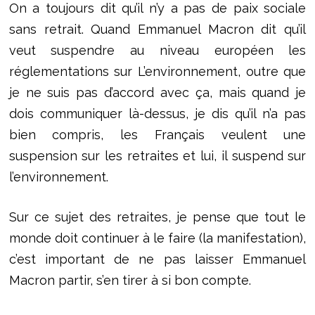
On a toujours dit qu’il n’y a pas de paix sociale
sans retrait. Quand Emmanuel Macron dit qu’il
veut suspendre au niveau européen les
réglementations sur L’environnement, outre que
je ne suis pas d’accord avec ça, mais quand je
dois communiquer là-dessus, je dis qu’il n’a pas
bien compris, les Français veulent une
suspension sur les retraites et lui, il suspend sur
l’environnement.
Sur ce sujet des retraites, je pense que tout le
monde doit continuer à le faire (la manifestation),
c’est important de ne pas laisser Emmanuel
Macron partir, s’en tirer à si bon compte.