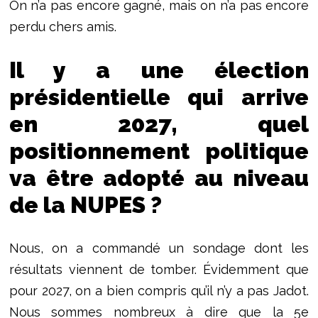
On n’a pas encore gagné, mais on n’a pas encore
perdu chers amis.
Il y a une élection
présidentielle qui arrive
en 2027, quel
positionnement politique
va être adopté au niveau
de la NUPES ?
Nous, on a commandé un sondage dont les
résultats viennent de tomber. Évidemment que
pour 2027, on a bien compris qu’il n’y a pas Jadot.
Nous sommes nombreux à dire que la 5e