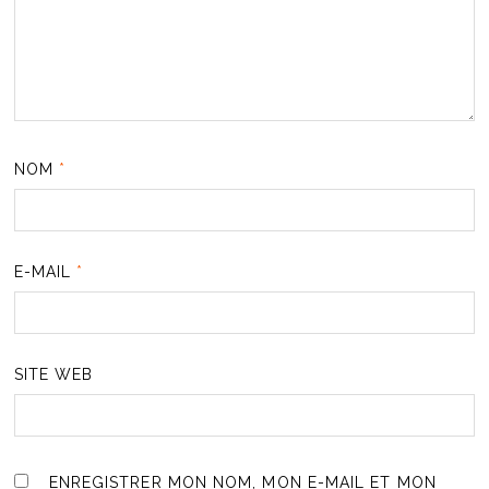
NOM
*
E-MAIL
*
SITE WEB
ENREGISTRER MON NOM, MON E-MAIL ET MON